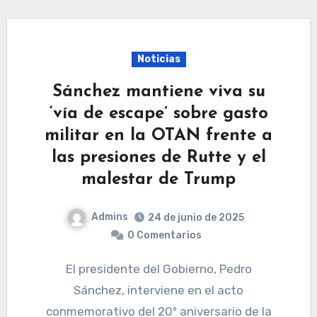
Noticias
Sánchez mantiene viva su
‘vía de escape’ sobre gasto
militar en la OTAN frente a
las presiones de Rutte y el
malestar de Trump
Admins
24 de junio de 2025
0 Comentarios
El presidente del Gobierno, Pedro
Sánchez, interviene en el acto
conmemorativo del 20º aniversario de la