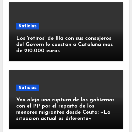
Noticias
Los ‘retiros’ de Illa con sus consejeros
del Govern le cuestan a Cataluña más
de 210.000 euros
Noticias
Vox aleja una ruptura de los gobiernos
con el PP por el reparto de los
menores migrantes desde Ceuta: «La
situación actual es diferente»