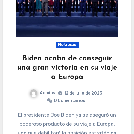
Noticias
Biden acaba de conseguir
una gran victoria en su viaje
a Europa
Admins
12 de julio de 2023
0 Comentarios
El presidente Joe Biden ya se aseguró un
poderoso producto de su viaje a Europa,
uno que debilitará la posición estratégica