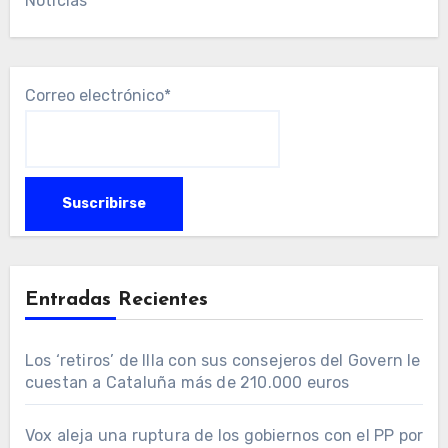
Noticias
Correo electrónico*
Entradas Recientes
Los ‘retiros’ de Illa con sus consejeros del Govern le
cuestan a Cataluña más de 210.000 euros
Vox aleja una ruptura de los gobiernos con el PP por