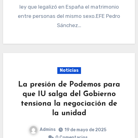
ley que legalizó en España el matrimonio
entre personas del mismo sexo.EFE Pedro
Sánchez…
Noticias
La presión de Podemos para
que IU salga del Gobierno
tensiona la negociación de
la unidad
Admins
19 de mayo de 2025
0 Comentarios