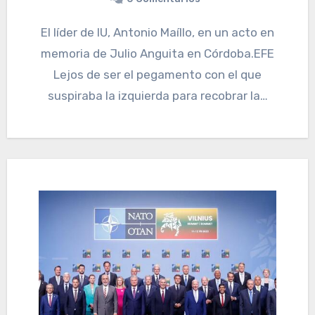
El líder de IU, Antonio Maíllo, en un acto en
memoria de Julio Anguita en Córdoba.EFE
Lejos de ser el pegamento con el que
suspiraba la izquierda para recobrar la…