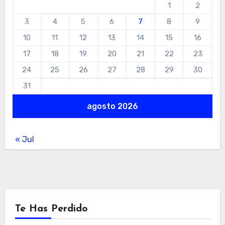
1
2
3
4
5
6
7
8
9
10
11
12
13
14
15
16
17
18
19
20
21
22
23
24
25
26
27
28
29
30
31
agosto 2026
« Jul
Te Has Perdido