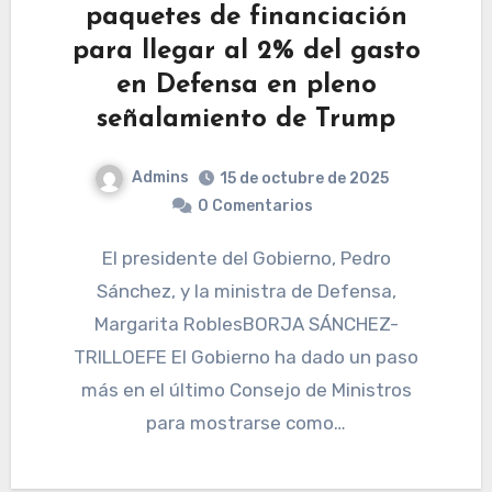
paquetes de financiación
para llegar al 2% del gasto
en Defensa en pleno
señalamiento de Trump
Admins
15 de octubre de 2025
0 Comentarios
El presidente del Gobierno, Pedro
Sánchez, y la ministra de Defensa,
Margarita RoblesBORJA SÁNCHEZ-
TRILLOEFE El Gobierno ha dado un paso
más en el último Consejo de Ministros
para mostrarse como…