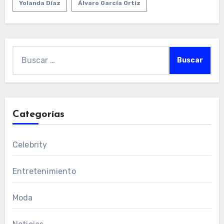
Yolanda Díaz
Álvaro García Ortiz
Buscar:
Categorías
Celebrity
Entretenimiento
Moda