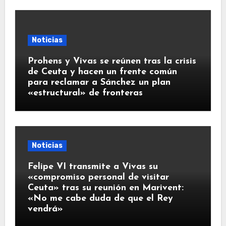
Noticias
Prohens y Vivas se reúnen tras la crisis
de Ceuta y hacen un frente común
para reclamar a Sánchez un plan
«estructural» de fronteras
Noticias
Felipe VI transmite a Vivas su
«compromiso personal de visitar
Ceuta» tras su reunión en Marivent:
«No me cabe duda de que el Rey
vendrá»