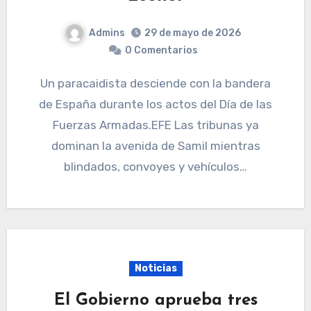
Admins
29 de mayo de 2026
0 Comentarios
Un paracaidista desciende con la bandera
de España durante los actos del Día de las
Fuerzas Armadas.EFE Las tribunas ya
dominan la avenida de Samil mientras
blindados, convoyes y vehículos…
Noticias
El Gobierno aprueba tres