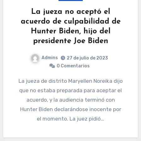
La jueza no aceptó el
acuerdo de culpabilidad de
Hunter Biden, hijo del
presidente Joe Biden
Admins
27 de julio de 2023
0 Comentarios
La jueza de distrito Maryellen Noreika dijo
que no estaba preparada para aceptar el
acuerdo, y la audiencia terminó con
Hunter Biden declarándose inocente por
el momento. La juez pidió…