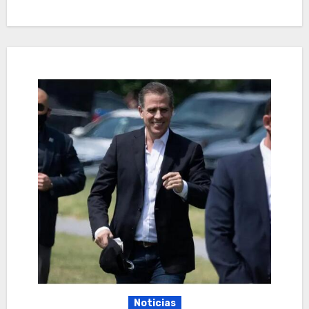
Noticias