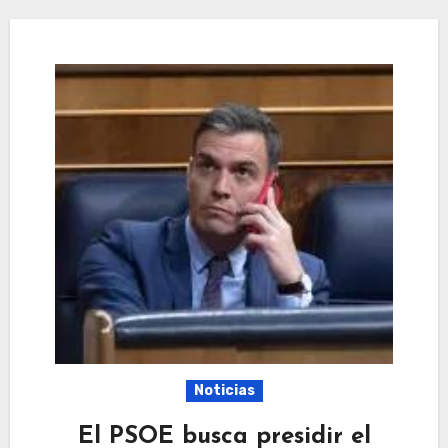
Noticias
El PSOE busca presidir el