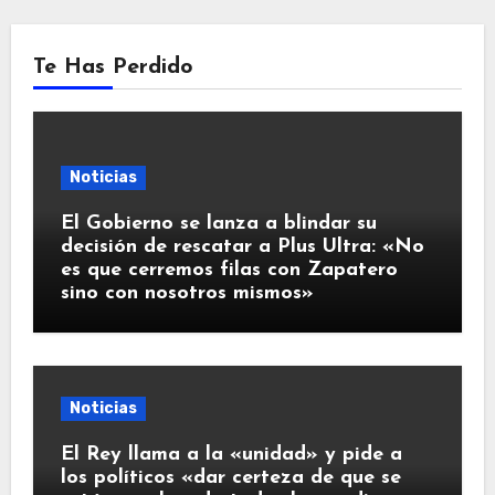
Te Has Perdido
Noticias
El Gobierno se lanza a blindar su
decisión de rescatar a Plus Ultra: «No
es que cerremos filas con Zapatero
sino con nosotros mismos»
Noticias
El Rey llama a la «unidad» y pide a
los políticos «dar certeza de que se