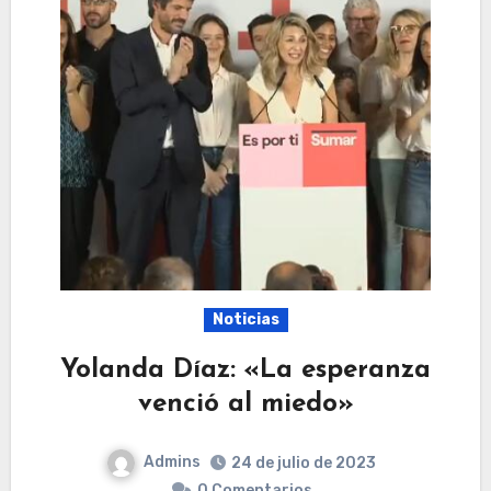
Noticias
Yolanda Díaz: «La esperanza
venció al miedo»
Admins
24 de julio de 2023
0 Comentarios