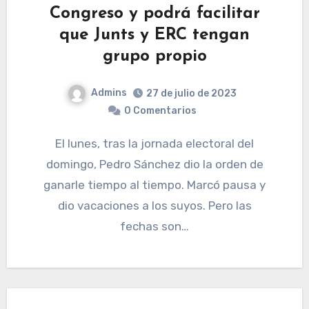
Congreso y podrá facilitar
que Junts y ERC tengan
grupo propio
Admins
27 de julio de 2023
0 Comentarios
El lunes, tras la jornada electoral del
domingo, Pedro Sánchez dio la orden de
ganarle tiempo al tiempo. Marcó pausa y
dio vacaciones a los suyos. Pero las
fechas son…