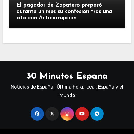
El pagador de Zapatero preparó
durante un mes su confesión tras una
cita con Anticorrupción
30 Minutos Espana
Noticias de España | Última hora, local, España y el
mundo