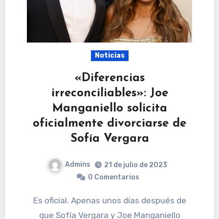
Noticias
«Diferencias
irreconciliables»: Joe
Manganiello solicita
oficialmente divorciarse de
Sofía Vergara
Admins
21 de julio de 2023
0 Comentarios
Es oficial. Apenas unos días después de
que Sofía Vergara y Joe Manganiello