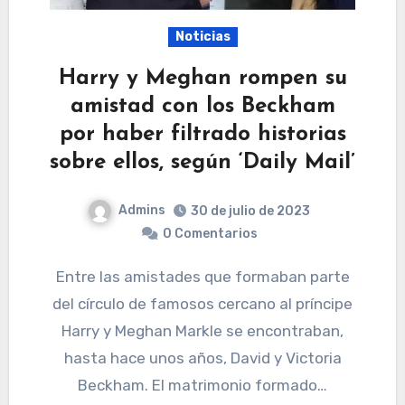
Noticias
Harry y Meghan rompen su
amistad con los Beckham
por haber filtrado historias
sobre ellos, según ‘Daily Mail’
Admins
30 de julio de 2023
0 Comentarios
Entre las amistades que formaban parte
del círculo de famosos cercano al príncipe
Harry y Meghan Markle se encontraban,
hasta hace unos años, David y Victoria
Beckham. El matrimonio formado…