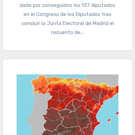
dado por conseguidos los 137 diputados
en el Congreso de los Diputados tras
concluir la Junta Electoral de Madrid el
recuento de…