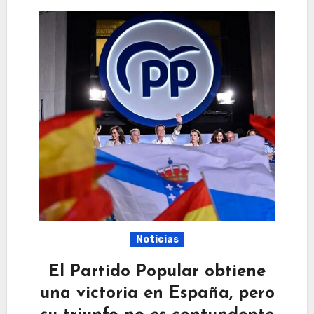
Noticias
El Partido Popular obtiene
una victoria en España, pero