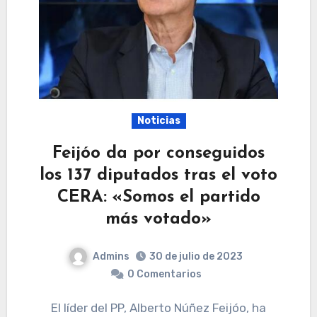
Noticias
Feijóo da por conseguidos
los 137 diputados tras el voto
CERA: «Somos el partido
más votado»
Admins
30 de julio de 2023
0 Comentarios
El líder del PP, Alberto Núñez Feijóo, ha