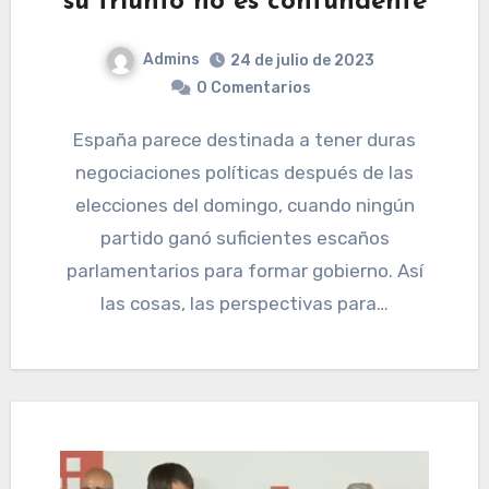
su triunfo no es contundente
Admins
24 de julio de 2023
0 Comentarios
España parece destinada a tener duras
negociaciones políticas después de las
elecciones del domingo, cuando ningún
partido ganó suficientes escaños
parlamentarios para formar gobierno. Así
las cosas, las perspectivas para…