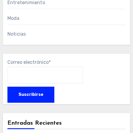
Entretenimiento
Moda
Noticias
Correo electrónico*
Entradas Recientes