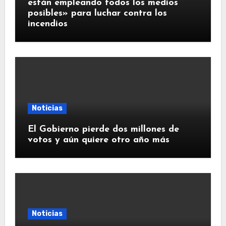
están empleando todos los medios
posibles» para luchar contra los
incendios
Noticias
El Gobierno pierde dos millones de
votos y aún quiere otro año más
Noticias