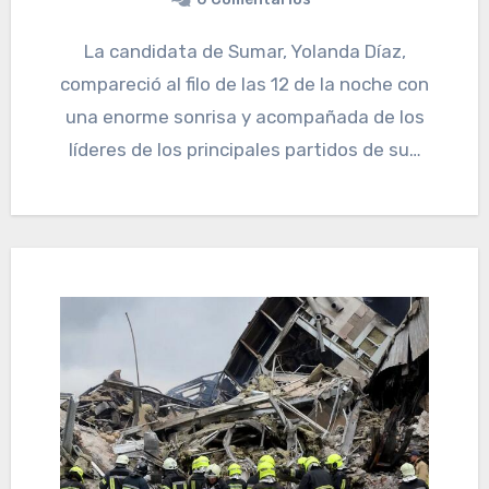
La candidata de Sumar, Yolanda Díaz,
compareció al filo de las 12 de la noche con
una enorme sonrisa y acompañada de los
líderes de los principales partidos de su…