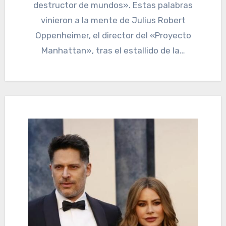
destructor de mundos». Estas palabras
vinieron a la mente de Julius Robert
Oppenheimer, el director del «Proyecto
Manhattan», tras el estallido de la…