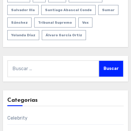
Salvador Illa
Santiago Abascal Conde
Sumar
Sánchez
Tribunal Supremo
Vox
Yolanda Díaz
Álvaro García Ortiz
Buscar:
Categorías
Celebrity