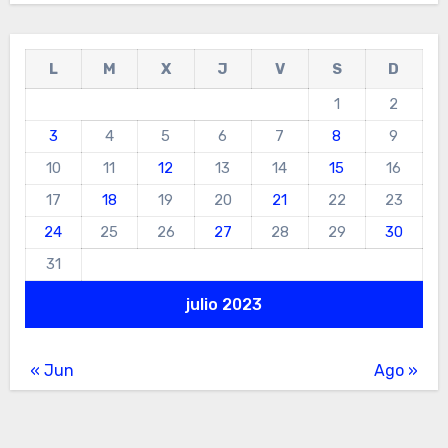
L
M
X
J
V
S
D
1
2
3
4
5
6
7
8
9
10
11
12
13
14
15
16
17
18
19
20
21
22
23
24
25
26
27
28
29
30
31
julio 2023
« Jun
Ago »