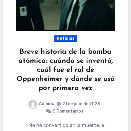
Noticias
Breve historia de la bomba
atómica: cuándo se inventó,
cuál fue el rol de
Oppenheimer y dónde se usó
por primera vez
Admins
21 de julio de 2023
0 Comentarios
«Me he convertido en la muerte, el