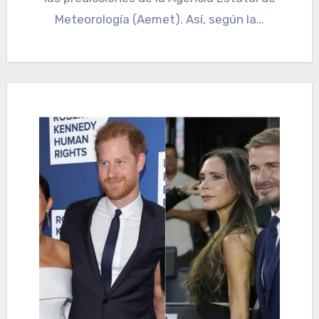
Meteorología (Aemet). Así, según la…