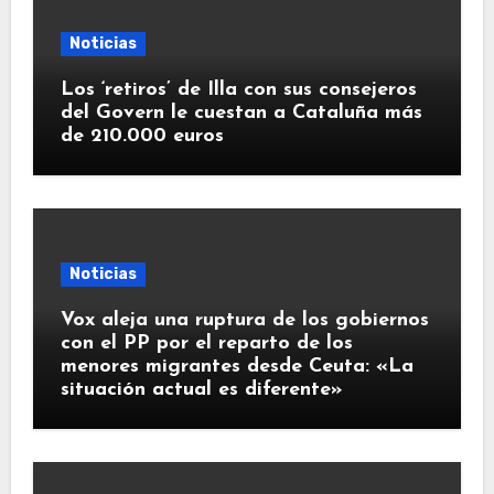
Noticias
Los ‘retiros’ de Illa con sus consejeros
del Govern le cuestan a Cataluña más
de 210.000 euros
Noticias
Vox aleja una ruptura de los gobiernos
con el PP por el reparto de los
menores migrantes desde Ceuta: «La
situación actual es diferente»