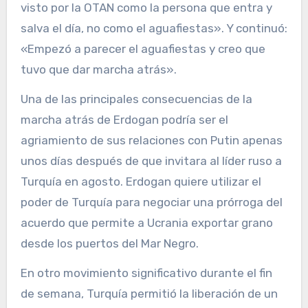
visto por la OTAN como la persona que entra y
salva el día, no como el aguafiestas». Y continuó:
«Empezó a parecer el aguafiestas y creo que
tuvo que dar marcha atrás».
Una de las principales consecuencias de la
marcha atrás de Erdogan podría ser el
agriamiento de sus relaciones con Putin apenas
unos días después de que invitara al líder ruso a
Turquía en agosto. Erdogan quiere utilizar el
poder de Turquía para negociar una prórroga del
acuerdo que permite a Ucrania exportar grano
desde los puertos del Mar Negro.
En otro movimiento significativo durante el fin
de semana, Turquía permitió la liberación de un