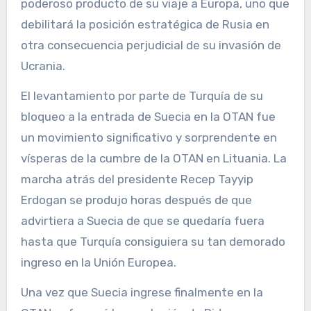
poderoso producto de su viaje a Europa, uno que
debilitará la posición estratégica de Rusia en
otra consecuencia perjudicial de su invasión de
Ucrania.
El levantamiento por parte de Turquía de su
bloqueo a la entrada de Suecia en la OTAN fue
un movimiento significativo y sorprendente en
vísperas de la cumbre de la OTAN en Lituania. La
marcha atrás del presidente Recep Tayyip
Erdogan se produjo horas después de que
advirtiera a Suecia de que se quedaría fuera
hasta que Turquía consiguiera su tan demorado
ingreso en la Unión Europea.
Una vez que Suecia ingrese finalmente en la