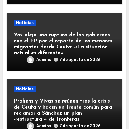
Noticias
Vox aleja una ruptura de los gobiernos
con el PP por el reparto de los menores
migrantes desde Ceuta: «La situación
actual es diferente»
Admins
7 de agosto de 2026
Noticias
Prohens y Vivas se reúnen tras la crisis
de Ceuta y hacen un frente común para
reclamar a Sánchez un plan
«estructural» de fronteras
Admins
7 de agosto de 2026