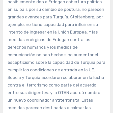
posiblemente den a Erdogan cobertura política
en su país por su cambio de postura, no parecen
grandes avances para Turquía. Stoltenberg, por
ejemplo, no tiene capacidad para influir en su
intento de ingresar en la Unión Europea. Y las
medidas enérgicas de Erdogan contra los
derechos humanos y los medios de
comunicación no han hecho sino aumentar el
escepticismo sobre la capacidad de Turquía para
cumplir las condiciones de entrada en la UE.
Suecia y Turquía acordaron colaborar en la lucha
contra el terrorismo como parte del acuerdo
entre sus dirigentes, y la OTAN acordó nombrar
un nuevo coordinador antiterrorista. Estas
medidas parecen destinadas a calmar las