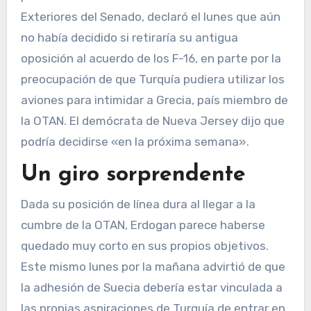
Exteriores del Senado, declaró el lunes que aún
no había decidido si retiraría su antigua
oposición al acuerdo de los F-16, en parte por la
preocupación de que Turquía pudiera utilizar los
aviones para intimidar a Grecia, país miembro de
la OTAN. El demócrata de Nueva Jersey dijo que
podría decidirse «en la próxima semana».
Un giro sorprendente
Dada su posición de línea dura al llegar a la
cumbre de la OTAN, Erdogan parece haberse
quedado muy corto en sus propios objetivos.
Este mismo lunes por la mañana advirtió de que
la adhesión de Suecia debería estar vinculada a
las propias aspiraciones de Turquía de entrar en