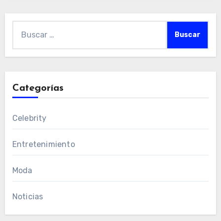
Buscar:
Categorías
Celebrity
Entretenimiento
Moda
Noticias