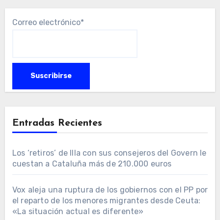
Correo electrónico*
Entradas Recientes
Los ‘retiros’ de Illa con sus consejeros del Govern le
cuestan a Cataluña más de 210.000 euros
Vox aleja una ruptura de los gobiernos con el PP por
el reparto de los menores migrantes desde Ceuta:
«La situación actual es diferente»