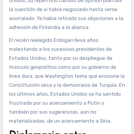
Unidos, su repentino cambio de opinión plantea
la cuestión de si había negociado hasta verse
acorralado. Ya había retirado sus objeciones a la
adhesión de Finlandia a la alianza.
El recién reelegido Erdogan lleva años
molestando a los sucesivos presidentes de
Estados Unidos, tanto por su despliegue de
músculo geopolítico como por su gobierno de
línea dura, que Washington teme que erosione la
Constitución laica y la democracia de Turquía. En
los últimos años, Estados Unidos se ha sentido
frustrado por su acercamiento a Putin y
también por sus sugerencias, aún no
materializadas, de un acercamiento a Siria.