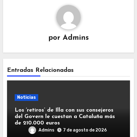
por
Admins
Entradas Relacionadas
Noticias
Los ‘retiros’ de Illa con sus consejeros
del Govern le cuestan a Cataluña más
de 210.000 euros
Admins
7 de agosto de 2026