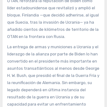
OTAN, reforzará la reputación de Biden como
líder estadounidense que revitalizó y amplió el
bloque. Finlandia —que decidió adherirse, al igual
que Suecia, tras la invasión de Ucrania— ya ha
añadido cientos de kilómetros de territorio de la
OTAN en la frontera con Rusia.
La entrega de armas y municiones a Ucrania y el
liderazgo de la alianza por parte de Biden lo han
convertido en el presidente más importante en
asuntos transatlánticos al menos desde George
H. W. Bush, que presidió el final de la Guerra Fría y
la reunificación de Alemania. Sin embargo, su
legado dependerá en última instancia del
resultado de la guerra en Ucrania y de su
capacidad para evitar un enfrentamiento