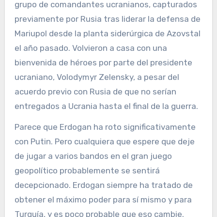
grupo de comandantes ucranianos, capturados
previamente por Rusia tras liderar la defensa de
Mariupol desde la planta siderúrgica de Azovstal
el año pasado. Volvieron a casa con una
bienvenida de héroes por parte del presidente
ucraniano, Volodymyr Zelensky, a pesar del
acuerdo previo con Rusia de que no serían
entregados a Ucrania hasta el final de la guerra.
Parece que Erdogan ha roto significativamente
con Putin. Pero cualquiera que espere que deje
de jugar a varios bandos en el gran juego
geopolítico probablemente se sentirá
decepcionado. Erdogan siempre ha tratado de
obtener el máximo poder para sí mismo y para
Turquía, y es poco probable que eso cambie.