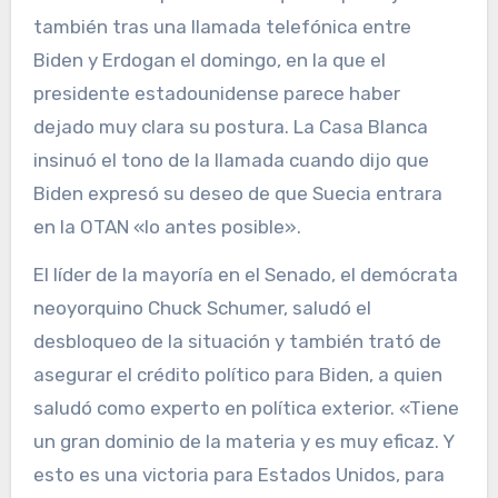
también tras una llamada telefónica entre
Biden y Erdogan el domingo, en la que el
presidente estadounidense parece haber
dejado muy clara su postura. La Casa Blanca
insinuó el tono de la llamada cuando dijo que
Biden expresó su deseo de que Suecia entrara
en la OTAN «lo antes posible».
El líder de la mayoría en el Senado, el demócrata
neoyorquino Chuck Schumer, saludó el
desbloqueo de la situación y también trató de
asegurar el crédito político para Biden, a quien
saludó como experto en política exterior. «Tiene
un gran dominio de la materia y es muy eficaz. Y
esto es una victoria para Estados Unidos, para