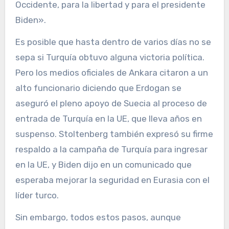
Occidente, para la libertad y para el presidente
Biden».
Es posible que hasta dentro de varios días no se
sepa si Turquía obtuvo alguna victoria política.
Pero los medios oficiales de Ankara citaron a un
alto funcionario diciendo que Erdogan se
aseguró el pleno apoyo de Suecia al proceso de
entrada de Turquía en la UE, que lleva años en
suspenso. Stoltenberg también expresó su firme
respaldo a la campaña de Turquía para ingresar
en la UE, y Biden dijo en un comunicado que
esperaba mejorar la seguridad en Eurasia con el
líder turco.
Sin embargo, todos estos pasos, aunque