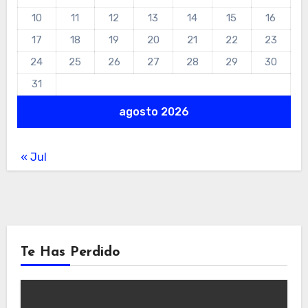
10
11
12
13
14
15
16
17
18
19
20
21
22
23
24
25
26
27
28
29
30
31
agosto 2026
« Jul
Te Has Perdido