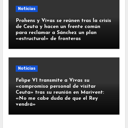
Noticias
Prohens y Vivas se reúnen tras la crisis
de Ceuta y hacen un frente común
para reclamar a Sánchez un plan
«estructural» de fronteras
Noticias
Felipe VI transmite a Vivas su
«compromiso personal de visitar
Ceuta» tras su reunión en Marivent:
«No me cabe duda de que el Rey
vendrá»