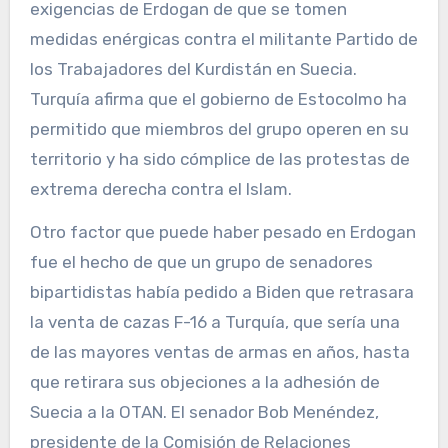
exigencias de Erdogan de que se tomen
medidas enérgicas contra el militante Partido de
los Trabajadores del Kurdistán en Suecia.
Turquía afirma que el gobierno de Estocolmo ha
permitido que miembros del grupo operen en su
territorio y ha sido cómplice de las protestas de
extrema derecha contra el Islam.
Otro factor que puede haber pesado en Erdogan
fue el hecho de que un grupo de senadores
bipartidistas había pedido a Biden que retrasara
la venta de cazas F-16 a Turquía, que sería una
de las mayores ventas de armas en años, hasta
que retirara sus objeciones a la adhesión de
Suecia a la OTAN. El senador Bob Menéndez,
presidente de la Comisión de Relaciones