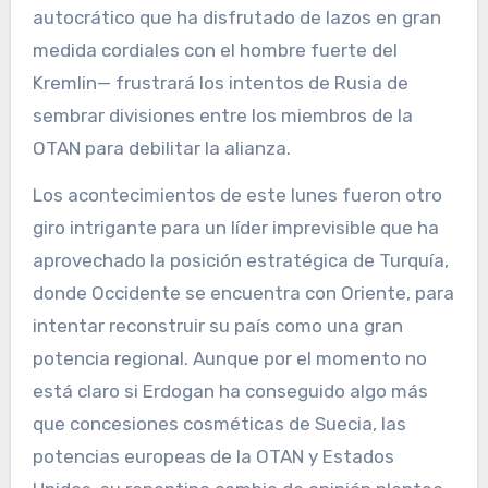
autocrático que ha disfrutado de lazos en gran
medida cordiales con el hombre fuerte del
Kremlin— frustrará los intentos de Rusia de
sembrar divisiones entre los miembros de la
OTAN para debilitar la alianza.
Los acontecimientos de este lunes fueron otro
giro intrigante para un líder imprevisible que ha
aprovechado la posición estratégica de Turquía,
donde Occidente se encuentra con Oriente, para
intentar reconstruir su país como una gran
potencia regional. Aunque por el momento no
está claro si Erdogan ha conseguido algo más
que concesiones cosméticas de Suecia, las
potencias europeas de la OTAN y Estados