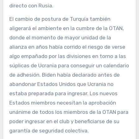
directo con Rusia.
El cambio de postura de Turquía también
aligerará el ambiente en la cumbre de la OTAN,
donde el momento de mayor unidad de la
alianza en años había corrido el riesgo de verse
algo empañado por las divisiones en torno a las
súplicas de Ucrania para conseguir un calendario
de adhesión. Biden había declarado antes de
abandonar Estados Unidos que Ucrania no
estaba preparada para ingresar. Los nuevos
Estados miembros necesitan la aprobación
unánime de todos los miembros de la OTAN para
poder ingresar en el club y beneficiarse de su
garantía de seguridad colectiva.