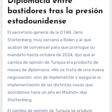
Diplomacia entre
bastidores tras la presión
estadounidense
El secretario general de la OTAN, Jens
Stoltenberg, muy cercano a Biden y al que
acaban de convencer para que prorrogue su
mandato hasta octubre de 2024, dijo que el
cambio de opinión de Turquía era producto de
meses de diplomacia. «No se trata de una nueva
negociación, sino de implementar y asegurar la
implementación de las distintas cosas que
acordamos hace un año en Madrid», dijo
Stoltenberg.
El cambio de opinión de Turquía se produjo