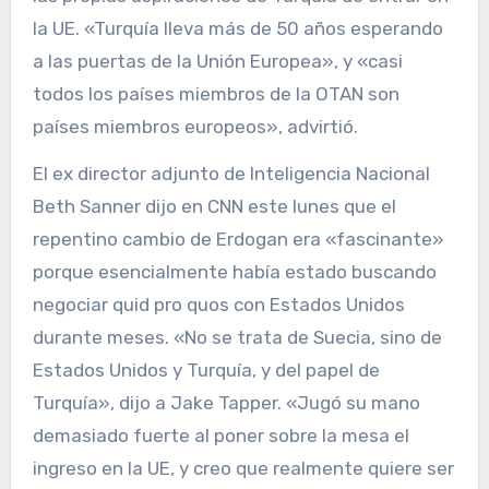
la UE. «Turquía lleva más de 50 años esperando
a las puertas de la Unión Europea», y «casi
todos los países miembros de la OTAN son
países miembros europeos», advirtió.
El ex director adjunto de Inteligencia Nacional
Beth Sanner dijo en CNN este lunes que el
repentino cambio de Erdogan era «fascinante»
porque esencialmente había estado buscando
negociar quid pro quos con Estados Unidos
durante meses. «No se trata de Suecia, sino de
Estados Unidos y Turquía, y del papel de
Turquía», dijo a Jake Tapper. «Jugó su mano
demasiado fuerte al poner sobre la mesa el
ingreso en la UE, y creo que realmente quiere ser