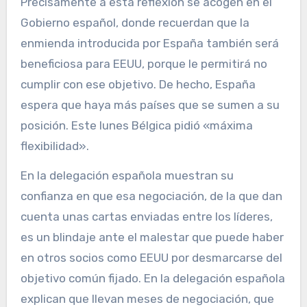
Precisamente a esta reflexión se acogen en el
Gobierno español, donde recuerdan que la
enmienda introducida por España también será
beneficiosa para EEUU, porque le permitirá no
cumplir con ese objetivo. De hecho, España
espera que haya más países que se sumen a su
posición. Este lunes Bélgica pidió «máxima
flexibilidad».
En la delegación española muestran su
confianza en que esa negociación, de la que dan
cuenta unas cartas enviadas entre los líderes,
es un blindaje ante el malestar que puede haber
en otros socios como EEUU por desmarcarse del
objetivo común fijado. En la delegación española
explican que llevan meses de negociación, que