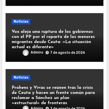
Noticias
Vox aleja una ruptura de los gobiernos
con el PP por el reparto de los menores
migrantes desde Ceuta: «La situación
actual es diferente»
Admins
7 de agosto de 2026
Noticias
Prohens y Vivas se reúnen tras la crisis
de Ceuta y hacen un frente común para
reclamar a Sánchez un plan
«estructural» de fronteras
Admins
7 de agosto de 2026