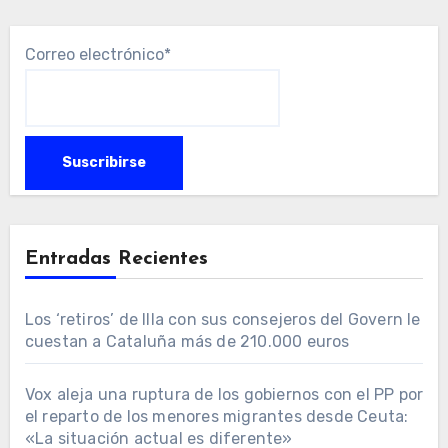
Correo electrónico*
Entradas Recientes
Los ‘retiros’ de Illa con sus consejeros del Govern le
cuestan a Cataluña más de 210.000 euros
Vox aleja una ruptura de los gobiernos con el PP por
el reparto de los menores migrantes desde Ceuta:
«La situación actual es diferente»