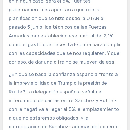
en ningún caso, será el 5%. Fuentes
gubernamentales apuntan a que con la
planificación que se hizo desde la OTAN el
pasado 5 junio, los técnicos de las Fuerzas
Armadas han establecido ese umbral del 2,1%
como el gasto que necesita España para cumplir
con las capacidades que se nos requieren. Y que
por eso, de dar una cifra no se mueven de esa.
¿En qué se basa la confianza española frente a
la imprevisibilidad de Trump o la presión de
Rutte? La delegación española señala el
intercambio de cartas entre Sánchez y Rutte -
con la negativa a llegar al 5%, el emplazamiento
a que no estaremos obligados, y la
corroboración de Sánchez- además del acuerdo