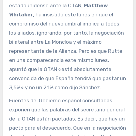
estadounidense ante la OTAN,
Matthew
Whitaker
, ha insistido este lunes en que el
compromiso del nuevo umbral implica a todos
los aliados, ignorando, por tanto, la negociación
bilateral entre La Moncloa y el máximo
representante de la Alianza. Pero es que Rutte,
en una comparecencia este mismo lunes,
apuntó que la OTAN «está absolutamente
convencida de que España tendrá que gastar un
3,5%» y no un 2,1% como dijo Sánchez.
Fuentes del Gobierno español consultadas
exponen que las palabras del secretario general
de la OTAN están pactadas. Es decir, que hay un
pacto para el desacuerdo. Que en la negociación