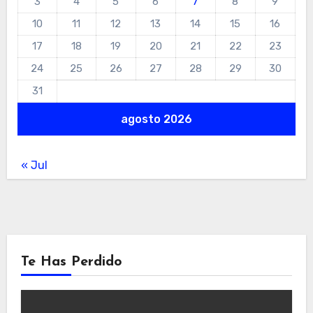
3
4
5
6
7
8
9
10
11
12
13
14
15
16
17
18
19
20
21
22
23
24
25
26
27
28
29
30
31
agosto 2026
« Jul
Te Has Perdido