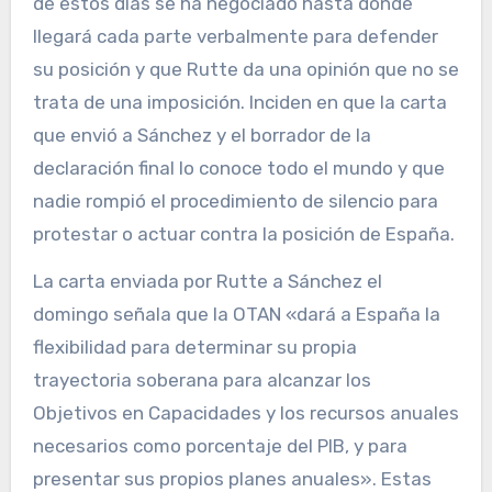
de estos días se ha negociado hasta dónde
llegará cada parte verbalmente para defender
su posición y que Rutte da una opinión que no se
trata de una imposición. Inciden en que la carta
que envió a Sánchez y el borrador de la
declaración final lo conoce todo el mundo y que
nadie rompió el procedimiento de silencio para
protestar o actuar contra la posición de España.
La carta enviada por Rutte a Sánchez el
domingo señala que la OTAN «dará a España la
flexibilidad para determinar su propia
trayectoria soberana para alcanzar los
Objetivos en Capacidades y los recursos anuales
necesarios como porcentaje del PIB, y para
presentar sus propios planes anuales». Estas