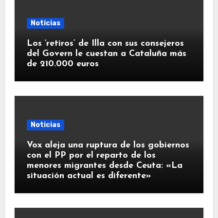
Noticias
Los ‘retiros’ de Illa con sus consejeros
del Govern le cuestan a Cataluña más
de 210.000 euros
Noticias
Vox aleja una ruptura de los gobiernos
con el PP por el reparto de los
menores migrantes desde Ceuta: «La
situación actual es diferente»