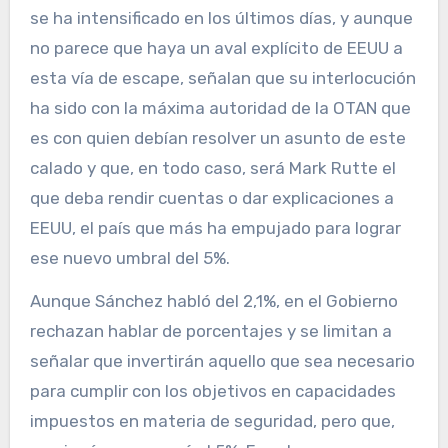
se ha intensificado en los últimos días, y aunque
no parece que haya un aval explícito de EEUU a
esta vía de escape, señalan que su interlocución
ha sido con la máxima autoridad de la OTAN que
es con quien debían resolver un asunto de este
calado y que, en todo caso, será Mark Rutte el
que deba rendir cuentas o dar explicaciones a
EEUU, el país que más ha empujado para lograr
ese nuevo umbral del 5%.
Aunque Sánchez habló del 2,1%, en el Gobierno
rechazan hablar de porcentajes y se limitan a
señalar que invertirán aquello que sea necesario
para cumplir con los objetivos en capacidades
impuestos en materia de seguridad, pero que,