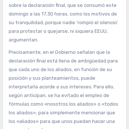
sobre la declaración final, que se consumó este
domingo a las 17.30 horas, como los motivos de
su tranquilidad, porque nadie ‘rompió el silencio’
para protestar o quejarse, ni siquiera EEUU,
argumentan.
Precisamente, en el Gobierno señalan que la
declaración final está llena de ambigüedad para
que cada uno de los aliados, en función de su
posición y sus planteamientos, puede
interpretarla acorde a sus intereses. Para ello,
según anticipan, se ha evitado el empleo de
fórmulas como «nosotros los aliados» o «todos
los aliados», para simplemente mencionar que
los «aliados» para que unos puedan hacer una