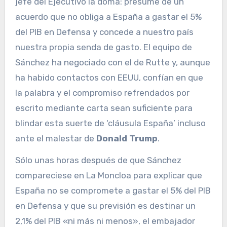
jefe del Ejecutivo la doma: presume de un
acuerdo que no obliga a España a gastar el 5%
del PIB en Defensa y concede a nuestro país
nuestra propia senda de gasto. El equipo de
Sánchez ha negociado con el de Rutte y, aunque
ha habido contactos con EEUU, confían en que
la palabra y el compromiso refrendados por
escrito mediante carta sean suficiente para
blindar esta suerte de ‘cláusula España’ incluso
ante el malestar de
Donald Trump
.
Sólo unas horas después de que Sánchez
compareciese en La Moncloa para explicar que
España no se compromete a gastar el 5% del PIB
en Defensa y que su previsión es destinar un
2,1% del PIB «ni más ni menos», el embajador