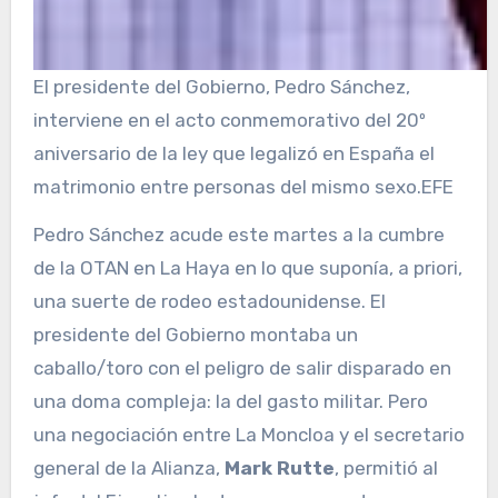
El presidente del Gobierno, Pedro Sánchez,
interviene en el acto conmemorativo del 20º
aniversario de la ley que legalizó en España el
matrimonio entre personas del mismo sexo.
EFE
Pedro Sánchez acude este martes a la cumbre
de la OTAN en La Haya en lo que suponía, a priori,
una suerte de rodeo estadounidense. El
presidente del Gobierno montaba un
caballo/toro con el peligro de salir disparado en
una doma compleja: la del gasto militar. Pero
una negociación entre La Moncloa y el secretario
general de la Alianza,
Mark Rutte
, permitió al