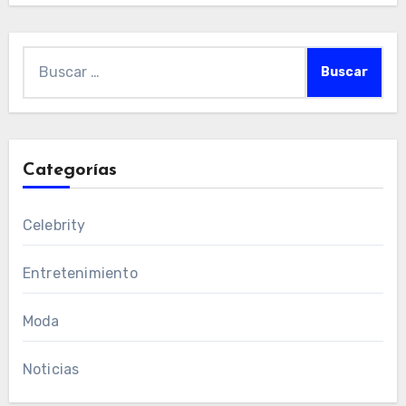
Buscar:
Categorías
Celebrity
Entretenimiento
Moda
Noticias