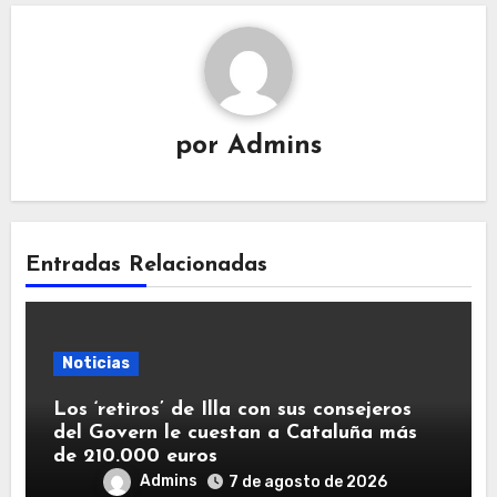
por
Admins
Entradas Relacionadas
Noticias
Los ‘retiros’ de Illa con sus consejeros
del Govern le cuestan a Cataluña más
de 210.000 euros
Admins
7 de agosto de 2026