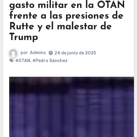
gasto militar en la OTAN
frente a las presiones de
Rutte y el malestar de
Trump
por
Admins
24 de junio de 2025
#OTAN
,
#Pedro Sánchez