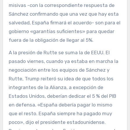
misivas -con la correspondiente respuesta de
Sánchez confirmando que una vez que hay esta
salvedad, España firmará el acuerdo- son para el
gobierno «garantías suficientes» para quedar
fuera de la obligación de llegar al 5%.
A la presión de Rutte se suma la de EEUU. El
pasado viernes, cuando ya estaba en marcha la
negociación entre los equipos de Sánchez y
Rutte, Trump reiteró su idea de que todos los
integrantes de la Alianza, a excepción de
Estados Unidos, deberían dedicar el 5 % del PIB
en defensa. «España debería pagar lo mismo
que el resto. España siempre ha pagado muy
poco», dijo el presidente estadounidense.