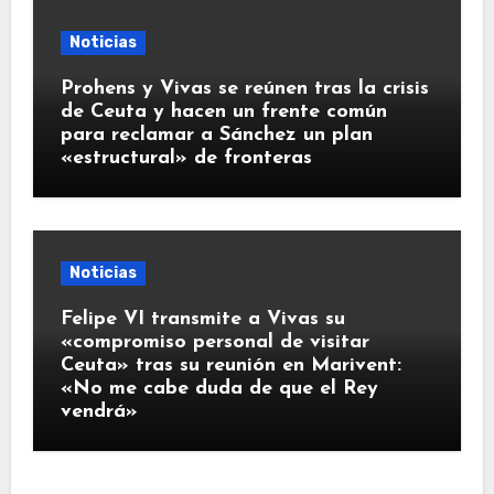
Noticias
Prohens y Vivas se reúnen tras la crisis
de Ceuta y hacen un frente común
para reclamar a Sánchez un plan
«estructural» de fronteras
Noticias
Felipe VI transmite a Vivas su
«compromiso personal de visitar
Ceuta» tras su reunión en Marivent:
«No me cabe duda de que el Rey
vendrá»