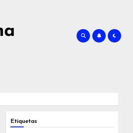
na
Etiquetas