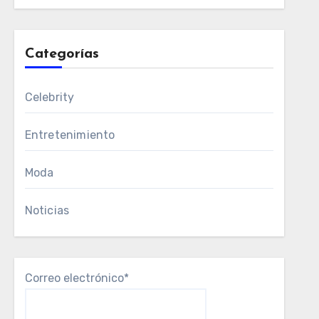
Categorías
Celebrity
Entretenimiento
Moda
Noticias
Correo electrónico*