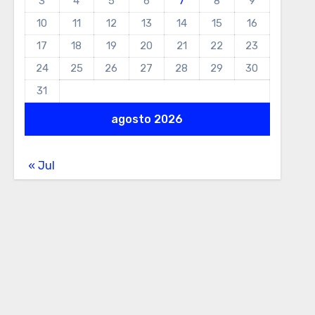
3
4
5
6
7
8
9
10
11
12
13
14
15
16
17
18
19
20
21
22
23
24
25
26
27
28
29
30
31
agosto 2026
« Jul