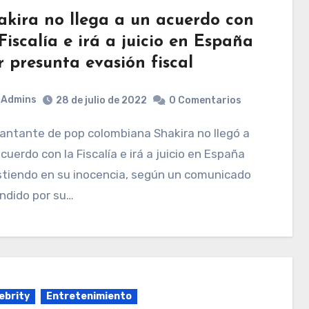
akira no llega a un acuerdo con
Fiscalía e irá a juicio en España
r presunta evasión fiscal
Admins
28 de julio de 2022
0 Comentarios
cuerdo con la Fiscalía e irá a juicio en España
stiendo en su inocencia, según un comunicado
ndido por su…
ebrity
Entretenimiento