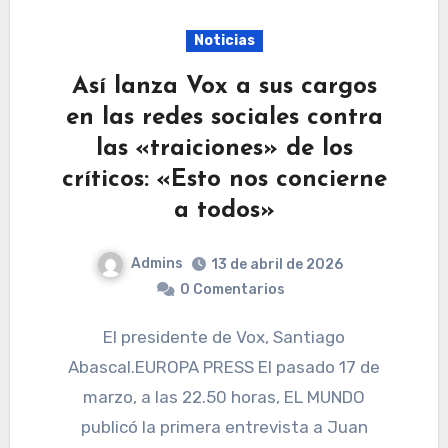
Noticias
Así lanza Vox a sus cargos
en las redes sociales contra
las «traiciones» de los
críticos: «Esto nos concierne
a todos»
Admins
13 de abril de 2026
0 Comentarios
El presidente de Vox, Santiago
Abascal.EUROPA PRESS El pasado 17 de
marzo, a las 22.50 horas, EL MUNDO
publicó la primera entrevista a Juan