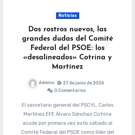
Noticias
Dos rostros nuevos, las
grandes dudas del Comité
Federal del PSOE: los
«desalineados» Cotrina y
Martínez
Admins
27 de junio de 2026
0 Comentarios
El secretario general del PSCYL, Carlos
Martínez.EFE Álvaro Sánchez Cotrina
acude por primera vez este sábado al
Comité Federal del PSOE como líder del