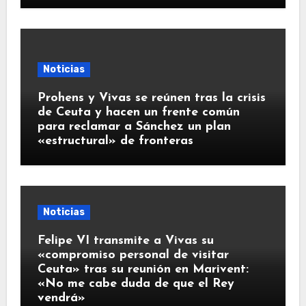
Noticias
Prohens y Vivas se reúnen tras la crisis
de Ceuta y hacen un frente común
para reclamar a Sánchez un plan
«estructural» de fronteras
Noticias
Felipe VI transmite a Vivas su
«compromiso personal de visitar
Ceuta» tras su reunión en Marivent:
«No me cabe duda de que el Rey
vendrá»