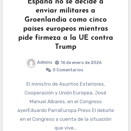
España no se decide a
enviar militares a
Groenlandia como cinco
países europeos mientras
pide firmeza a la UE contra
Trump
Admins
16 de enero de 2026
0 Comentarios
El ministro de Asuntos Exteriores,
Cooperación y Unión Europea, José
Manuel Albares, en el Congreso
ayerEduardo ParraEuropa Press El debate
en el Congreso a cuenta de la situación
que vive…