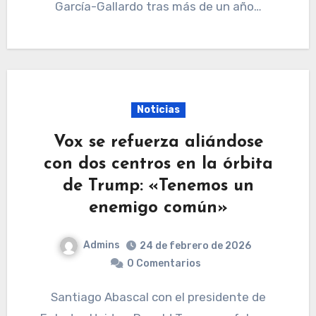
García-Gallardo tras más de un año…
Noticias
Vox se refuerza aliándose
con dos centros en la órbita
de Trump: «Tenemos un
enemigo común»
Admins
24 de febrero de 2026
0 Comentarios
Santiago Abascal con el presidente de