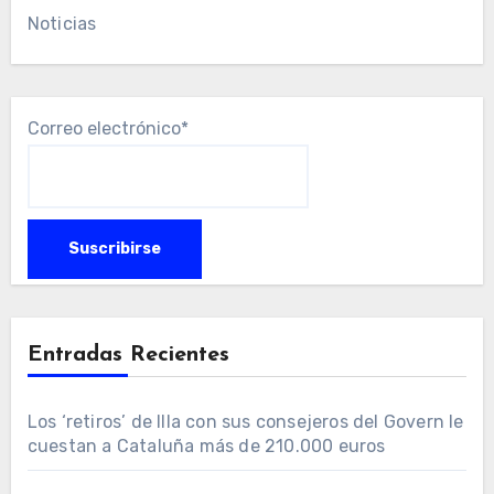
Noticias
Correo electrónico*
Entradas Recientes
Los ‘retiros’ de Illa con sus consejeros del Govern le
cuestan a Cataluña más de 210.000 euros