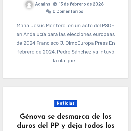
Admins
15 de febrero de 2026
0 Comentarios
María Jesús Montero, en un acto del PSOE
en Andalucía para las elecciones europeas
de 2024.Francisco J. OlmoEuropa Press En
febrero de 2024, Pedro Sánchez ya intuyó
la ola que…
Noticias
Génova se desmarca de los
duros del PP y deja todos los