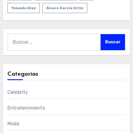
Yolanda Díaz
Álvaro García Ortiz
Buscar:
Categorías
Celebrity
Entretenimiento
Moda