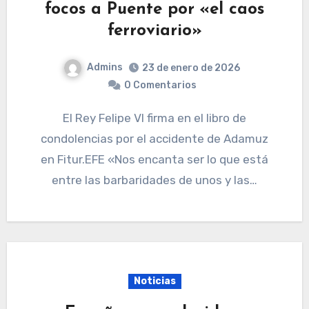
focos a Puente por «el caos
ferroviario»
Admins
23 de enero de 2026
0 Comentarios
El Rey Felipe VI firma en el libro de
condolencias por el accidente de Adamuz
en Fitur.EFE «Nos encanta ser lo que está
entre las barbaridades de unos y las…
Noticias