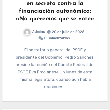
en secreto contra la
financiación autonómica:
«No queremos que se vote»
Admins
20 de julio de 2026
0 Comentarios
El secretario general del PSOE y
presidente del Gobierno, Pedro Sánchez,
preside la reunión del Comité Federal del
PSOE.Eva Ercolanese Un lunes de esta
misma legislatura, cuando aún había
reuniones…