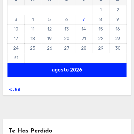
1
2
3
4
5
6
7
8
9
10
11
12
13
14
15
16
17
18
19
20
21
22
23
24
25
26
27
28
29
30
31
agosto 2026
« Jul
Te Has Perdido