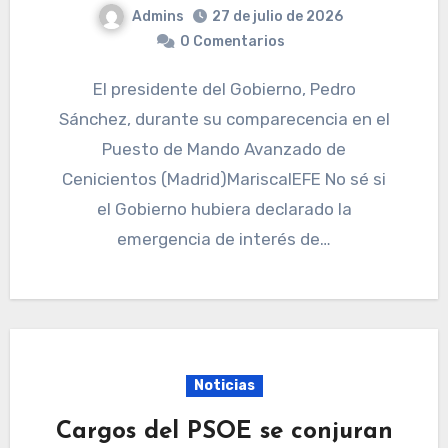
Admins
27 de julio de 2026
0 Comentarios
El presidente del Gobierno, Pedro
Sánchez, durante su comparecencia en el
Puesto de Mando Avanzado de
Cenicientos (Madrid)MariscalEFE No sé si
el Gobierno hubiera declarado la
emergencia de interés de…
Noticias
Cargos del PSOE se conjuran