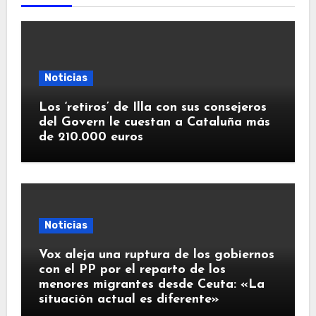
Noticias
Los ‘retiros’ de Illa con sus consejeros
del Govern le cuestan a Cataluña más
de 210.000 euros
Noticias
Vox aleja una ruptura de los gobiernos
con el PP por el reparto de los
menores migrantes desde Ceuta: «La
situación actual es diferente»