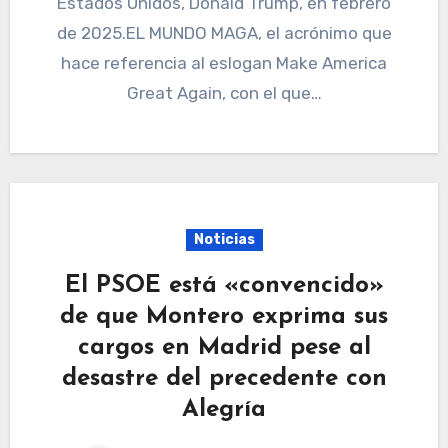
Estados Unidos, Donald Trump, en febrero
de 2025.EL MUNDO MAGA, el acrónimo que
hace referencia al eslogan Make America
Great Again, con el que…
Noticias
El PSOE está «convencido»
de que Montero exprima sus
cargos en Madrid pese al
desastre del precedente con
Alegría