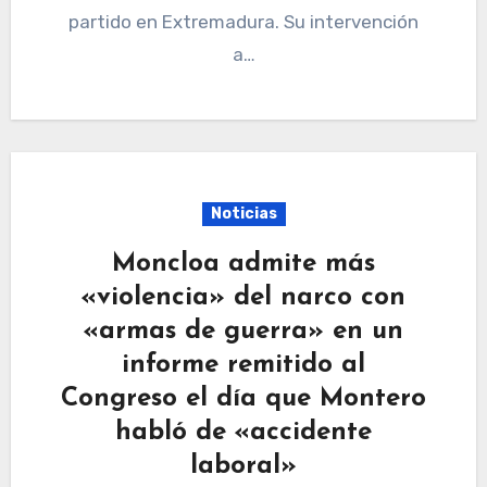
partido en Extremadura. Su intervención
a…
Noticias
Moncloa admite más
«violencia» del narco con
«armas de guerra» en un
informe remitido al
Congreso el día que Montero
habló de «accidente
laboral»