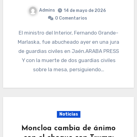
Admins
14 de mayo de 2026
0 Comentarios
El ministro del Interior, Fernando Grande-
Marlaska, fue abucheado ayer en una jura
de guardias civiles en Jaén.ARABA PRESS
Y con la muerte de dos guardias civiles
sobre la mesa, persiguiendo…
Noticias
Moncloa cambia de ánimo