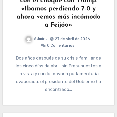
con el choque con Trump:
«Íbamos perdiendo 7-0 y
ahora vemos más incómodo
a Feijóo»
Admins
27 de abril de 2026
0 Comentarios
Dos años después de su crisis familiar de
los cinco días de abril, sin Presupuestos a
la vista y con la mayoría parlamentaria
evaporada, el presidente del Gobierno ha
encontrado…