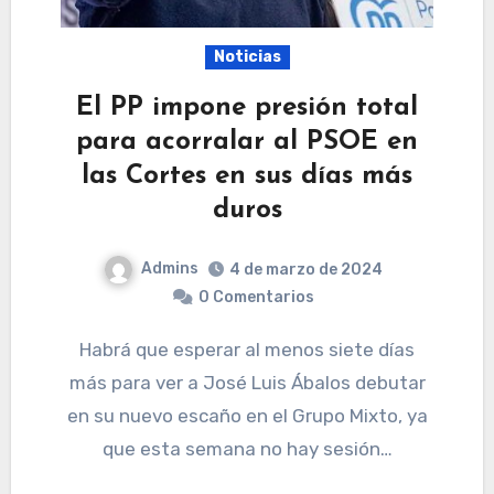
Noticias
El PP impone presión total
para acorralar al PSOE en
las Cortes en sus días más
duros
Admins
4 de marzo de 2024
0 Comentarios
Habrá que esperar al menos siete días
más para ver a José Luis Ábalos debutar
en su nuevo escaño en el Grupo Mixto, ya
que esta semana no hay sesión…