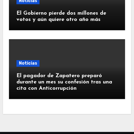
Noticias
El Gobierno pierde dos millones de
votos y aún quiere otro año más
Noticias
El pagador de Zapatero preparó
durante un mes su confesión tras una
cita con Anticorrupción