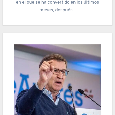
en el que se ha convertido en los últimos
meses, después…