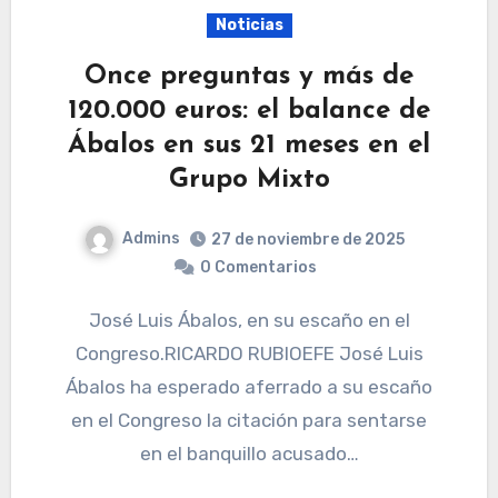
Noticias
Once preguntas y más de
120.000 euros: el balance de
Ábalos en sus 21 meses en el
Grupo Mixto
Admins
27 de noviembre de 2025
0 Comentarios
José Luis Ábalos, en su escaño en el
Congreso.RICARDO RUBIOEFE José Luis
Ábalos ha esperado aferrado a su escaño
en el Congreso la citación para sentarse
en el banquillo acusado…