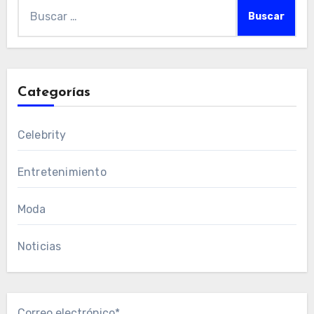
Buscar:
Categorías
Celebrity
Entretenimiento
Moda
Noticias
Correo electrónico*