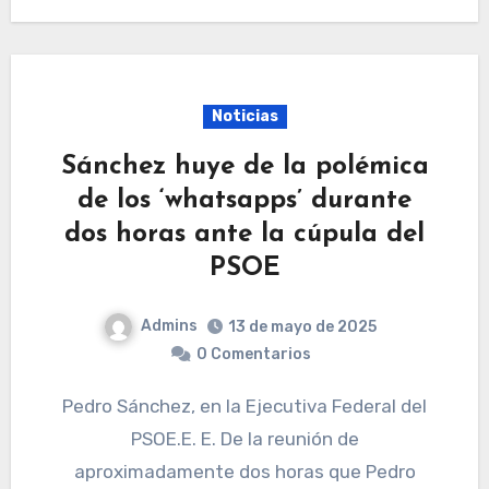
Noticias
Sánchez huye de la polémica
de los ‘whatsapps’ durante
dos horas ante la cúpula del
PSOE
Admins
13 de mayo de 2025
0 Comentarios
Pedro Sánchez, en la Ejecutiva Federal del
PSOE.E. E. De la reunión de
aproximadamente dos horas que Pedro