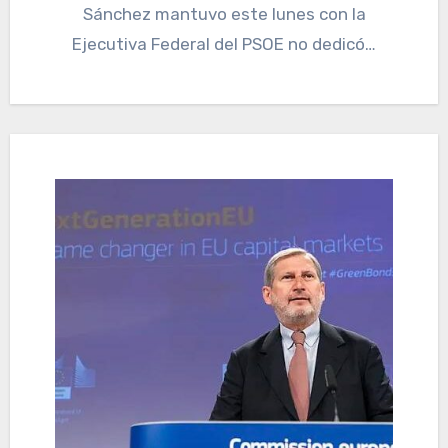
Sánchez mantuvo este lunes con la
Ejecutiva Federal del PSOE no dedicó…