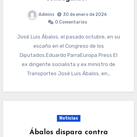
Admins
30 de enero de 2026
0 Comentarios
José Luis Ábalos, el pasado octubre, en su
escaño en el Congreso de los
Diputados.Eduardo ParraEuropa Press El
ex dirigente socialista y ex ministro de
Transportes José Luis Ábalos, en…
Noticias
Ábalos dispara contra