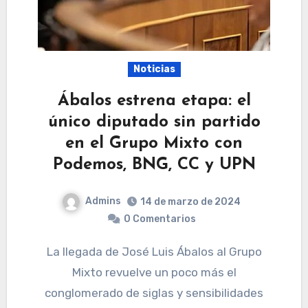
Noticias
Ábalos estrena etapa: el
único diputado sin partido
en el Grupo Mixto con
Podemos, BNG, CC y UPN
Admins
14 de marzo de 2024
0 Comentarios
La llegada de José Luis Ábalos al Grupo
Mixto revuelve un poco más el
conglomerado de siglas y sensibilidades