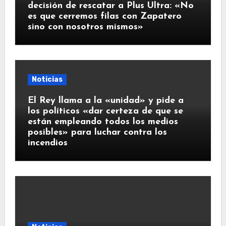
decisión de rescatar a Plus Ultra: «No
es que cerremos filas con Zapatero
sino con nosotros mismos»
Noticias
El Rey llama a la «unidad» y pide a
los políticos «dar certeza de que se
están empleando todos los medios
posibles» para luchar contra los
incendios