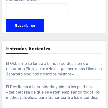
Entradas Recientes
El Gobierno se lanza a blindar su decisión de
rescatar a Plus Ultra: «No es que cerremos filas con
Zapatero sino con nosotros mismos»
El Rey llama a la «unidad» y pide a los políticos
«dar certeza de que se están empleando todos los
medios posibles» para luchar contra los incendios