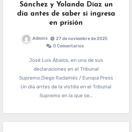
Sánchez y Yolanda Díaz un
día antes de saber si ingresa
en prisión
Admins
27 de noviembre de 2025
0 Comentarios
José Luis Ábalos, en una de sus
declaraciones en el Tribunal
Supremo.Diego Radamés / Europa Press
Un día antes de la vistilla en el Tribunal
Supremo en la que se…