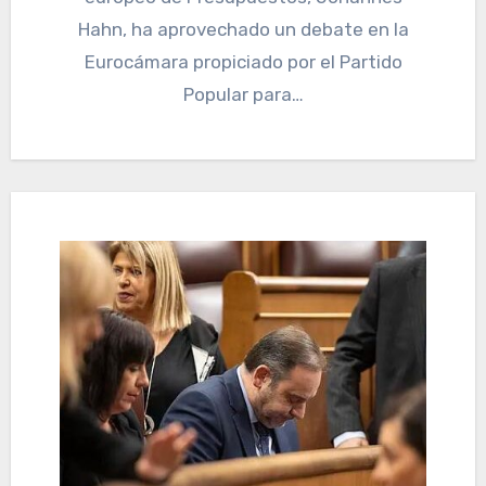
Hahn, ha aprovechado un debate en la
Eurocámara propiciado por el Partido
Popular para…