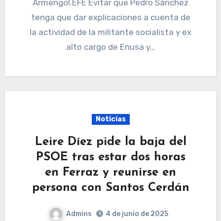
Armengol.EFE Evitar que Pedro Sánchez
tenga que dar explicaciones a cuenta de
la actividad de la militante socialista y ex
alto cargo de Enusa y…
Noticias
Leire Díez pide la baja del
PSOE tras estar dos horas
en Ferraz y reunirse en
persona con Santos Cerdán
Admins
4 de junio de 2025