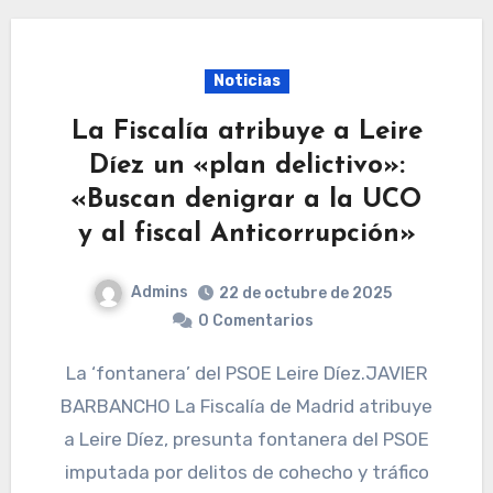
Noticias
La Fiscalía atribuye a Leire
Díez un «plan delictivo»:
«Buscan denigrar a la UCO
y al fiscal Anticorrupción»
Admins
22 de octubre de 2025
0 Comentarios
La ‘fontanera’ del PSOE Leire Díez.JAVIER
BARBANCHO La Fiscalía de Madrid atribuye
a Leire Díez, presunta fontanera del PSOE
imputada por delitos de cohecho y tráfico