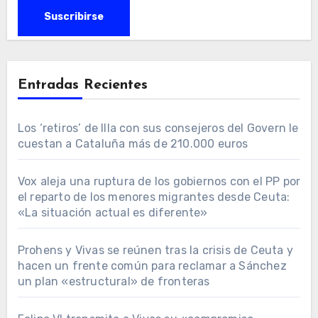
Entradas Recientes
Los ‘retiros’ de Illa con sus consejeros del Govern le
cuestan a Cataluña más de 210.000 euros
Vox aleja una ruptura de los gobiernos con el PP por
el reparto de los menores migrantes desde Ceuta:
«La situación actual es diferente»
Prohens y Vivas se reúnen tras la crisis de Ceuta y
hacen un frente común para reclamar a Sánchez
un plan «estructural» de fronteras