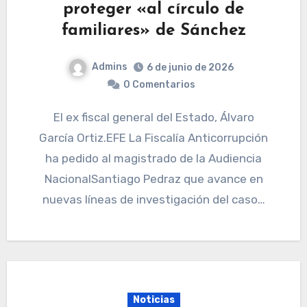
proteger «al círculo de
familiares» de Sánchez
Admins
6 de junio de 2026
0 Comentarios
El ex fiscal general del Estado, Álvaro
García Ortiz.EFE La Fiscalía Anticorrupción
ha pedido al magistrado de la Audiencia
NacionalSantiago Pedraz que avance en
nuevas líneas de investigación del caso…
Noticias