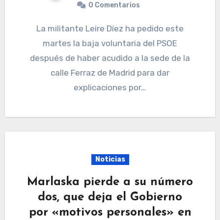
0 Comentarios
La militante Leire Díez ha pedido este
martes la baja voluntaria del PSOE
después de haber acudido a la sede de la
calle Ferraz de Madrid para dar
explicaciones por…
Noticias
Marlaska pierde a su número
dos, que deja el Gobierno
por «motivos personales» en