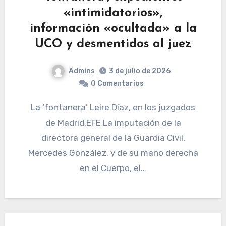
«intimidatorios»,
información «ocultada» a la
UCO y desmentidos al juez
Admins
3 de julio de 2026
0 Comentarios
La ‘fontanera’ Leire Díaz, en los juzgados
de Madrid.EFE La imputación de la
directora general de la Guardia Civil,
Mercedes González, y de su mano derecha
en el Cuerpo, el…