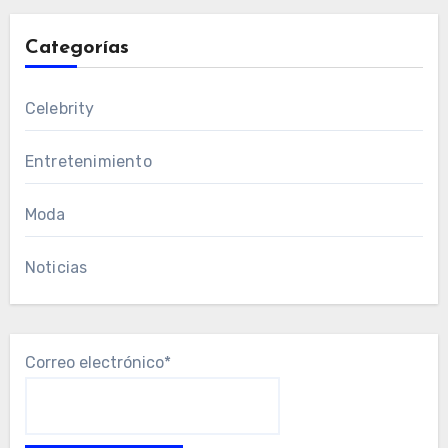
Categorías
Celebrity
Entretenimiento
Moda
Noticias
Correo electrónico*