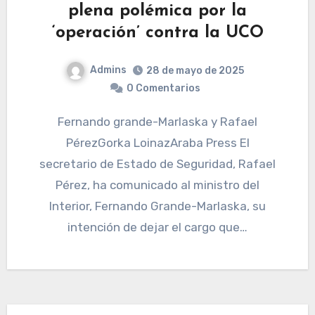
plena polémica por la
‘operación’ contra la UCO
Admins
28 de mayo de 2025
0 Comentarios
Fernando grande-Marlaska y Rafael
PérezGorka LoinazAraba Press El
secretario de Estado de Seguridad, Rafael
Pérez, ha comunicado al ministro del
Interior, Fernando Grande-Marlaska, su
intención de dejar el cargo que…