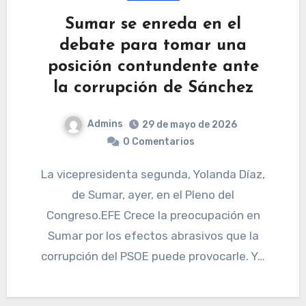
Sumar se enreda en el
debate para tomar una
posición contundente ante
la corrupción de Sánchez
Admins
29 de mayo de 2026
0 Comentarios
La vicepresidenta segunda, Yolanda Díaz,
de Sumar, ayer, en el Pleno del
Congreso.EFE Crece la preocupación en
Sumar por los efectos abrasivos que la
corrupción del PSOE puede provocarle. Y…