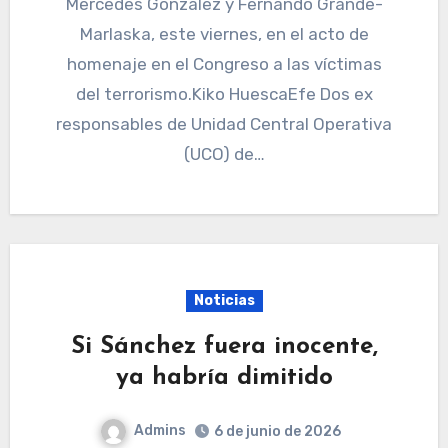
Mercedes González y Fernando Grande-
Marlaska, este viernes, en el acto de
homenaje en el Congreso a las víctimas
del terrorismo.Kiko HuescaEfe Dos ex
responsables de Unidad Central Operativa
(UCO) de…
Noticias
Si Sánchez fuera inocente,
ya habría dimitido
Admins
6 de junio de 2026