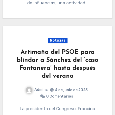
de influencias, una actividad…
Noticias
Artimaña del PSOE para
blindar a Sánchez del ‘caso
Fontanera’ hasta después
del verano
Admins
4 de junio de 2025
0 Comentarios
La presidenta del Congreso, Francina