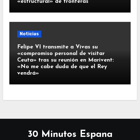
«estructural» de fronteras
Noticias
Felipe VI transmite a Vivas su
«compromiso personal de visitar
Ceuta» tras su reunión en Marivent:
«No me cabe duda de que el Rey
vendrá»
30 Minutos Espana