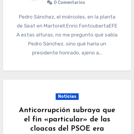
0 Comentarios
Pedro Sánchez, el miércoles, en la planta
de Seat en Martorell.Enric FontcubertaEFE
A estas alturas, no me pregunto qué sabía
Pedro Sánchez, sino qué haría un
presidente honrado, ajeno a…
Noticias
Anticorrupción subraya que
el fin «particular» de las
cloacas del PSOE era