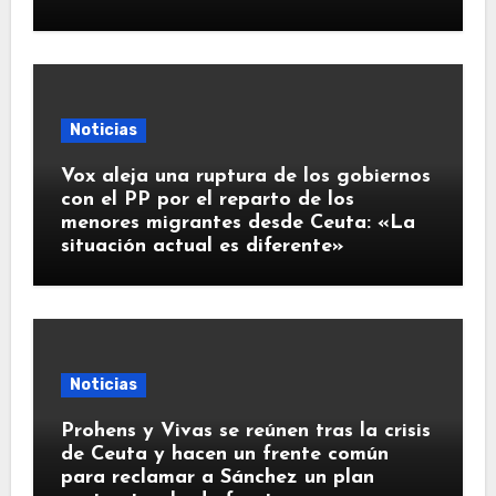
Noticias
Vox aleja una ruptura de los gobiernos
con el PP por el reparto de los
menores migrantes desde Ceuta: «La
situación actual es diferente»
Noticias
Prohens y Vivas se reúnen tras la crisis
de Ceuta y hacen un frente común
para reclamar a Sánchez un plan