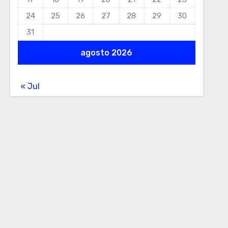
24
25
26
27
28
29
30
31
agosto 2026
« Jul