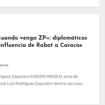
 cuando venga ZP»: diplomáticos
influencia de Rabat a Caracas
arios
osé Luis Rodríguez Zapatero dentro del caso