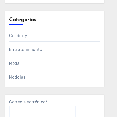
Categorías
Celebrity
Entretenimiento
Moda
Noticias
Correo electrónico*