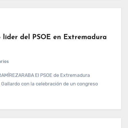
 líder del PSOE en Extremadura
rios
 Gallardo con la celebración de un congreso