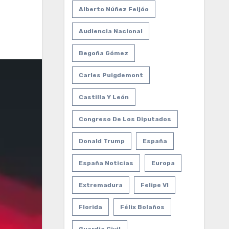
Alberto Núñez Feijóo
Audiencia Nacional
Begoña Gómez
Carles Puigdemont
Castilla Y León
Congreso De Los Diputados
Donald Trump
España
España Noticias
Europa
Extremadura
Felipe VI
Florida
Félix Bolaños