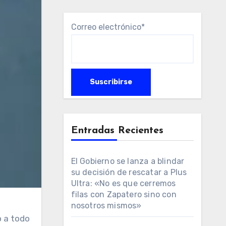
Correo electrónico*
Entradas Recientes
El Gobierno se lanza a blindar
su decisión de rescatar a Plus
Ultra: «No es que cerremos
filas con Zapatero sino con
nosotros mismos»
o a todo