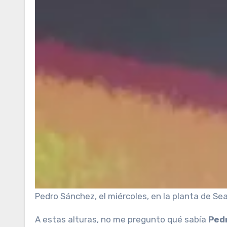
Pedro Sánchez, el miércoles, en la planta de Sea
A estas alturas, no me pregunto qué sabía
Ped