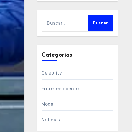
Buscar:
Categorías
Celebrity
Entretenimiento
Moda
Noticias