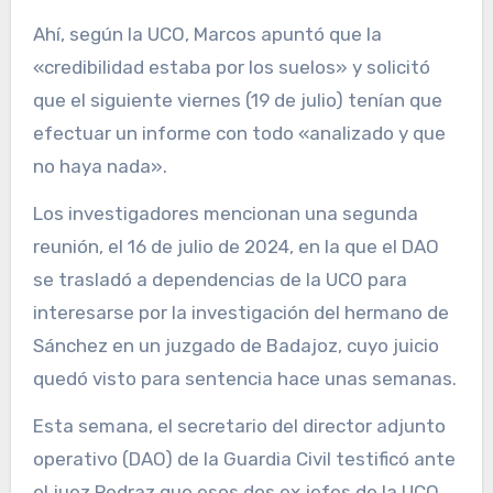
Ahí, según la UCO, Marcos apuntó que la
«credibilidad estaba por los suelos» y solicitó
que el siguiente viernes (19 de julio) tenían que
efectuar un informe con todo «analizado y que
no haya nada».
Los investigadores mencionan una segunda
reunión, el 16 de julio de 2024, en la que el DAO
se trasladó a dependencias de la UCO para
interesarse por la investigación del hermano de
Sánchez en un juzgado de Badajoz, cuyo juicio
quedó visto para sentencia hace unas semanas.
Esta semana, el secretario del director adjunto
operativo (DAO) de la Guardia Civil testificó ante
el juez Pedraz que esos dos ex jefes de la UCO