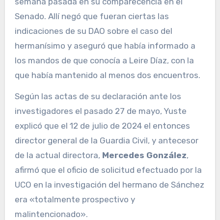
semana pasada en su comparecencia en el
Senado. Allí negó que fueran ciertas las
indicaciones de su DAO sobre el caso del
hermanísimo y aseguró que había informado a
los mandos de que conocía a Leire Díaz, con la
que había mantenido al menos dos encuentros.
Según las actas de su declaración ante los
investigadores el pasado 27 de mayo, Yuste
explicó que el 12 de julio de 2024 el entonces
director general de la Guardia Civil, y antecesor
de la actual directora,
Mercedes González
,
afirmó que el oficio de solicitud efectuado por la
UCO en la investigación del hermano de Sánchez
era «totalmente prospectivo y
malintencionado».