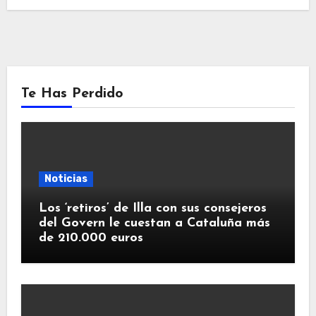
Te Has Perdido
Noticias
Los ‘retiros’ de Illa con sus consejeros
del Govern le cuestan a Cataluña más
de 210.000 euros