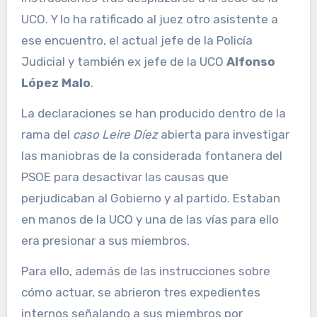
UCO. Y lo ha ratificado al juez otro asistente a
ese encuentro, el actual jefe de la Policía
Judicial y también ex jefe de la UCO
Alfonso
López Malo
.
La declaraciones se han producido dentro de la
rama del
caso Leire Díez
abierta para investigar
las maniobras de la considerada fontanera del
PSOE para desactivar las causas que
perjudicaban al Gobierno y al partido. Estaban
en manos de la UCO y una de las vías para ello
era presionar a sus miembros.
Para ello, además de las instrucciones sobre
cómo actuar, se abrieron tres expedientes
internos señalando a sus miembros por