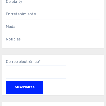
Celebrity
Entretenimiento
Moda
Noticias
Correo electrónico*