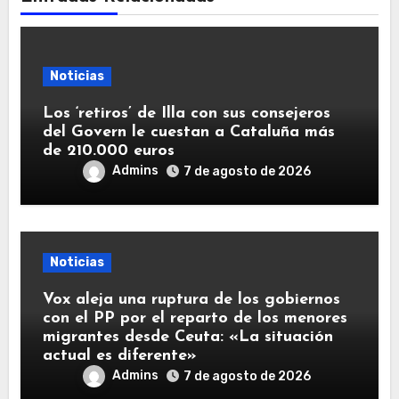
Noticias
Los ‘retiros’ de Illa con sus consejeros
del Govern le cuestan a Cataluña más
de 210.000 euros
Admins
7 de agosto de 2026
Noticias
Vox aleja una ruptura de los gobiernos
con el PP por el reparto de los menores
migrantes desde Ceuta: «La situación
actual es diferente»
Admins
7 de agosto de 2026