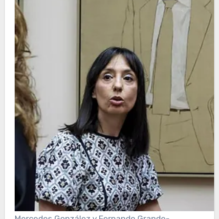
Mercedes González y Fernando Grande-