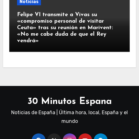
Noticias
Felipe VI transmite a Vivas su
«compromiso personal de visitar
Ceuta» tras su reunión en Marivent:
«No me cabe duda de que el Rey
vendrá»
30 Minutos Espana
Noticias de España | Última hora, local, España y el
mundo