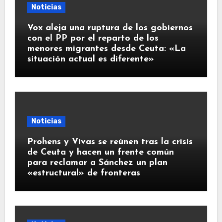
Noticias
Vox aleja una ruptura de los gobiernos
con el PP por el reparto de los
menores migrantes desde Ceuta: «La
situación actual es diferente»
Noticias
Prohens y Vivas se reúnen tras la crisis
de Ceuta y hacen un frente común
para reclamar a Sánchez un plan
«estructural» de fronteras