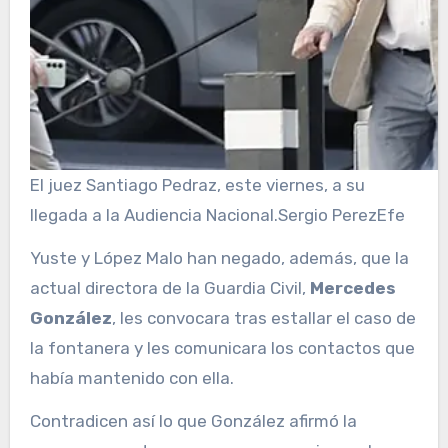
El juez Santiago Pedraz, este viernes, a su
llegada a la Audiencia Nacional.
Sergio Perez
Efe
Yuste y López Malo han negado, además, que la
actual directora de la Guardia Civil,
Mercedes
González
, les convocara tras estallar el caso de
la fontanera y les comunicara los contactos que
había mantenido con ella.
Contradicen así lo que González afirmó la