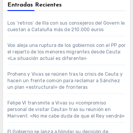
Entradas Recientes
Los ‘retiros’ de Illa con sus consejeros del Govern le
cuestan a Cataluña más de 210.000 euros
Vox aleja una ruptura de los gobiernos con el PP por
el reparto de los menores migrantes desde Ceuta:
«La situación actual es diferente»
Prohens y Vivas se reúnen tras la crisis de Ceuta y
hacen un frente común para reclamar a Sánchez
un plan «estructural» de fronteras
Felipe VI transmite a Vivas su «compromiso
personal de visitar Ceuta» tras su reunión en
Marivent: «No me cabe duda de que el Rey vendrá»
El Gobierno se lanza a blindar su decisión de