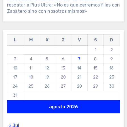
rescatar a Plus Ultra: «No es que cerremos filas con
Zapatero sino con nosotros mismos»
L
M
X
J
V
S
D
1
2
3
4
5
6
7
8
9
10
11
12
13
14
15
16
17
18
19
20
21
22
23
24
25
26
27
28
29
30
31
agosto 2026
« Jul