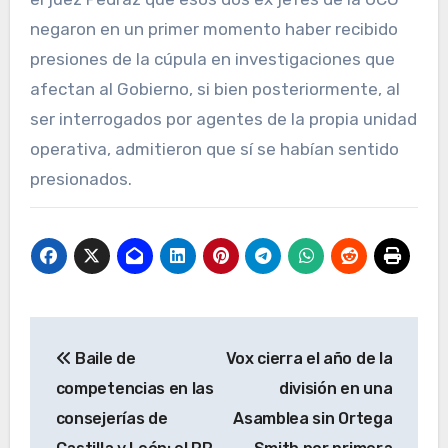
negaron en un primer momento haber recibido
presiones de la cúpula en investigaciones que
afectan al Gobierno, si bien posteriormente, al
ser interrogados por agentes de la propia unidad
operativa, admitieron que sí se habían sentido
presionados.
Navegación
Baile de
Vox cierra el año de la
de
competencias en las
división en una
entradas
consejerías de
Asamblea sin Ortega