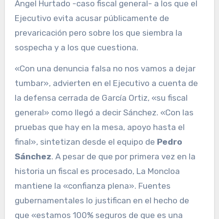
Ángel Hurtado -caso fiscal general- a los que el
Ejecutivo evita acusar públicamente de
prevaricación pero sobre los que siembra la
sospecha y a los que cuestiona.
«Con una denuncia falsa no nos vamos a dejar
tumbar», advierten en el Ejecutivo a cuenta de
la defensa cerrada de García Ortiz, «su fiscal
general» como llegó a decir Sánchez. «Con las
pruebas que hay en la mesa, apoyo hasta el
final», sintetizan desde el equipo de
Pedro
Sánchez
. A pesar de que por primera vez en la
historia un fiscal es procesado, La Moncloa
mantiene la «confianza plena». Fuentes
gubernamentales lo justifican en el hecho de
que «estamos 100% seguros de que es una