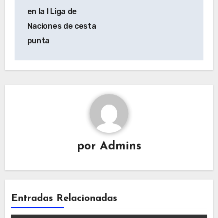
en la I Liga de
Naciones de cesta
punta
por
Admins
Entradas Relacionadas