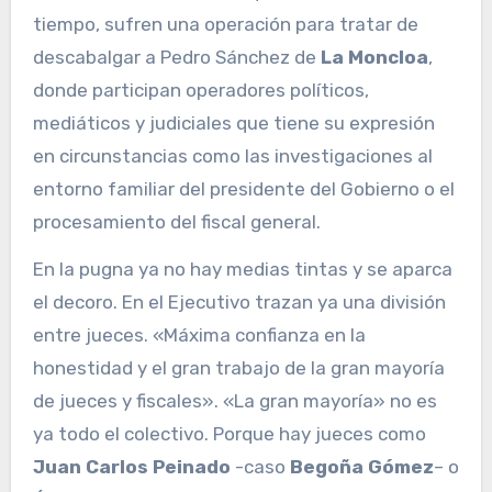
tiempo, sufren una operación para tratar de
descabalgar a Pedro Sánchez de
La Moncloa
,
donde participan operadores políticos,
mediáticos y judiciales que tiene su expresión
en circunstancias como las investigaciones al
entorno familiar del presidente del Gobierno o el
procesamiento del fiscal general.
En la pugna ya no hay medias tintas y se aparca
el decoro. En el Ejecutivo trazan ya una división
entre jueces. «Máxima confianza en la
honestidad y el gran trabajo de la gran mayoría
de jueces y fiscales». «La gran mayoría» no es
ya todo el colectivo. Porque hay jueces como
Juan Carlos Peinado
-caso
Begoña Gómez
– o