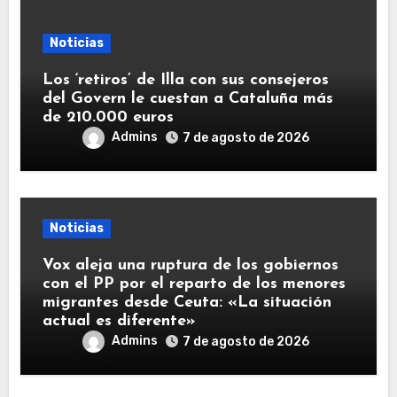
Noticias
Los ‘retiros’ de Illa con sus consejeros
del Govern le cuestan a Cataluña más
de 210.000 euros
Admins
7 de agosto de 2026
Noticias
Vox aleja una ruptura de los gobiernos
con el PP por el reparto de los menores
migrantes desde Ceuta: «La situación
actual es diferente»
Admins
7 de agosto de 2026