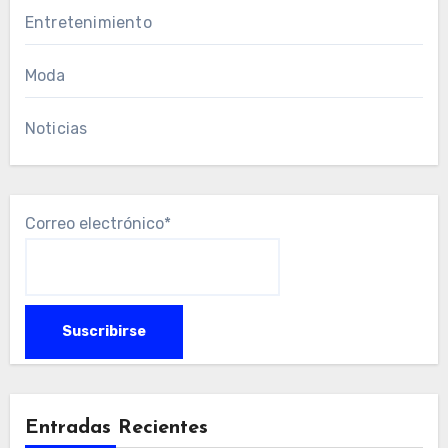
Entretenimiento
Moda
Noticias
Correo electrónico*
Entradas Recientes