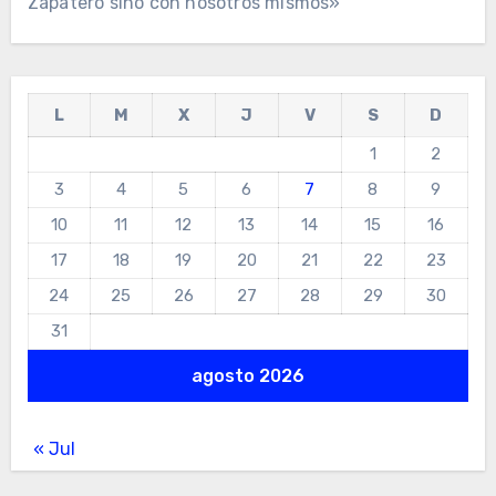
Zapatero sino con nosotros mismos»
L
M
X
J
V
S
D
1
2
3
4
5
6
7
8
9
10
11
12
13
14
15
16
17
18
19
20
21
22
23
24
25
26
27
28
29
30
31
agosto 2026
« Jul