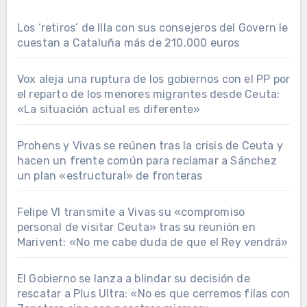
Los ‘retiros’ de Illa con sus consejeros del Govern le
cuestan a Cataluña más de 210.000 euros
Vox aleja una ruptura de los gobiernos con el PP por
el reparto de los menores migrantes desde Ceuta:
«La situación actual es diferente»
Prohens y Vivas se reúnen tras la crisis de Ceuta y
hacen un frente común para reclamar a Sánchez
un plan «estructural» de fronteras
Felipe VI transmite a Vivas su «compromiso
personal de visitar Ceuta» tras su reunión en
Marivent: «No me cabe duda de que el Rey vendrá»
El Gobierno se lanza a blindar su decisión de
rescatar a Plus Ultra: «No es que cerremos filas con