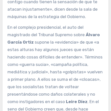
contigo cuando tienen la sensación de que te
atacan injustamente», dicen desde la sala de
máquinas de la estrategia del Gobierno.
En el complejo presidencial, el auto del
magistrado del Tribunal Supremo sobre
Álvaro
García Ortiz
supone la «evidencia» de que «a
estas alturas hay algunos jueces que están
haciendo cosas difíciles de entender». Términos
como «guerra sucia», «campaña política,
mediática y judicial», hasta «golpistas» vuelven
a primer plano. A ellos se suma el de «cloacas»,
que los socialistas tratan de voltear
presentándose como daños colaterales y no
como instigadores en el caso
Leire Díez
. En el
seno del Gobierno creen que, desde hace