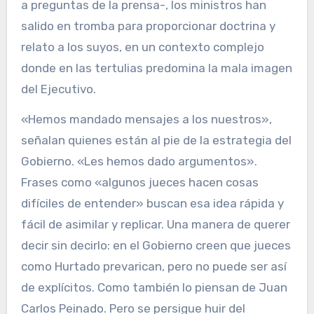
a preguntas de la prensa-, los ministros han
salido en tromba para proporcionar doctrina y
relato a los suyos, en un contexto complejo
donde en las tertulias predomina la mala imagen
del Ejecutivo.
«Hemos mandado mensajes a los nuestros»,
señalan quienes están al pie de la estrategia del
Gobierno. «Les hemos dado argumentos».
Frases como «algunos jueces hacen cosas
difíciles de entender» buscan esa idea rápida y
fácil de asimilar y replicar. Una manera de querer
decir sin decirlo: en el Gobierno creen que jueces
como Hurtado prevarican, pero no puede ser así
de explícitos. Como también lo piensan de Juan
Carlos Peinado. Pero se persigue huir del