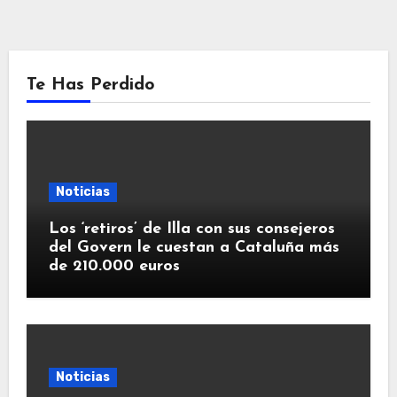
Te Has Perdido
Noticias
Los ‘retiros’ de Illa con sus consejeros
del Govern le cuestan a Cataluña más
de 210.000 euros
Noticias