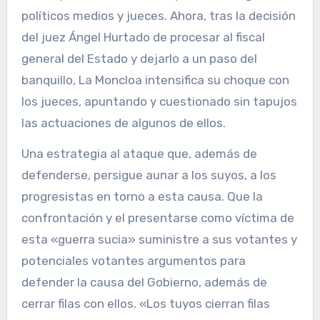
políticos medios y jueces. Ahora, tras la decisión
del juez Ángel Hurtado de procesar al fiscal
general del Estado y dejarlo a un paso del
banquillo, La Moncloa intensifica su choque con
los jueces, apuntando y cuestionado sin tapujos
las actuaciones de algunos de ellos.
Una estrategia al ataque que, además de
defenderse, persigue aunar a los suyos, a los
progresistas en torno a esta causa. Que la
confrontación y el presentarse como víctima de
esta «guerra sucia» suministre a sus votantes y
potenciales votantes argumentos para
defender la causa del Gobierno, además de
cerrar filas con ellos. «Los tuyos cierran filas