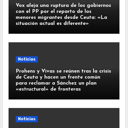
Vox aleja una ruptura de los gobiernos
con el PP por el reparto de los
menores migrantes desde Ceuta: «La
situación actual es diferente»
Noticias
Prohens y Vivas se reúnen tras la crisis
de Ceuta y hacen un frente común
para reclamar a Sánchez un plan
«estructural» de fronteras
Noticias