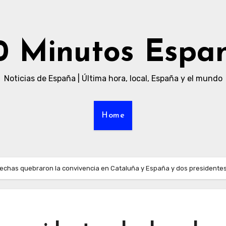
0 Minutos Espa
Noticias de España | Última hora, local, España y el mundo
Home
echas quebraron la convivencia en Cataluña y España y dos presidente