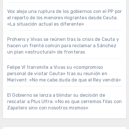
Vox aleja una ruptura de los gobiernos con el PP por
el reparto de los menores migrantes desde Ceuta:
«La situación actual es diferente»
Prohens y Vivas se reúnen tras la crisis de Ceuta y
hacen un frente común para reclamar a Sánchez
un plan «estructural» de fronteras
Felipe VI transmite a Vivas su «compromiso
personal de visitar Ceuta» tras su reunión en
Marivent: «No me cabe duda de que el Rey vendrá»
El Gobierno se lanza a blindar su decisión de
rescatar a Plus Ultra: «No es que cerremos filas con
Zapatero sino con nosotros mismos»