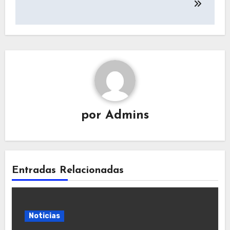
por
Admins
Entradas Relacionadas
Noticias