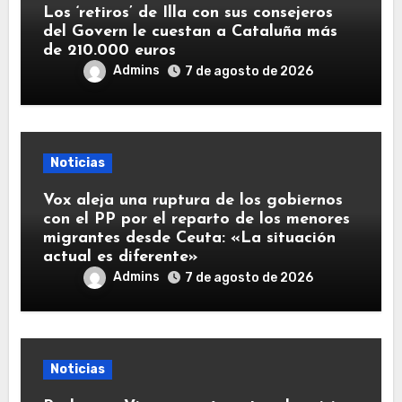
Los ‘retiros’ de Illa con sus consejeros
del Govern le cuestan a Cataluña más
de 210.000 euros
Admins
7 de agosto de 2026
Noticias
Vox aleja una ruptura de los gobiernos
con el PP por el reparto de los menores
migrantes desde Ceuta: «La situación
actual es diferente»
Admins
7 de agosto de 2026
Noticias