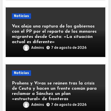
Noticias
Vox aleja una ruptura de los gobiernos
con el PP por el reparto de los menores
migrantes desde Ceuta: «La situación
actual es diferente»
Admins
7 de agosto de 2026
Noticias
Prohens y Vivas se reúnen tras la crisis
de Ceuta y hacen un frente común para
reclamar a Sánchez un plan
«estructural» de fronteras
Admins
7 de agosto de 2026