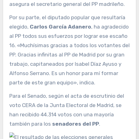
asegura el secretario general del PP madrileño.
Por su parte, el diputado popular que resultaría
elegido,
Carlos García Adanero
, ha agradecido
al PP todos sus esfuerzos por lograr ese escaño
16. «Muchísimas gracias a todos los votantes del
PP. Gracias infinitas al PP de Madrid por su gran
trabajo, capitaneados por Isabel Díaz Ayuso y
Alfonso Serrano. Es un honor para mí formar
parte de este gran equipo», indica.
Para el Senado, según el acta de escrutinio del
voto CERA de la Junta Electoral de Madrid, se
han recibido 44.314 votos con una mayoría
también para los
senadores del PP
.