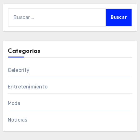
Buscar:
Categorías
Celebrity
Entretenimiento
Moda
Noticias