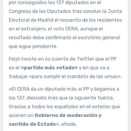
por conseguidos los 137 diputados en el
Congreso de los Diputados tras concluir la Junta
Electoral de Madrid el recuento de los residentes
en el extranjero, el voto CERA, aunque el
resultado debe confirmarlo el escrutinio general
que sigue pendiente.
Feijó insiste en su cuenta de Twitter que el PP
es el
«partido más votado»
y en que va a
trabajar «para cumplir el mandato de las urnas».
«El CERA da un diputado más al PP y llegamos a
los 137, dieciséis más que la siguiente fuerza.
Gracias a todos los españoles en el exterior que
quieren un
Gobierno de moderación y
sentido de Estado
«, añade.