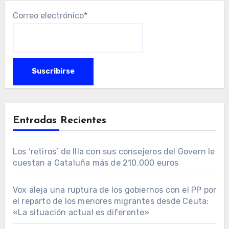
Correo electrónico*
Entradas Recientes
Los ‘retiros’ de Illa con sus consejeros del Govern le
cuestan a Cataluña más de 210.000 euros
Vox aleja una ruptura de los gobiernos con el PP por
el reparto de los menores migrantes desde Ceuta:
«La situación actual es diferente»