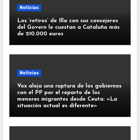
Noticias
Los ‘retiros’ de Illa con sus consejeros
del Govern le cuestan a Cataluña más
de 210.000 euros
Noticias
Vox aleja una ruptura de los gobiernos
con el PP por el reparto de los
menores migrantes desde Ceuta: «La
situación actual es diferente»