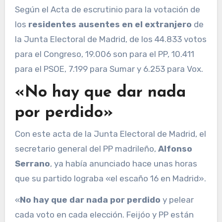
Según el Acta de escrutinio para la votación de
los
residentes ausentes en el extranjero
de
la Junta Electoral de Madrid, de los 44.833 votos
para el Congreso, 19.006 son para el PP, 10.411
para el PSOE, 7.199 para Sumar y 6.253 para Vox.
«No hay que dar nada
por perdido»
Con este acta de la Junta Electoral de Madrid, el
secretario general del PP madrileño,
Alfonso
Serrano
, ya había anunciado hace unas horas
que su partido lograba «el escaño 16 en Madrid».
«
No hay que dar nada por perdido
y pelear
cada voto en cada elección. Feijóo y PP están