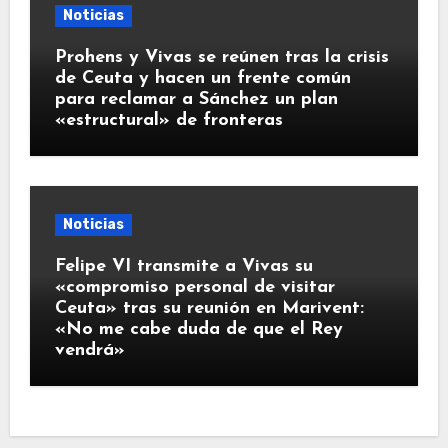
Noticias
Prohens y Vivas se reúnen tras la crisis
de Ceuta y hacen un frente común
para reclamar a Sánchez un plan
«estructural» de fronteras
Noticias
Felipe VI transmite a Vivas su
«compromiso personal de visitar
Ceuta» tras su reunión en Marivent:
«No me cabe duda de que el Rey
vendrá»