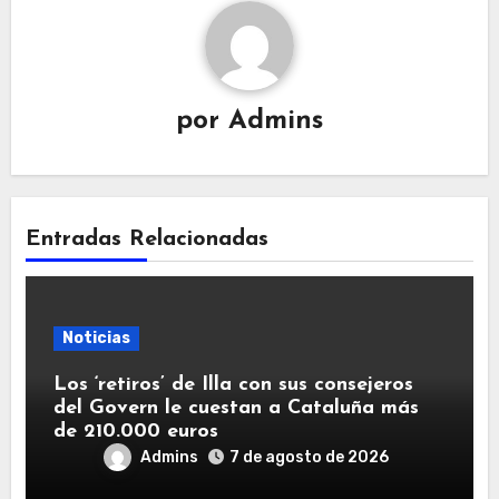
por
Admins
Entradas Relacionadas
Noticias
Los ‘retiros’ de Illa con sus consejeros
del Govern le cuestan a Cataluña más
de 210.000 euros
Admins
7 de agosto de 2026