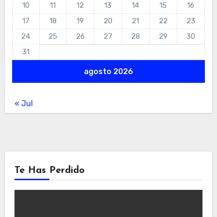
10
11
12
13
14
15
16
17
18
19
20
21
22
23
24
25
26
27
28
29
30
31
agosto 2026
« Jul
Te Has Perdido