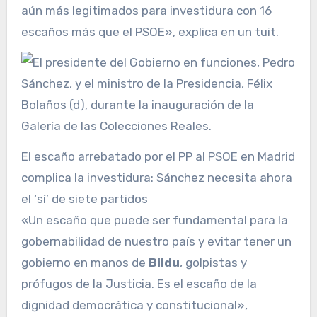
aún más legitimados para investidura con 16
escaños más que el PSOE», explica en un tuit.
El escaño arrebatado por el PP al PSOE en Madrid
complica la investidura: Sánchez necesita ahora
el ‘sí’ de siete partidos
«Un escaño que puede ser fundamental para la
gobernabilidad de nuestro país y evitar tener un
gobierno en manos de
Bildu
, golpistas y
prófugos de la Justicia. Es el escaño de la
dignidad democrática y constitucional»,