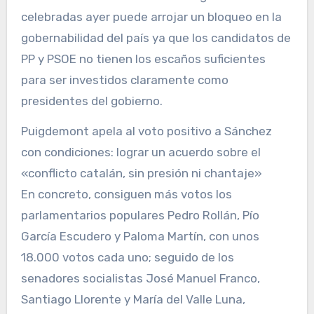
Puigdemont apela al voto positivo a Sánchez
con condiciones: lograr un acuerdo sobre el
«conflicto catalán, sin presión ni chantaje»
En concreto, consiguen más votos los
parlamentarios populares Pedro Rollán, Pío
García Escudero y Paloma Martín, con unos
18.000 votos cada uno; seguido de los
senadores socialistas José Manuel Franco,
Santiago Llorente y María del Valle Luna,