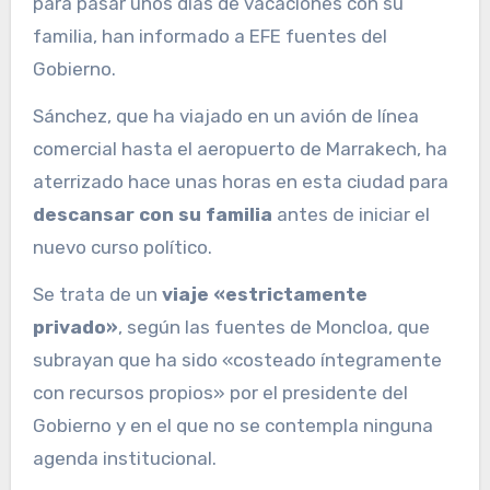
para pasar unos días de vacaciones con su
familia, han informado a EFE fuentes del
Gobierno.
Sánchez, que ha viajado en un avión de línea
comercial hasta el aeropuerto de Marrakech, ha
aterrizado hace unas horas en esta ciudad para
descansar con su familia
antes de iniciar el
nuevo curso político.
Se trata de un
viaje «estrictamente
privado»
, según las fuentes de Moncloa, que
subrayan que ha sido «costeado íntegramente
con recursos propios» por el presidente del
Gobierno y en el que no se contempla ninguna
agenda institucional.