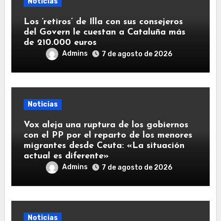
Noticias
Los ‘retiros’ de Illa con sus consejeros
del Govern le cuestan a Cataluña más
de 210.000 euros
Admins
7 de agosto de 2026
Noticias
Vox aleja una ruptura de los gobiernos
con el PP por el reparto de los menores
migrantes desde Ceuta: «La situación
actual es diferente»
Admins
7 de agosto de 2026
Noticias