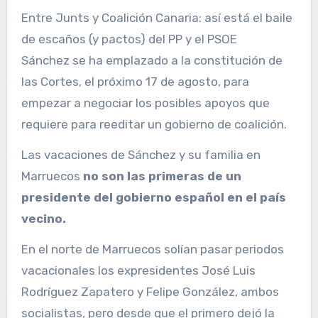
Entre Junts y Coalición Canaria: así está el baile
de escaños (y pactos) del PP y el PSOE
Sánchez se ha emplazado a la constitución de
las Cortes, el próximo 17 de agosto, para
empezar a negociar los posibles apoyos que
requiere para reeditar un gobierno de coalición.
Las vacaciones de Sánchez y su familia en
Marruecos
no son las primeras de un
presidente del gobierno español en el país
vecino.
En el norte de Marruecos solían pasar periodos
vacacionales los expresidentes José Luis
Rodríguez Zapatero y Felipe González, ambos
socialistas, pero desde que el primero dejó la