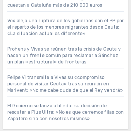
cuestan a Cataluña más de 210.000 euros
Vox aleja una ruptura de los gobiernos con el PP por
el reparto de los menores migrantes desde Ceuta:
«La situación actual es diferente»
Prohens y Vivas se reúnen tras la crisis de Ceuta y
hacen un frente común para reclamar a Sánchez
un plan «estructural» de fronteras
Felipe VI transmite a Vivas su «compromiso
personal de visitar Ceuta» tras su reunión en
Marivent: «No me cabe duda de que el Rey vendrá»
El Gobierno se lanza a blindar su decisión de
rescatar a Plus Ultra: «No es que cerremos filas con
Zapatero sino con nosotros mismos»