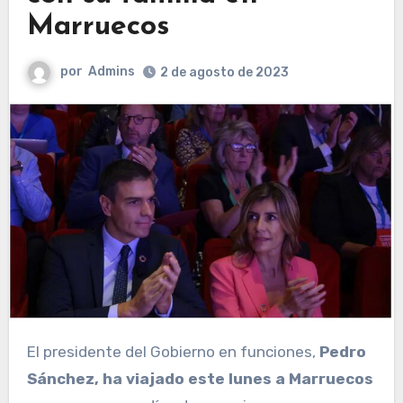
Marruecos
por
Admins
2 de agosto de 2023
El presidente del Gobierno en funciones,
Pedro
Sánchez, ha viajado este lunes a Marruecos