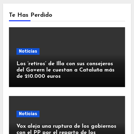
Te Has Perdido
Noticias
Los ‘retiros’ de Illa con sus consejeros
del Govern le cuestan a Cataluña más
de 210.000 euros
Noticias
Vox aleja una ruptura de los gobiernos
con el PP por el reparto de los