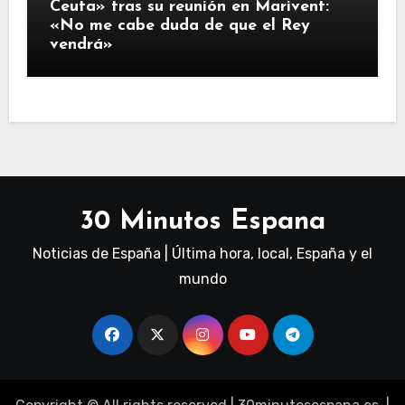
Ceuta» tras su reunión en Marivent:
«No me cabe duda de que el Rey
vendrá»
30 Minutos Espana
Noticias de España | Última hora, local, España y el
mundo