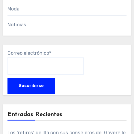
Moda
Noticias
Correo electrónico*
Entradas Recientes
Los ‘retiros’ de Illa con sus consejeros del Govern le