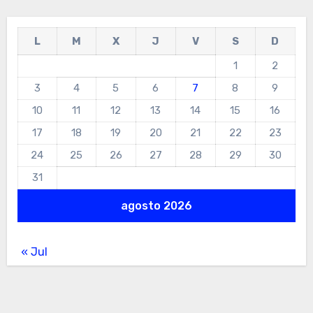
L
M
X
J
V
S
D
1
2
3
4
5
6
7
8
9
10
11
12
13
14
15
16
17
18
19
20
21
22
23
24
25
26
27
28
29
30
31
agosto 2026
« Jul