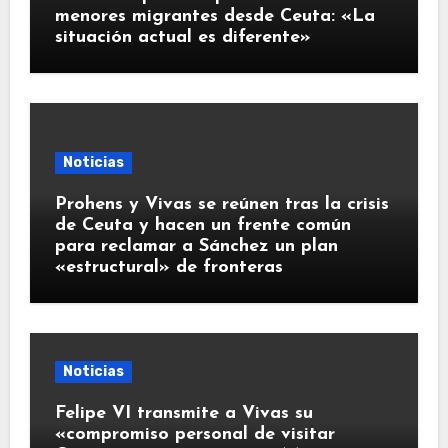
menores migrantes desde Ceuta: «La
situación actual es diferente»
Noticias
Prohens y Vivas se reúnen tras la crisis
de Ceuta y hacen un frente común
para reclamar a Sánchez un plan
«estructural» de fronteras
Noticias
Felipe VI transmite a Vivas su
«compromiso personal de visitar