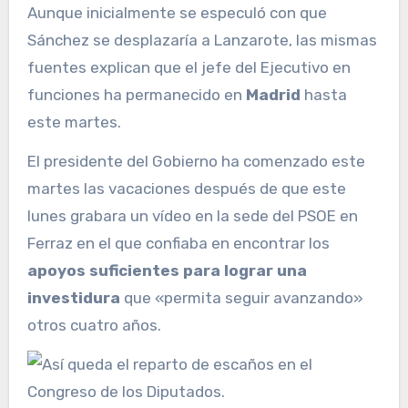
Aunque inicialmente se especuló con que
Sánchez se desplazaría a Lanzarote, las mismas
fuentes explican que el jefe del Ejecutivo en
funciones ha permanecido en
Madrid
hasta
este martes.
El presidente del Gobierno ha comenzado este
martes las vacaciones después de que este
lunes grabara un vídeo en la sede del PSOE en
Ferraz en el que confiaba en encontrar los
apoyos suficientes para lograr una
investidura
que «permita seguir avanzando»
otros cuatro años.