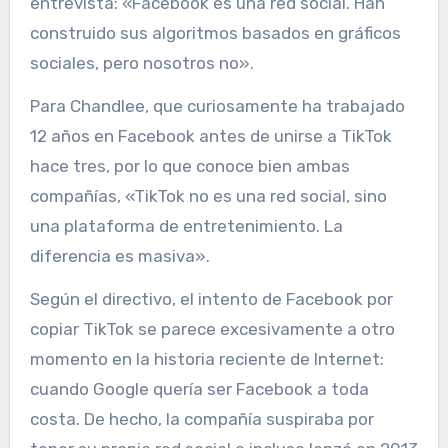
entrevista: «Facebook es una red social. Han
construido sus algoritmos basados en gráficos
sociales, pero nosotros no».
Para Chandlee, que curiosamente ha trabajado
12 años en Facebook antes de unirse a TikTok
hace tres, por lo que conoce bien ambas
compañías, «TikTok no es una red social, sino
una plataforma de entretenimiento. La
diferencia es masiva».
Según el directivo, el intento de Facebook por
copiar TikTok se parece excesivamente a otro
momento en la historia reciente de Internet:
cuando Google quería ser Facebook a toda
costa. De hecho, la compañía suspiraba por