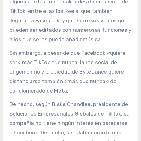
algunas de las funcionalidades de más éxito de
TikTok, entre ellas los Reels, que también
llegaron a Facebook, y que son esos vídeos que
pueden ser editados con numerosas funciones y
a los que se les puede añadir música.
Sin embargo, a pesar de que Facebook «quiere
ser» más TikTok que nunca, la red social de
origen chino y propiedad de ByteDance quiere
distanciarse también «más que nunca» del
conglomerado de Meta.
De hecho, según Blake Chandlee, presidente de
Soluciones Empresariales Globales de TikTok, su
compañía no tiene ningún interés en parecerse
a Facebook. De hecho, señalaba durante una