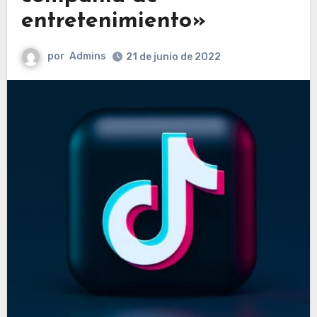
entretenimiento»
por
Admins
21 de junio de 2022