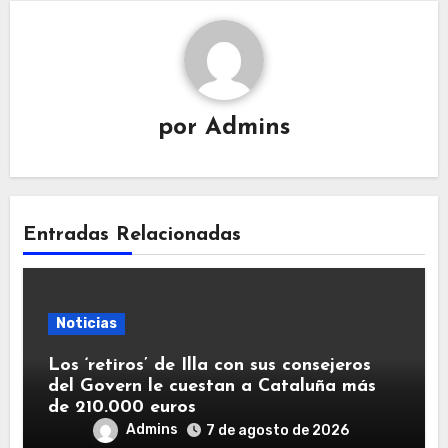
por
Admins
Entradas Relacionadas
Noticias
Los ‘retiros’ de Illa con sus consejeros
del Govern le cuestan a Cataluña más
de 210.000 euros
Admins
7 de agosto de 2026