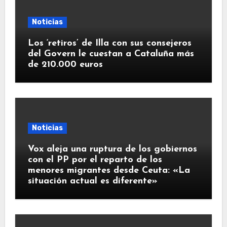
Noticias
Los ‘retiros’ de Illa con sus consejeros
del Govern le cuestan a Cataluña más
de 210.000 euros
Noticias
Vox aleja una ruptura de los gobiernos
con el PP por el reparto de los
menores migrantes desde Ceuta: «La
situación actual es diferente»