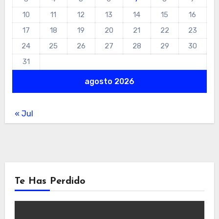
10
11
12
13
14
15
16
17
18
19
20
21
22
23
24
25
26
27
28
29
30
31
agosto 2026
« Jul
Te Has Perdido