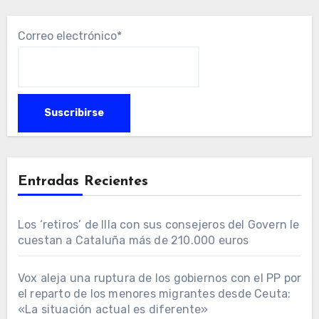
Correo electrónico*
Entradas Recientes
Los ‘retiros’ de Illa con sus consejeros del Govern le
cuestan a Cataluña más de 210.000 euros
Vox aleja una ruptura de los gobiernos con el PP por
el reparto de los menores migrantes desde Ceuta:
«La situación actual es diferente»