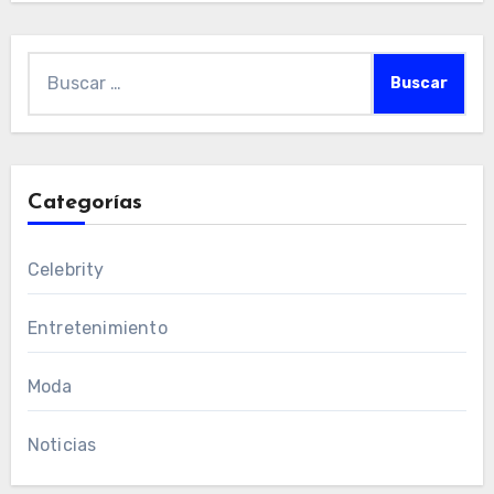
Buscar:
Categorías
Celebrity
Entretenimiento
Moda
Noticias