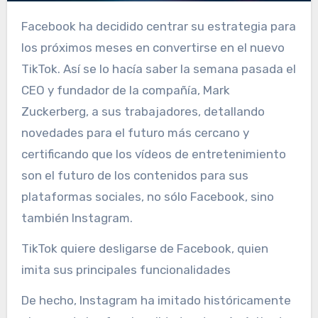
Facebook ha decidido centrar su estrategia para
los próximos meses en convertirse en el nuevo
TikTok. Así se lo hacía saber la semana pasada el
CEO y fundador de la compañía, Mark
Zuckerberg, a sus trabajadores, detallando
novedades para el futuro más cercano y
certificando que los vídeos de entretenimiento
son el futuro de los contenidos para sus
plataformas sociales, no sólo Facebook, sino
también Instagram.
TikTok quiere desligarse de Facebook, quien
imita sus principales funcionalidades
De hecho, Instagram ha imitado históricamente