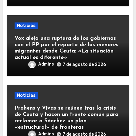
Noticias
Vox aleja una ruptura de los gobiernos
con el PP por el reparto de los menores
migrantes desde Ceuta: «La situación
actual es diferente»
Admins
7 de agosto de 2026
Noticias
Prohens y Vivas se reúnen tras la crisis
de Ceuta y hacen un frente común para
reclamar a Sánchez un plan
«estructural» de fronteras
Admins
7 de agosto de 2026