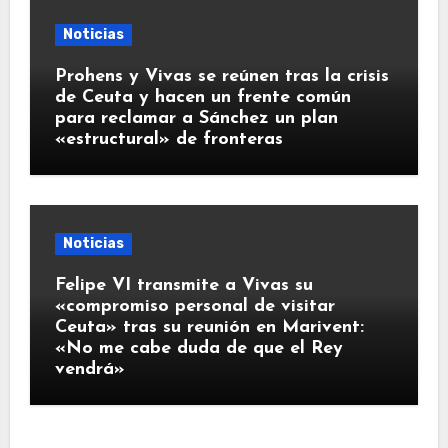
Noticias
Prohens y Vivas se reúnen tras la crisis
de Ceuta y hacen un frente común
para reclamar a Sánchez un plan
«estructural» de fronteras
Noticias
Felipe VI transmite a Vivas su
«compromiso personal de visitar
Ceuta» tras su reunión en Marivent:
«No me cabe duda de que el Rey
vendrá»