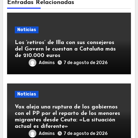
Entradas Relacionadas
Noticias
Los ‘retiros’ de Illa con sus consejeros
del Govern le cuestan a Cataluña más
de 210.000 euros
Admins
7 de agosto de 2026
Noticias
Vox aleja una ruptura de los gobiernos
con el PP por el reparto de los menores
migrantes desde Ceuta: «La situación
actual es diferente»
Admins
7 de agosto de 2026