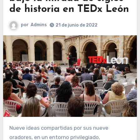
de historia en TEDx León
por
Admins
21 de junio de 2022
Nueve ideas compartidas por sus nueve
oradores, en un entorno privilegiado,