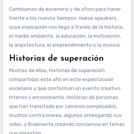
Cambiamos de escenario y de aforo para hacer
frente a los nuevos tiempos. nueve speakers,
cuya inspiración nos llega a través de la historia,
el medio ambiente, la educación, la motivación,
la arquitectura, el emprendimiento o la música.
Historias de superación
Muchas de ellas, historias de superación
compartidas este año en este espectacular
escenario y que conforman un evento creativo,
intenso y emocionante. Historias de personas
que han transitado por caminos complicados,
muchos contra marea, algunos arriesgando sus
vidas, y finalmente creando conciencia en temas
que importan.