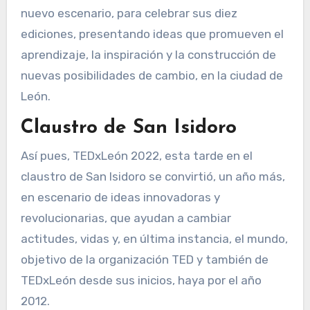
nuevo escenario, para celebrar sus diez
ediciones, presentando ideas que promueven el
aprendizaje, la inspiración y la construcción de
nuevas posibilidades de cambio, en la ciudad de
León.
Claustro de San Isidoro
Así pues, TEDxLeón 2022, esta tarde en el
claustro de San Isidoro se convirtió, un año más,
en escenario de ideas innovadoras y
revolucionarias, que ayudan a cambiar
actitudes, vidas y, en última instancia, el mundo,
objetivo de la organización TED y también de
TEDxLeón desde sus inicios, haya por el año
2012.