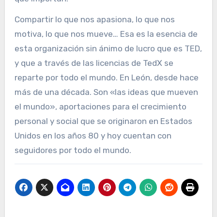
Compartir lo que nos apasiona, lo que nos
motiva, lo que nos mueve… Esa es la esencia de
esta organización sin ánimo de lucro que es TED,
y que a través de las licencias de TedX se
reparte por todo el mundo. En León, desde hace
más de una década. Son «las ideas que mueven
el mundo», aportaciones para el crecimiento
personal y social que se originaron en Estados
Unidos en los años 80 y hoy cuentan con
seguidores por todo el mundo.