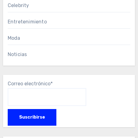
Celebrity
Entretenimiento
Moda
Noticias
Correo electrónico*