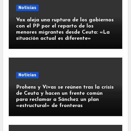
Noticias
Vox aleja una ruptura de los gobiernos
con el PP por el reparto de los
menores migrantes desde Ceuta: «La
situación actual es diferente»
Noticias
Prohens y Vivas se reúnen tras la crisis
de Ceuta y hacen un frente común
para reclamar a Sánchez un plan
«estructural» de fronteras