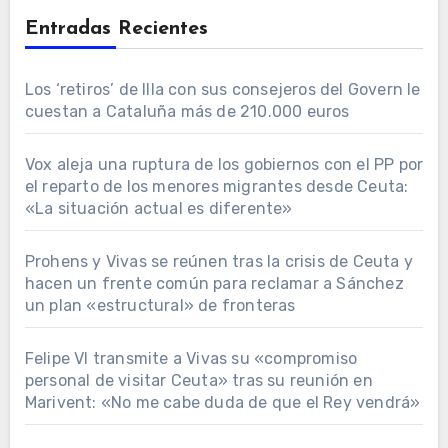
Entradas Recientes
Los ‘retiros’ de Illa con sus consejeros del Govern le
cuestan a Cataluña más de 210.000 euros
Vox aleja una ruptura de los gobiernos con el PP por
el reparto de los menores migrantes desde Ceuta:
«La situación actual es diferente»
Prohens y Vivas se reúnen tras la crisis de Ceuta y
hacen un frente común para reclamar a Sánchez
un plan «estructural» de fronteras
Felipe VI transmite a Vivas su «compromiso
personal de visitar Ceuta» tras su reunión en
Marivent: «No me cabe duda de que el Rey vendrá»