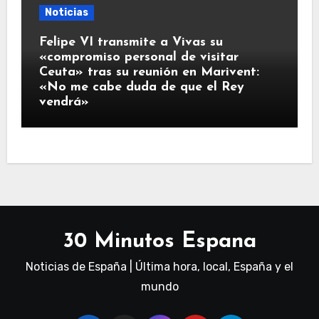
Noticias
Felipe VI transmite a Vivas su
«compromiso personal de visitar
Ceuta» tras su reunión en Marivent:
«No me cabe duda de que el Rey
vendrá»
30 Minutos Espana
Noticias de España | Última hora, local, España y el
mundo