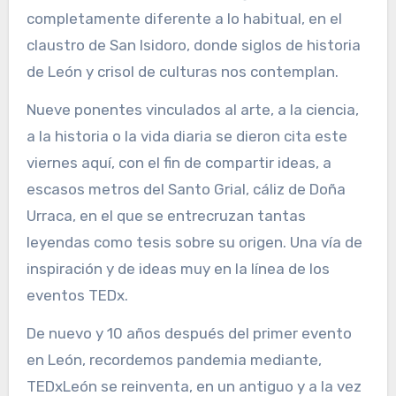
completamente diferente a lo habitual, en el
claustro de San Isidoro, donde siglos de historia
de León y crisol de culturas nos contemplan.
Nueve ponentes vinculados al arte, a la ciencia,
a la historia o la vida diaria se dieron cita este
viernes aquí, con el fin de compartir ideas, a
escasos metros del Santo Grial, cáliz de Doña
Urraca, en el que se entrecruzan tantas
leyendas como tesis sobre su origen. Una vía de
inspiración y de ideas muy en la línea de los
eventos TEDx.
De nuevo y 10 años después del primer evento
en León, recordemos pandemia mediante,
TEDxLeón se reinventa, en un antiguo y a la vez