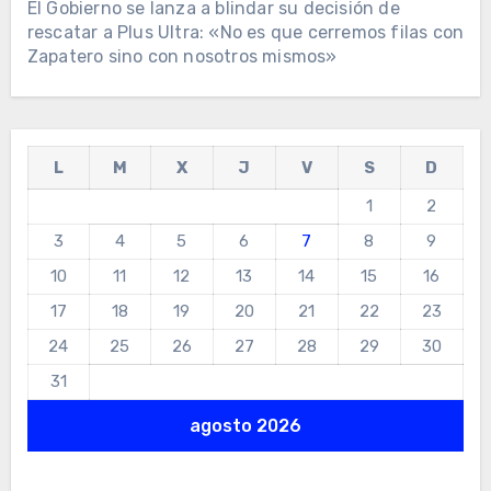
El Gobierno se lanza a blindar su decisión de
rescatar a Plus Ultra: «No es que cerremos filas con
Zapatero sino con nosotros mismos»
L
M
X
J
V
S
D
1
2
3
4
5
6
7
8
9
10
11
12
13
14
15
16
17
18
19
20
21
22
23
24
25
26
27
28
29
30
31
agosto 2026