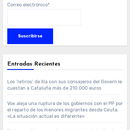
Correo electrónico*
Entradas Recientes
Los ‘retiros’ de Illa con sus consejeros del Govern le
cuestan a Cataluña más de 210.000 euros
Vox aleja una ruptura de los gobiernos con el PP por
el reparto de los menores migrantes desde Ceuta:
«La situación actual es diferente»