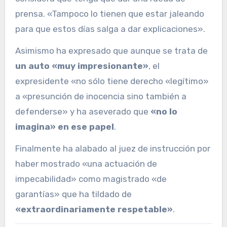
prensa. «Tampoco lo tienen que estar jaleando
para que estos días salga a dar explicaciones».
Asimismo ha expresado que aunque se trata de
un auto «muy impresionante»
, el
expresidente «no sólo tiene derecho «legítimo»
a «presunción de inocencia sino también a
defenderse» y ha aseverado que
«no lo
imagina» en ese papel
.
Finalmente ha alabado al juez de instrucción por
haber mostrado «una actuación de
impecabilidad» como magistrado «de
garantías» que ha tildado de
«extraordinariamente respetable»
.