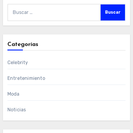
Buscar:
Categorías
Celebrity
Entretenimiento
Moda
Noticias