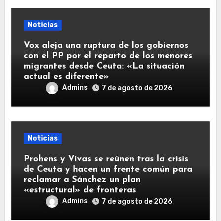
Noticias
Vox aleja una ruptura de los gobiernos
con el PP por el reparto de los menores
migrantes desde Ceuta: «La situación
actual es diferente»
Admins
7 de agosto de 2026
Noticias
Prohens y Vivas se reúnen tras la crisis
de Ceuta y hacen un frente común para
reclamar a Sánchez un plan
«estructural» de fronteras
Admins
7 de agosto de 2026