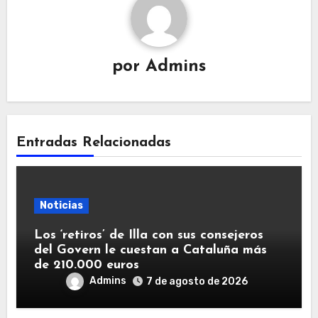
por
Admins
Entradas Relacionadas
Noticias
Los ‘retiros’ de Illa con sus consejeros
del Govern le cuestan a Cataluña más
de 210.000 euros
Admins
7 de agosto de 2026