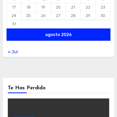
17
18
19
20
21
22
23
24
25
26
27
28
29
30
31
agosto 2026
« Jul
Te Has Perdido