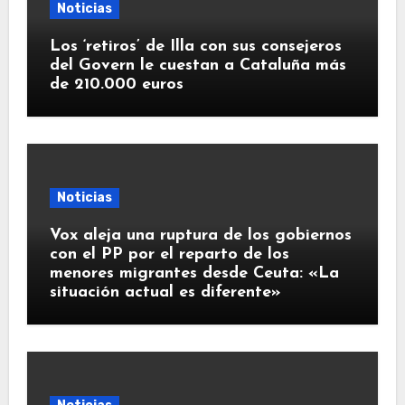
Noticias
Los ‘retiros’ de Illa con sus consejeros
del Govern le cuestan a Cataluña más
de 210.000 euros
Noticias
Vox aleja una ruptura de los gobiernos
con el PP por el reparto de los
menores migrantes desde Ceuta: «La
situación actual es diferente»