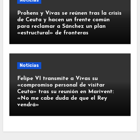
Noticias
Prohens y Vivas se reúnen tras la crisis
de Ceuta y hacen un frente común
para reclamar a Sánchez un plan
«estructural» de fronteras
Noticias
Felipe VI transmite a Vivas su
«compromiso personal de visitar
Ceuta» tras su reunión en Marivent:
«No me cabe duda de que el Rey
vendrá»