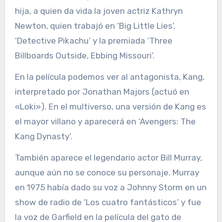
hija, a quien da vida la joven actriz Kathryn
Newton, quien trabajó en ‘Big Little Lies’,
‘Detective Pikachu’ y la premiada ‘Three
Billboards Outside, Ebbing Missouri’.
En la película podemos ver al antagonista, Kang,
interpretado por Jonathan Majors (actuó en
«Loki»). En el multiverso, una versión de Kang es
el mayor villano y aparecerá en ‘Avengers: The
Kang Dynasty’.
También aparece el legendario actor Bill Murray,
aunque aún no se conoce su personaje. Murray
en 1975 había dado su voz a Johnny Storm en un
show de radio de ‘Los cuatro fantásticos’ y fue
la voz de Garfield en la película del gato de