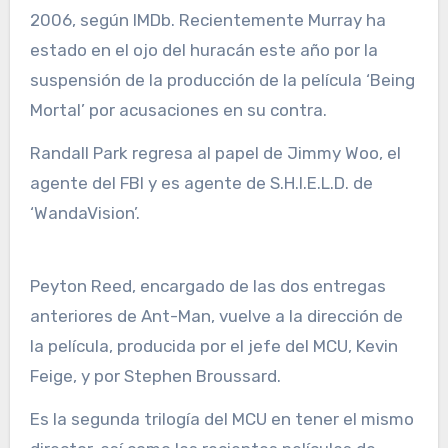
2006, según IMDb. Recientemente Murray ha
estado en el ojo del huracán este año por la
suspensión de la producción de la película ‘Being
Mortal’ por acusaciones en su contra.
Randall Park regresa al papel de Jimmy Woo, el
agente del FBI y es agente de S.H.I.E.L.D. de
‘WandaVision’.
Peyton Reed, encargado de las dos entregas
anteriores de Ant-Man, vuelve a la dirección de
la película, producida por el jefe del MCU, Kevin
Feige, y por Stephen Broussard.
Es la segunda trilogía del MCU en tener el mismo