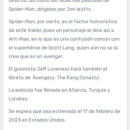
director, así como las recientes películas de
Spider-Man, dirigidas por Jon Watts.
Spider-Man, por cierto, es el factor humorístico
de este tráiler, pues un personaje le dice así a
Ant-Man, en lo que es una confusión común con
el superhéroe de Scott Lang, quien aún no se la
cree que es un avenger.
El guionista Jeff Loveness hará también el
libreto de ‘Avengers: The Kang Dynasty’.
La película fue filmada en Atlanta, Turquía y
Londres.
Se espera que sea estrenada el 17 de febrero de
2023 en Estados Unidos.