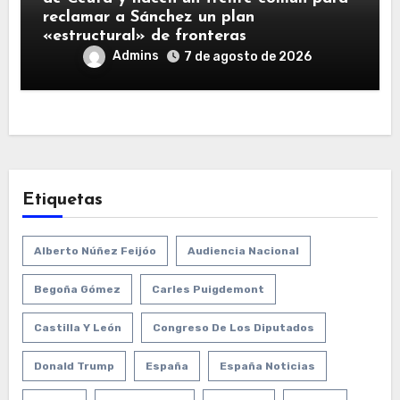
reclamar a Sánchez un plan
«estructural» de fronteras
Admins
7 de agosto de 2026
Etiquetas
Alberto Núñez Feijóo
Audiencia Nacional
Begoña Gómez
Carles Puigdemont
Castilla Y León
Congreso De Los Diputados
Donald Trump
España
España Noticias