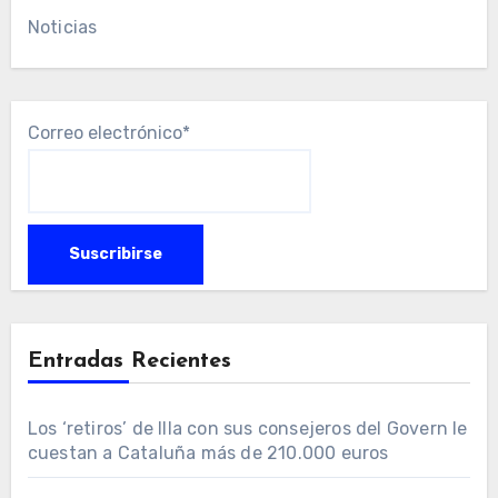
Noticias
Correo electrónico*
Entradas Recientes
Los ‘retiros’ de Illa con sus consejeros del Govern le
cuestan a Cataluña más de 210.000 euros