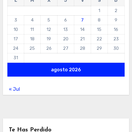
L
M
X
J
V
S
D
1
2
3
4
5
6
7
8
9
10
11
12
13
14
15
16
17
18
19
20
21
22
23
24
25
26
27
28
29
30
31
agosto 2026
« Jul
Te Has Perdido