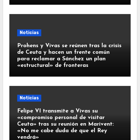
Noticias
Prohens y Vivas se reúnen tras la crisis
de Ceuta y hacen un frente común
para reclamar a Sánchez un plan
«estructural» de fronteras
Noticias
Felipe VI transmite a Vivas su
«compromiso personal de visitar
Ceuta» tras su reunión en Marivent:
«No me cabe duda de que el Rey
vendrá»