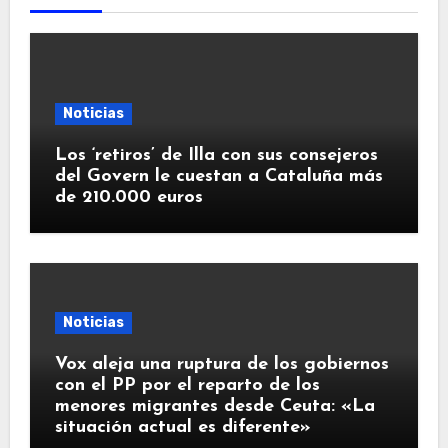
Noticias
Los ‘retiros’ de Illa con sus consejeros
del Govern le cuestan a Cataluña más
de 210.000 euros
Noticias
Vox aleja una ruptura de los gobiernos
con el PP por el reparto de los
menores migrantes desde Ceuta: «La
situación actual es diferente»