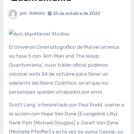
por
Admins
25 de octubre de 2022
Marvel Studios
El Universo Cinematográfico de Marvel arranca
su fase 5 con ‘Ant-Man and The Wasp:
Quantumania’, cuyo tráiler oficial pudimos
conocer este 24 de octubre para tener un
adelanto del Reino Cuántico, en el que los
personajes quedan atrapados por error.
Scott Lang, interpretado por Paul Rudd, vuelve a
la acción con Hope Van Dyne (Evangeline Lilly),
Hank Pym (Michael Douglas) y Janet Van Dyne
(Michelle Pfeiffer) y esta vez se suma Cassie, su