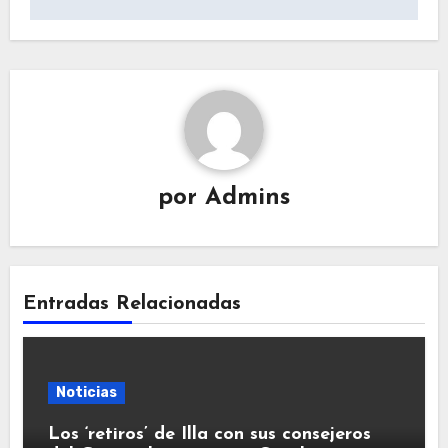
por
Admins
Entradas Relacionadas
Noticias
Los ‘retiros’ de Illa con sus consejeros