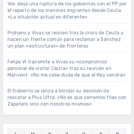
Vox aleja una ruptura de los gobiernos con el PP por
el reparto de los menores migrantes desde Ceuta:
«La situación actual es diferente»
Prohens y Vivas se reúnen tras la crisis de Ceuta y
hacen un frente común para reclamar a Sánchez
un plan «estructural» de fronteras
Felipe VI transmite a Vivas su «compromiso
personal de visitar Ceuta» tras su reunión en
Marivent: «No me cabe duda de que el Rey vendrá»
El Gobierno se lanza a blindar su decisión de
rescatar a Plus Ultra: «No es que cerremos filas con
Zapatero sino con nosotros mismos»