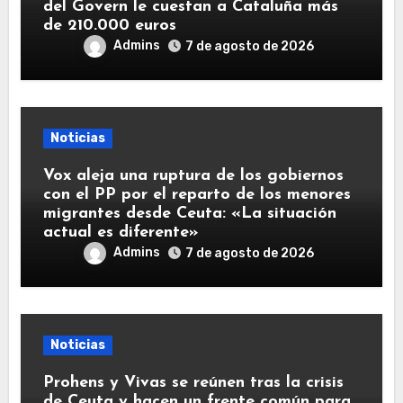
del Govern le cuestan a Cataluña más
de 210.000 euros
Admins
7 de agosto de 2026
Noticias
Vox aleja una ruptura de los gobiernos
con el PP por el reparto de los menores
migrantes desde Ceuta: «La situación
actual es diferente»
Admins
7 de agosto de 2026
Noticias
Prohens y Vivas se reúnen tras la crisis
de Ceuta y hacen un frente común para