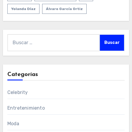
Yolanda Díaz
Álvaro García Ortiz
Buscar:
Categorías
Celebrity
Entretenimiento
Moda