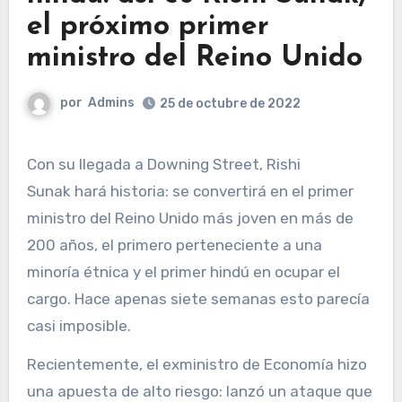
el próximo primer
ministro del Reino Unido
por
Admins
25 de octubre de 2022
Con su llegada a Downing Street, Rishi
Sunak hará historia: se convertirá en el primer
ministro del Reino Unido más joven en más de
200 años, el primero perteneciente a una
minoría étnica y el primer hindú en ocupar el
cargo. Hace apenas siete semanas esto parecía
casi imposible.
Recientemente, el exministro de Economía hizo
una apuesta de alto riesgo: lanzó un ataque que