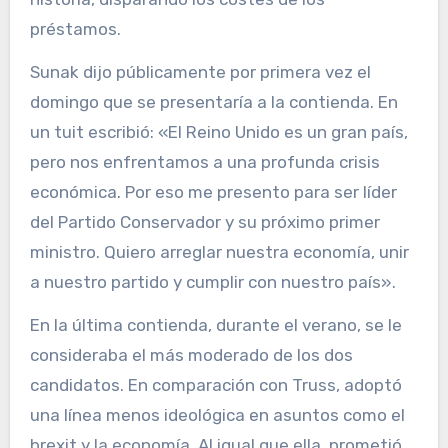
préstamos.
Sunak dijo públicamente por primera vez el
domingo que se presentaría a la contienda. En
un tuit escribió: «El Reino Unido es un gran país,
pero nos enfrentamos a una profunda crisis
económica. Por eso me presento para ser líder
del Partido Conservador y su próximo primer
ministro. Quiero arreglar nuestra economía, unir
a nuestro partido y cumplir con nuestro país».
En la última contienda, durante el verano, se le
consideraba el más moderado de los dos
candidatos. En comparación con Truss, adoptó
una línea menos ideológica en asuntos como el
brexit y la economía. Al igual que ella, prometió