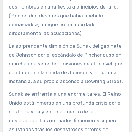
dos hombres en una fiesta a principios de julio.
(Pincher dijo después que había «bebido
demasiado», aunque no ha abordado
directamente las acusaciones).
La sorprendente dimisión de Sunak del gabinete
de Johnson por el escándalo de Pincher puso en
marcha una serie de dimisiones de alto nivel que
condujeron a la salida de Johnson y, en última
instancia, a su propio ascenso a Downing Street.
Sunak se enfrenta a una enorme tarea. El Reino
Unido está inmerso en una profunda crisis por el
costo de vida y en un aumento de la
desigualdad. Los mercados financieros siguen
asustados tras los desastrosos errores de