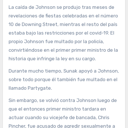
La caída de Johnson se produjo tras meses de
revelaciones de fiestas celebradas en el número
10 de Downing Street, mientras el resto del país
estaba bajo las restricciones por el covid-19. El
propio Johnson fue multado por la policía,
convirtiéndose en el primer primer ministro de la
historia que infringe la ley en su cargo.
Durante mucho tiempo, Sunak apoyó a Johnson,
sobre todo porque él también fue multado en el
llamado Partygate.
Sin embargo, se volvió contra Johnson luego de
que el entonces primer ministro tardara en
actuar cuando su vicejefe de bancada, Chris
Pincher, fue acusado de agredir sexualmente a