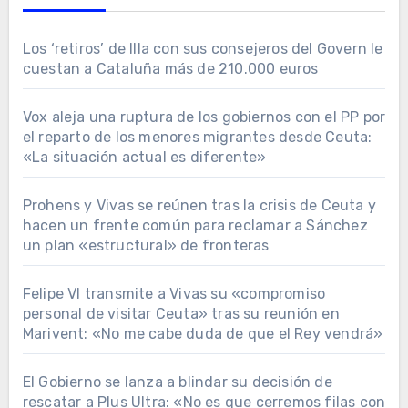
Los ‘retiros’ de Illa con sus consejeros del Govern le
cuestan a Cataluña más de 210.000 euros
Vox aleja una ruptura de los gobiernos con el PP por
el reparto de los menores migrantes desde Ceuta:
«La situación actual es diferente»
Prohens y Vivas se reúnen tras la crisis de Ceuta y
hacen un frente común para reclamar a Sánchez
un plan «estructural» de fronteras
Felipe VI transmite a Vivas su «compromiso
personal de visitar Ceuta» tras su reunión en
Marivent: «No me cabe duda de que el Rey vendrá»
El Gobierno se lanza a blindar su decisión de
rescatar a Plus Ultra: «No es que cerremos filas con