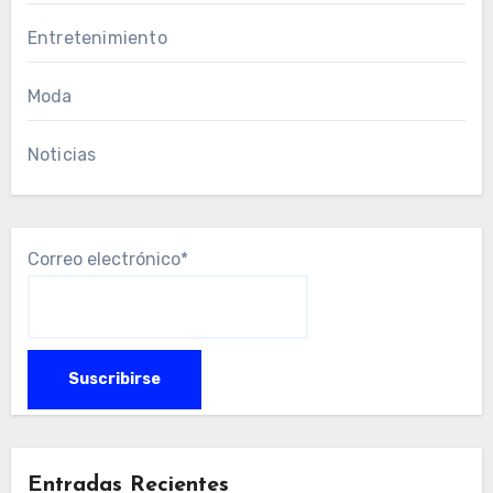
Entretenimiento
Moda
Noticias
Correo electrónico*
Entradas Recientes