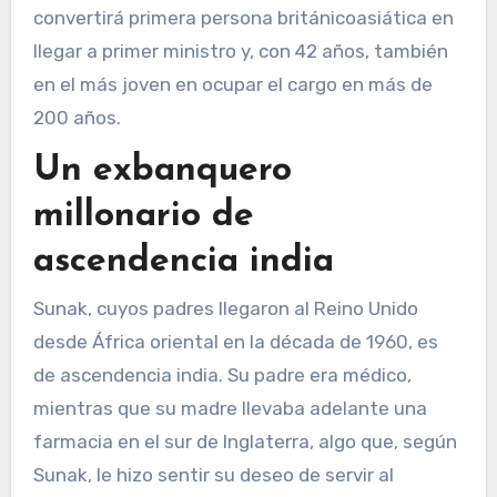
convertirá primera persona británicoasiática en
llegar a primer ministro y, con 42 años, también
en el más joven en ocupar el cargo en más de
200 años.
Un exbanquero
millonario de
ascendencia india
Sunak, cuyos padres llegaron al Reino Unido
desde África oriental en la década de 1960, es
de ascendencia india. Su padre era médico,
mientras que su madre llevaba adelante una
farmacia en el sur de Inglaterra, algo que, según
Sunak, le hizo sentir su deseo de servir al