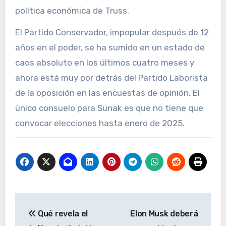
política económica de Truss.
El Partido Conservador, impopular después de 12
años en el poder, se ha sumido en un estado de
caos absoluto en los últimos cuatro meses y
ahora está muy por detrás del Partido Laborista
de la oposición en las encuestas de opinión. El
único consuelo para Sunak es que no tiene que
convocar elecciones hasta enero de 2025.
Navegación
Qué revela el
Elon Musk deberá
de