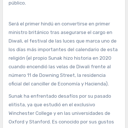
público.
Será el primer hindú en convertirse en primer
ministro británico tras asegurarse el cargo en
Diwali, el festival de las luces que marca uno de
los días más importantes del calendario de esta
religión (el propio Sunak hizo historia en 2020
cuando encendió las velas de Diwali frente al
número 11 de Downing Street, la residencia
oficial del canciller de Economía y Hacienda).
Sunak ha enfrentado desafíos por su pasado
elitista, ya que estudió en el exclusivo
Winchester College y en las universidades de
Oxford y Stanford. Es conocido por sus gustos