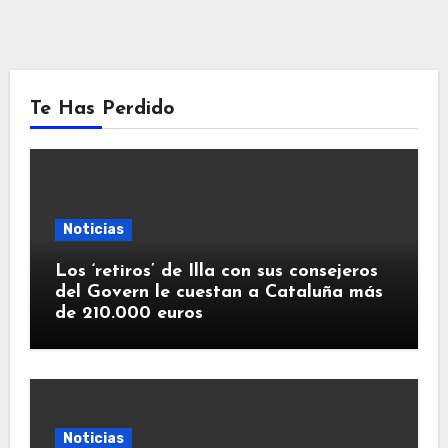
Te Has Perdido
Noticias
Los ‘retiros’ de Illa con sus consejeros
del Govern le cuestan a Cataluña más
de 210.000 euros
Noticias