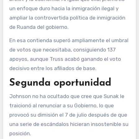
un enfoque duro hacia la inmigración ilegal y
ampliar la controvertida política de inmigración
de Ruanda del gobierno.
En esa contienda superó ampliamente el umbral
de votos que necesitaba, consiguiendo 137
apoyos, aunque Truss acabó ganando el voto
decisivo entre los afiliados de base.
Segunda oportunidad
Johnson no ha ocultado que cree que Sunak le
traicionó al renunciar a su Gobierno, lo que
provocó su dimisión el 7 de julio después de que
una serie de escándalos hicieran insostenible su
posición.