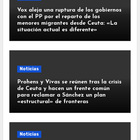
Vox aleja una ruptura de los gobiernos
con el PP por el reparto de los
menores migrantes desde Ceuta: «La
situación actual es diferente»
Noticias
Prohens y Vivas se reúnen tras la crisis
de Ceuta y hacen un frente común
para reclamar a Sánchez un plan
«estructural» de fronteras
Noticias