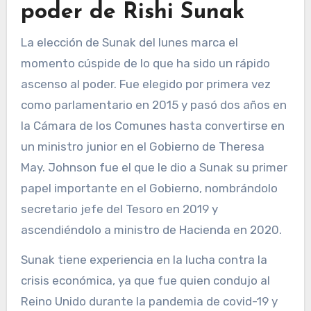
poder de Rishi Sunak
La elección de Sunak del lunes marca el
momento cúspide de lo que ha sido un rápido
ascenso al poder. Fue elegido por primera vez
como parlamentario en 2015 y pasó dos años en
la Cámara de los Comunes hasta convertirse en
un ministro junior en el Gobierno de Theresa
May. Johnson fue el que le dio a Sunak su primer
papel importante en el Gobierno, nombrándolo
secretario jefe del Tesoro en 2019 y
ascendiéndolo a ministro de Hacienda en 2020.
Sunak tiene experiencia en la lucha contra la
crisis económica, ya que fue quien condujo al
Reino Unido durante la pandemia de covid-19 y