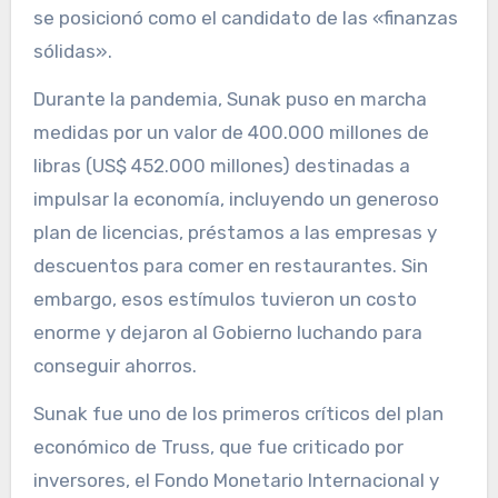
se posicionó como el candidato de las «finanzas
sólidas».
Durante la pandemia, Sunak puso en marcha
medidas por un valor de 400.000 millones de
libras (US$ 452.000 millones) destinadas a
impulsar la economía, incluyendo un generoso
plan de licencias, préstamos a las empresas y
descuentos para comer en restaurantes. Sin
embargo, esos estímulos tuvieron un costo
enorme y dejaron al Gobierno luchando para
conseguir ahorros.
Sunak fue uno de los primeros críticos del plan
económico de Truss, que fue criticado por
inversores, el Fondo Monetario Internacional y