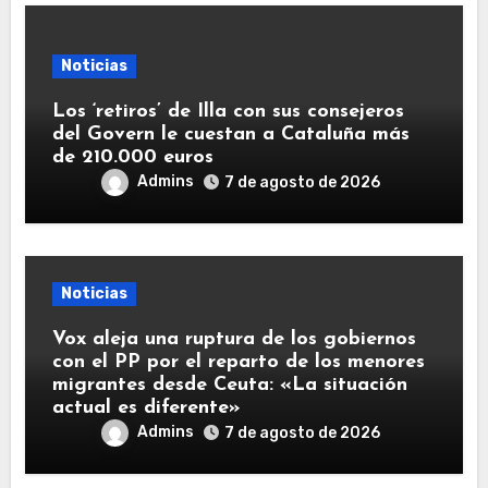
Noticias
Los ‘retiros’ de Illa con sus consejeros
del Govern le cuestan a Cataluña más
de 210.000 euros
Admins
7 de agosto de 2026
Noticias
Vox aleja una ruptura de los gobiernos
con el PP por el reparto de los menores
migrantes desde Ceuta: «La situación
actual es diferente»
Admins
7 de agosto de 2026