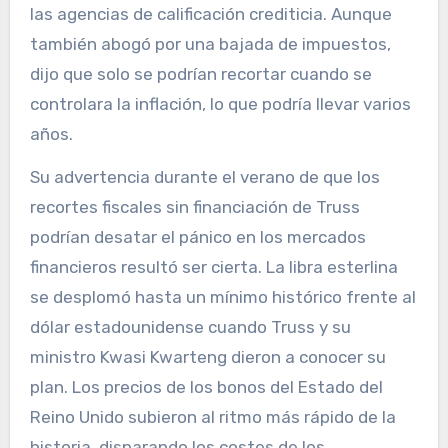
las agencias de calificación crediticia. Aunque
también abogó por una bajada de impuestos,
dijo que solo se podrían recortar cuando se
controlara la inflación, lo que podría llevar varios
años.
Su advertencia durante el verano de que los
recortes fiscales sin financiación de Truss
podrían desatar el pánico en los mercados
financieros resultó ser cierta. La libra esterlina
se desplomó hasta un mínimo histórico frente al
dólar estadounidense cuando Truss y su
ministro Kwasi Kwarteng dieron a conocer su
plan. Los precios de los bonos del Estado del
Reino Unido subieron al ritmo más rápido de la
historia, disparando los costes de los