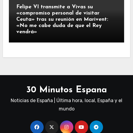
Felipe VI transmite a Vivas su
«compromiso personal de visitar
Ceuta» tras su reunión en Marivent:
«No me cabe duda de que el Rey
vendrá»
30 Minutos Espana
Noticias de España | Última hora, local, España y el
mundo