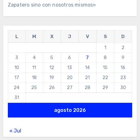
Zapatero sino con nosotros mismos»
L
M
X
J
V
S
D
1
2
3
4
5
6
7
8
9
10
11
12
13
14
15
16
17
18
19
20
21
22
23
24
25
26
27
28
29
30
31
agosto 2026
« Jul