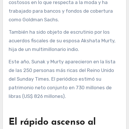
costosos en lo que respecta a la moda y ha
trabajado para bancos y fondos de cobertura
como Goldman Sachs.
También ha sido objeto de escrutinio por los
acuerdos fiscales de su esposa Akshata Murty,
hija de un multimillonario indio.
Este año, Sunak y Murty aparecieron en la lista
de las 250 personas más ricas del Reino Unido
del Sunday Times. El periódico estimó su
patrimonio neto conjunto en 730 millones de
libras (US$ 826 millones).
El rápido ascenso al