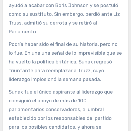
ayudó a acabar con Boris Johnson y se postuló
como su sustituto. Sin embargo, perdió ante Liz
Truss, admitió su derrota y se retiró al
Parlamento.
Podría haber sido el final de su historia, pero no
lo fue. En una una señal de lo imprevisible que se
ha vuelto la política británica, Sunak regresó
triunfante para reemplazar a Truzz, cuyo
liderazgo implosionó la semana pasada.
Sunak fue el único aspirante al liderazgo que
consiguió el apoyo de más de 100
parlamentarios conservadores, el umbral
establecido por los responsables del partido
para los posibles candidatos, y ahora se