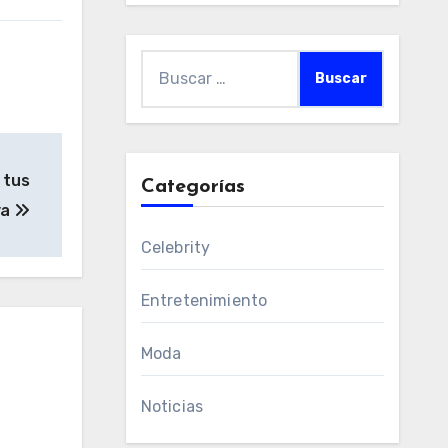
Buscar:
 tus
Categorías
ya
Celebrity
Entretenimiento
Moda
Noticias