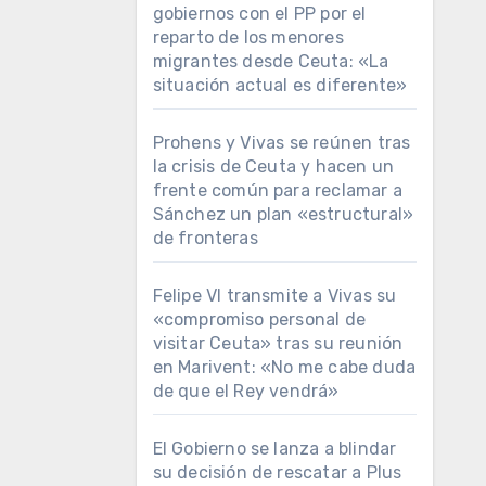
gobiernos con el PP por el
reparto de los menores
migrantes desde Ceuta: «La
situación actual es diferente»
Prohens y Vivas se reúnen tras
la crisis de Ceuta y hacen un
frente común para reclamar a
Sánchez un plan «estructural»
de fronteras
Felipe VI transmite a Vivas su
«compromiso personal de
visitar Ceuta» tras su reunión
en Marivent: «No me cabe duda
de que el Rey vendrá»
El Gobierno se lanza a blindar
su decisión de rescatar a Plus