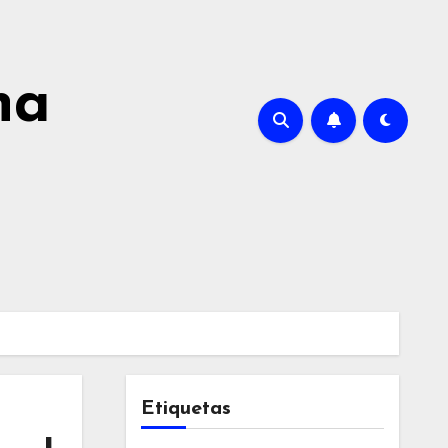
na
Etiquetas