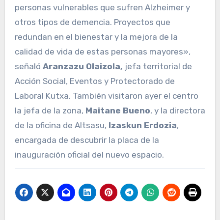
personas vulnerables que sufren Alzheimer y
otros tipos de demencia. Proyectos que
redundan en el bienestar y la mejora de la
calidad de vida de estas personas mayores»,
señaló
Aranzazu Olaizola,
jefa territorial de
Acción Social, Eventos y Protectorado de
Laboral Kutxa. También visitaron ayer el centro
la jefa de la zona,
Maitane Bueno
, y la directora
de la oficina de Altsasu,
Izaskun Erdozia
,
encargada de descubrir la placa de la
inauguración oficial del nuevo espacio.