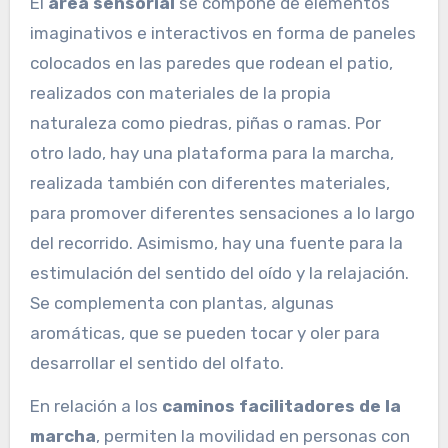
El
área sensorial
se compone de elementos
imaginativos e interactivos en forma de paneles
colocados en las paredes que rodean el patio,
realizados con materiales de la propia
naturaleza como piedras, piñas o ramas. Por
otro lado, hay una plataforma para la marcha,
realizada también con diferentes materiales,
para promover diferentes sensaciones a lo largo
del recorrido. Asimismo, hay una fuente para la
estimulación del sentido del oído y la relajación.
Se complementa con plantas, algunas
aromáticas, que se pueden tocar y oler para
desarrollar el sentido del olfato.
En relación a los
caminos facilitadores de la
marcha
, permiten la movilidad en personas con