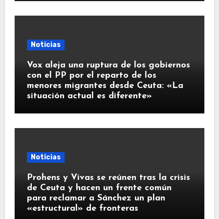
Noticias
Vox aleja una ruptura de los gobiernos
con el PP por el reparto de los
menores migrantes desde Ceuta: «La
situación actual es diferente»
Noticias
Prohens y Vivas se reúnen tras la crisis
de Ceuta y hacen un frente común
para reclamar a Sánchez un plan
«estructural» de fronteras