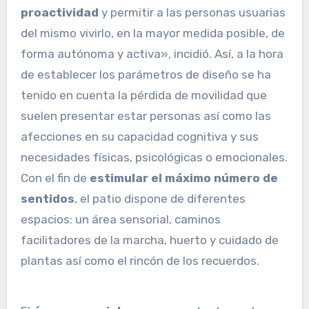
proactividad
y permitir a las personas usuarias
del mismo vivirlo, en la mayor medida posible, de
forma autónoma y activa», incidió. Así, a la hora
de establecer los parámetros de diseño se ha
tenido en cuenta la pérdida de movilidad que
suelen presentar estar personas así como las
afecciones en su capacidad cognitiva y sus
necesidades físicas, psicológicas o emocionales.
Con el fin de
estimular el máximo número de
sentidos
, el patio dispone de diferentes
espacios: un área sensorial, caminos
facilitadores de la marcha, huerto y cuidado de
plantas así como el rincón de los recuerdos.