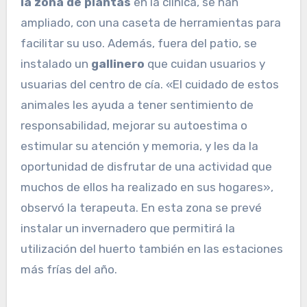
la zona de plantas
en la clínica, se han
ampliado, con una caseta de herramientas para
facilitar su uso. Además, fuera del patio, se
instalado un
gallinero
que cuidan usuarios y
usuarias del centro de cía. «El cuidado de estos
animales les ayuda a tener sentimiento de
responsabilidad, mejorar su autoestima o
estimular su atención y memoria, y les da la
oportunidad de disfrutar de una actividad que
muchos de ellos ha realizado en sus hogares»,
observó la terapeuta. En esta zona se prevé
instalar un invernadero que permitirá la
utilización del huerto también en las estaciones
más frías del año.