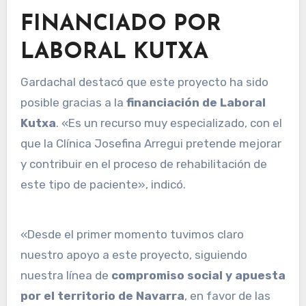
FINANCIADO POR
LABORAL KUTXA
Gardachal destacó que este proyecto ha sido
posible gracias a la
financiación de Laboral
Kutxa
. «Es un recurso muy especializado, con el
que la Clínica Josefina Arregui pretende mejorar
y contribuir en el proceso de rehabilitación de
este tipo de paciente», indicó.
«Desde el primer momento tuvimos claro
nuestro apoyo a este proyecto, siguiendo
nuestra línea de
compromiso social y apuesta
por el territorio de Navarra
, en favor de las