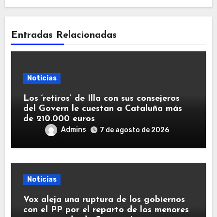
Entradas Relacionadas
Noticias
Los ‘retiros’ de Illa con sus consejeros
del Govern le cuestan a Cataluña más
de 210.000 euros
Admins
7 de agosto de 2026
Noticias
Vox aleja una ruptura de los gobiernos
con el PP por el reparto de los menores