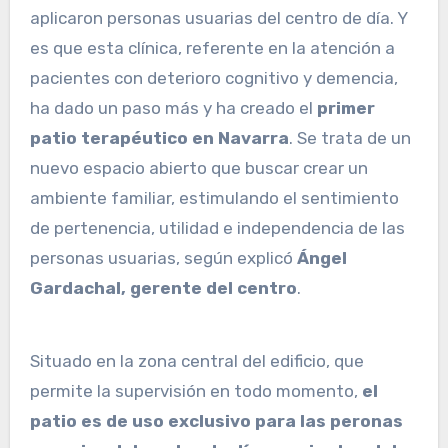
aplicaron personas usuarias del centro de día. Y
es que esta clínica, referente en la atención a
pacientes con deterioro cognitivo y demencia,
ha dado un paso más y ha creado el
primer
patio terapéutico en Navarra
. Se trata de un
nuevo espacio abierto que buscar crear un
ambiente familiar, estimulando el sentimiento
de pertenencia, utilidad e independencia de las
personas usuarias, según explicó
Ángel
Gardachal, gerente del centro
.
Situado en la zona central del edificio, que
permite la supervisión en todo momento,
el
patio es de uso exclusivo para las peronas