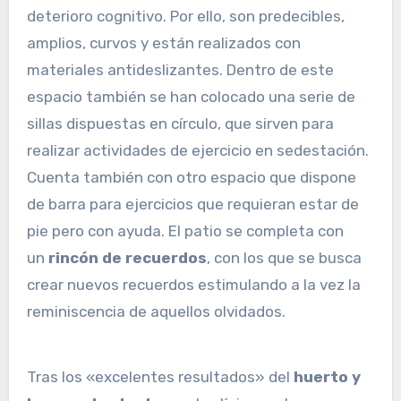
deterioro cognitivo. Por ello, son predecibles,
amplios, curvos y están realizados con
materiales antideslizantes. Dentro de este
espacio también se han colocado una serie de
sillas dispuestas en círculo, que sirven para
realizar actividades de ejercicio en sedestación.
Cuenta también con otro espacio que dispone
de barra para ejercicios que requieran estar de
pie pero con ayuda. El patio se completa con
un
rincón de recuerdos
, con los que se busca
crear nuevos recuerdos estimulando a la vez la
reminiscencia de aquellos olvidados.
Tras los «excelentes resultados» del
huerto y