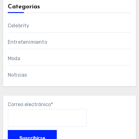
Categorías
Celebrity
Entretenimiento
Moda
Noticias
Correo electrónico*