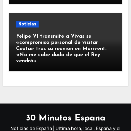
Noticias
Felipe VI transmite a Vivas su
«compromiso personal de visitar
Ceuta» tras su reunión en Marivent:
«No me cabe duda de que el Rey
vendrá»
30 Minutos Espana
Noticias de España | Última hora, local, España y el