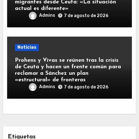
migrantes desde Ceuta: «La situación
actual es diferente»
Admins
7 de agosto de 2026
Noticias
Prohens y Vivas se reúnen tras la crisis
de Ceuta y hacen un frente común para
reclamar a Sánchez un plan
«estructural» de fronteras
Admins
7 de agosto de 2026
Etiquetas