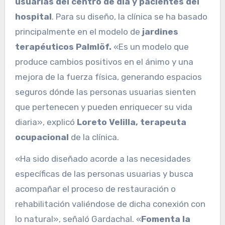
usuarias del centro de día y pacientes del
hospital
. Para su diseño, la clínica se ha basado
principalmente en el modelo de
jardines
terapéuticos Palmlöf.
«Es un modelo que
produce cambios positivos en el ánimo y una
mejora de la fuerza física, generando espacios
seguros dónde las personas usuarias sienten
que pertenecen y pueden enriquecer su vida
diaria», explicó
Loreto Velilla, terapeuta
ocupacional
de la clínica.
«Ha sido diseñado acorde a las necesidades
específicas de las personas usuarias y busca
acompañar el proceso de restauración o
rehabilitación valiéndose de dicha conexión con
lo natural», señaló Gardachal. «
Fomenta la