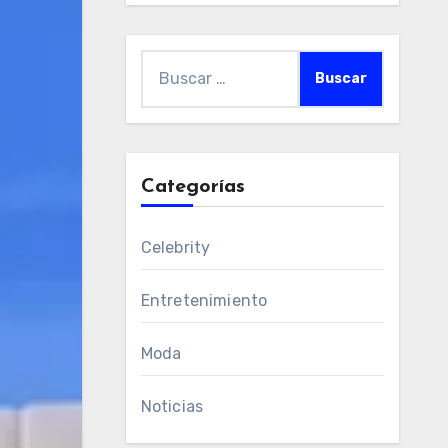
Buscar:
Categorías
Celebrity
Entretenimiento
Moda
Noticias