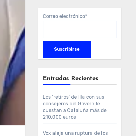
Correo electrónico*
Entradas Recientes
Los ‘retiros’ de Illa con sus
consejeros del Govern le
cuestan a Cataluña más de
210.000 euros
Vox aleja una ruptura de los