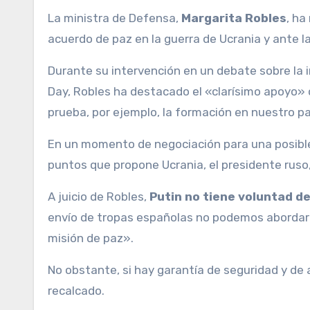
La ministra de Defensa,
Margarita Robles
, ha
acuerdo de paz en la guerra de Ucrania y ante la
Durante su intervención en un debate sobre la i
Day, Robles ha destacado el «clarísimo apoyo» 
prueba, por ejemplo, la formación en nuestro 
En un momento de negociación para una posible
puntos que propone Ucrania, el presidente ruso
A juicio de Robles,
Putin no tiene voluntad de 
envío de tropas españolas no podemos abordarl
misión de paz».
No obstante, si hay garantía de seguridad y de
recalcado.