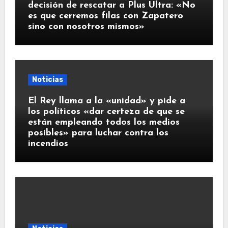
decisión de rescatar a Plus Ultra: «No
es que cerremos filas con Zapatero
sino con nosotros mismos»
Noticias
El Rey llama a la «unidad» y pide a
los políticos «dar certeza de que se
están empleando todos los medios
posibles» para luchar contra los
incendios