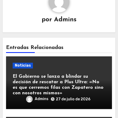
por
Admins
Entradas Relacionadas
Noticias
El Gobierno se lanza a blindar su
decisión de rescatar a Plus Ultra: «No
es que cerremos filas con Zapatero sino
con nosotros mismos»
Admins
27 de julio de 2026