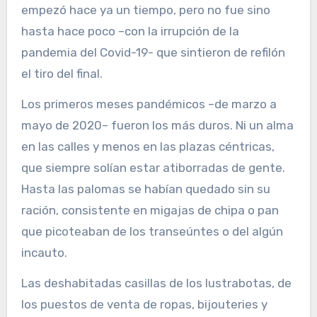
empezó hace ya un tiempo, pero no fue sino
hasta hace poco –con la irrupción de la
pandemia del Covid-19- que sintieron de refilón
el tiro del final.
Los primeros meses pandémicos –de marzo a
mayo de 2020– fueron los más duros. Ni un alma
en las calles y menos en las plazas céntricas,
que siempre solían estar atiborradas de gente.
Hasta las palomas se habían quedado sin su
ración, consistente en migajas de chipa o pan
que picoteaban de los transeúntes o del algún
incauto.
Las deshabitadas casillas de los lustrabotas, de
los puestos de venta de ropas, bijouteries y