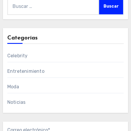
Buscar:
Categorías
Celebrity
Entretenimiento
Moda
Noticias
Correo electrónico*