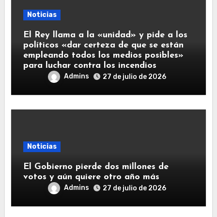
Noticias
El Rey llama a la «unidad» y pide a los
políticos «dar certeza de que se están
empleando todos los medios posibles»
para luchar contra los incendios
Admins
27 de julio de 2026
Noticias
El Gobierno pierde dos millones de
votos y aún quiere otro año más
Admins
27 de julio de 2026