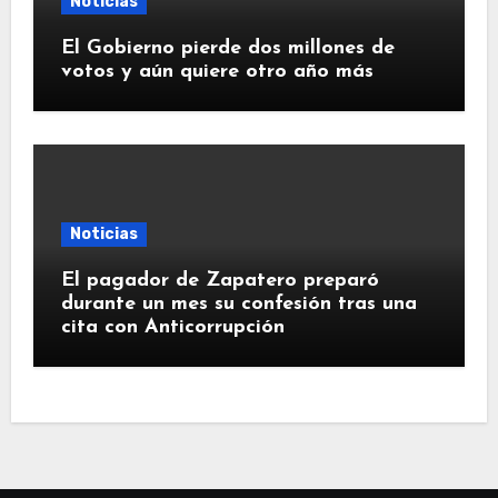
Noticias
El Gobierno pierde dos millones de
votos y aún quiere otro año más
Noticias
El pagador de Zapatero preparó
durante un mes su confesión tras una
cita con Anticorrupción