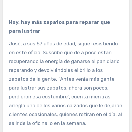
Hoy, hay más zapatos para reparar que
para lustrar
José, a sus 57 años de edad, sigue resistiendo
en este oficio. Suscribe que de a poco están
recuperando la energía de ganarse el pan diario
reparando y devolviéndoles el brillo a los
zapatos de la gente. “Antes venía más gente
para lustrar sus zapatos, ahora son pocos,
perdieron esa costumbre”, cuenta mientras
arregla uno de los varios calzados que le dejaron
clientes ocasionales, quienes retiran en el día, al
salir de la oficina, o en la semana.