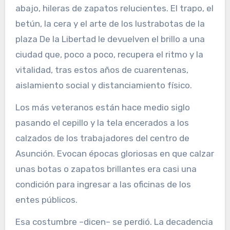
abajo, hileras de zapatos relucientes. El trapo, el
betún, la cera y el arte de los lustrabotas de la
plaza De la Libertad le devuelven el brillo a una
ciudad que, poco a poco, recupera el ritmo y la
vitalidad, tras estos años de cuarentenas,
aislamiento social y distanciamiento físico.
Los más veteranos están hace medio siglo
pasando el cepillo y la tela encerados a los
calzados de los trabajadores del centro de
Asunción. Evocan épocas gloriosas en que calzar
unas botas o zapatos brillantes era casi una
condición para ingresar a las oficinas de los
entes públicos.
Esa costumbre –dicen– se perdió. La decadencia