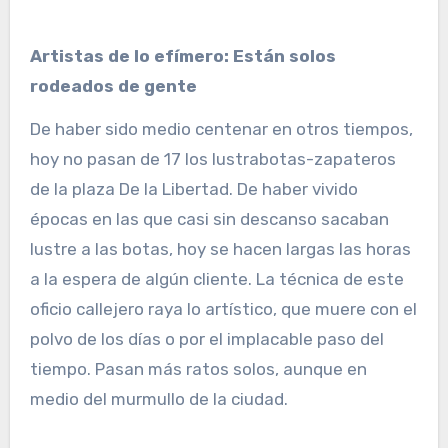
Artistas de lo efímero: Están solos
rodeados de gente
De haber sido medio centenar en otros tiempos,
hoy no pasan de 17 los lustrabotas-zapateros
de la plaza De la Libertad. De haber vivido
épocas en las que casi sin descanso sacaban
lustre a las botas, hoy se hacen largas las horas
a la espera de algún cliente. La técnica de este
oficio callejero raya lo artístico, que muere con el
polvo de los días o por el implacable paso del
tiempo. Pasan más ratos solos, aunque en
medio del murmullo de la ciudad.