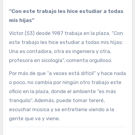
“Con este trabajo les hice estudiar a todas
mis hijas”
Víctor (53) desde 1987 trabaja en la plaza. “Con
este trabajo les hice estudiar a todas mis hijas:
Una es contadora, otra es ingeniera y otra,
profesora en sicología”, comenta orgulloso.
Por más de que “a veces está difícil” y hace nada
o poco, no cambia por ningún otro trabajo este
oficio en la plaza, donde el ambiente “es más
tranquilo”. Además, puede tomar tereré,
escuchar música y se entretiene viendo a la
gente que va y viene.