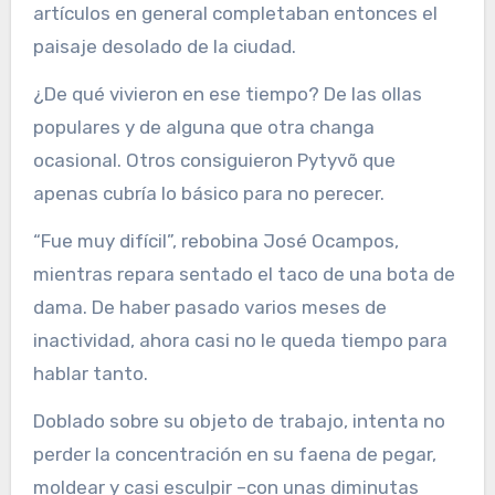
artículos en general completaban entonces el
paisaje desolado de la ciudad.
¿De qué vivieron en ese tiempo? De las ollas
populares y de alguna que otra changa
ocasional. Otros consiguieron Pytyvõ que
apenas cubría lo básico para no perecer.
“Fue muy difícil”, rebobina José Ocampos,
mientras repara sentado el taco de una bota de
dama. De haber pasado varios meses de
inactividad, ahora casi no le queda tiempo para
hablar tanto.
Doblado sobre su objeto de trabajo, intenta no
perder la concentración en su faena de pegar,
moldear y casi esculpir –con unas diminutas