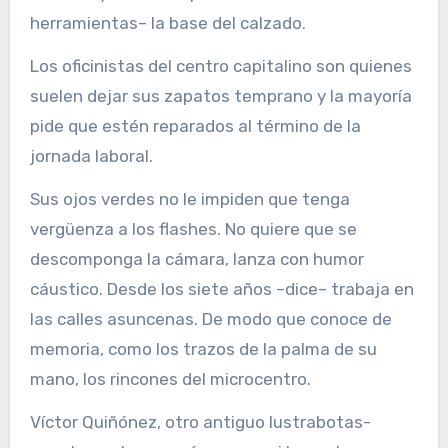
herramientas– la base del calzado.
Los oficinistas del centro capitalino son quienes
suelen dejar sus zapatos temprano y la mayoría
pide que estén reparados al término de la
jornada laboral.
Sus ojos verdes no le impiden que tenga
vergüenza a los flashes. No quiere que se
descomponga la cámara, lanza con humor
cáustico. Desde los siete años –dice– trabaja en
las calles asuncenas. De modo que conoce de
memoria, como los trazos de la palma de su
mano, los rincones del microcentro.
Víctor Quiñónez, otro antiguo lustrabotas-