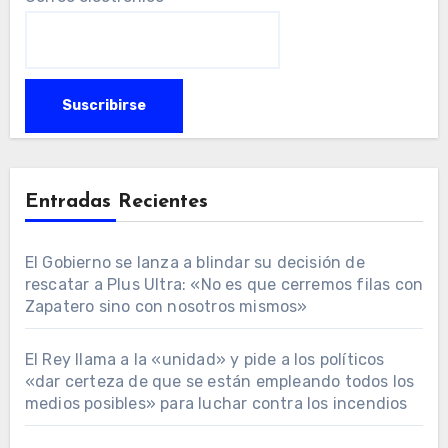
Entradas Recientes
El Gobierno se lanza a blindar su decisión de
rescatar a Plus Ultra: «No es que cerremos filas con
Zapatero sino con nosotros mismos»
El Rey llama a la «unidad» y pide a los políticos
«dar certeza de que se están empleando todos los
medios posibles» para luchar contra los incendios