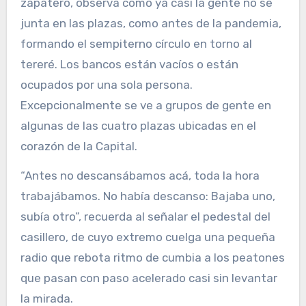
zapatero, observa cómo ya casi la gente no se
junta en las plazas, como antes de la pandemia,
formando el sempiterno círculo en torno al
tereré. Los bancos están vacíos o están
ocupados por una sola persona.
Excepcionalmente se ve a grupos de gente en
algunas de las cuatro plazas ubicadas en el
corazón de la Capital.
“Antes no descansábamos acá, toda la hora
trabajábamos. No había descanso: Bajaba uno,
subía otro”, recuerda al señalar el pedestal del
casillero, de cuyo extremo cuelga una pequeña
radio que rebota ritmo de cumbia a los peatones
que pasan con paso acelerado casi sin levantar
la mirada.