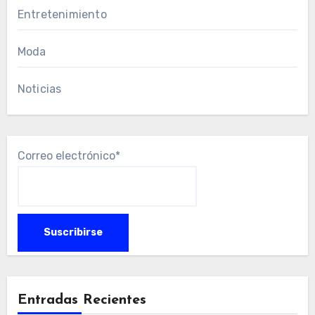
Entretenimiento
Moda
Noticias
Correo electrónico*
Entradas Recientes