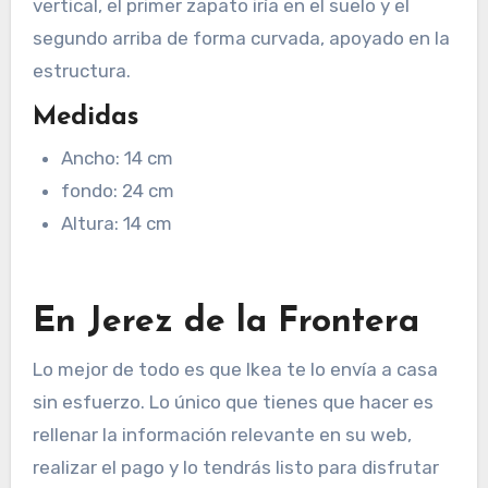
vertical, el primer zapato iría en el suelo y el
segundo arriba de forma curvada, apoyado en la
estructura.
Medidas
Ancho: 14 cm
fondo: 24 cm
Altura: 14 cm
En Jerez de la Frontera
Lo mejor de todo es que Ikea te lo envía a casa
sin esfuerzo. Lo único que tienes que hacer es
rellenar la información relevante en su web,
realizar el pago y lo tendrás listo para disfrutar