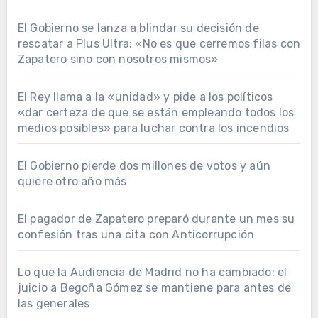
El Gobierno se lanza a blindar su decisión de
rescatar a Plus Ultra: «No es que cerremos filas con
Zapatero sino con nosotros mismos»
El Rey llama a la «unidad» y pide a los políticos
«dar certeza de que se están empleando todos los
medios posibles» para luchar contra los incendios
El Gobierno pierde dos millones de votos y aún
quiere otro año más
El pagador de Zapatero preparó durante un mes su
confesión tras una cita con Anticorrupción
Lo que la Audiencia de Madrid no ha cambiado: el
juicio a Begoña Gómez se mantiene para antes de
las generales