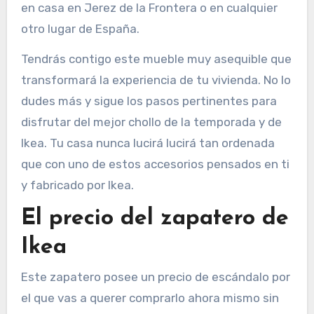
en casa en Jerez de la Frontera o en cualquier
otro lugar de España.
Tendrás contigo este mueble muy asequible que
transformará la experiencia de tu vivienda. No lo
dudes más y sigue los pasos pertinentes para
disfrutar del mejor chollo de la temporada y de
Ikea. Tu casa nunca lucirá lucirá tan ordenada
que con uno de estos accesorios pensados en ti
y fabricado por Ikea.
El precio del zapatero de
Ikea
Este zapatero posee un precio de escándalo por
el que vas a querer comprarlo ahora mismo sin