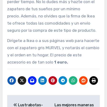
perder tiempo. No lo dudes más y hazte con el
zapatero de tus sueños por un mínimo
precio.
Además, no olvides que la firma de Ikea
te ofrece todas las comodidades y un envío
seguro por la compra de este tipo de producto.
Dirígete a Ikea o a sus páginas web para hacerte
con el zapatero gris MURVEL y notarás el cambio
y el orden en tu hogar. El precio de este
accesorio es de tan solo
1 euro.
Navegación
Lustrabotas-
Las mejores maneras