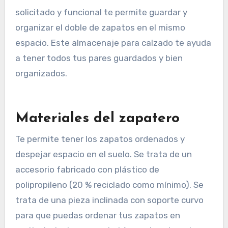
solicitado y funcional te permite guardar y
organizar el doble de zapatos en el mismo
espacio. Este almacenaje para calzado te ayuda
a tener todos tus pares guardados y bien
organizados.
Materiales del zapatero
Te permite tener los zapatos ordenados y
despejar espacio en el suelo. Se trata de un
accesorio fabricado con plástico de
polipropileno (20 % reciclado como mínimo). Se
trata de una pieza inclinada con soporte curvo
para que puedas ordenar tus zapatos en