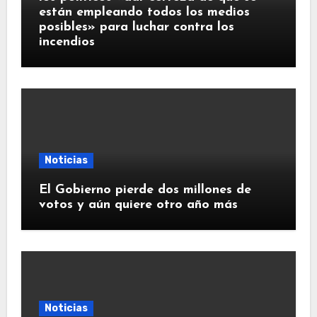
están empleando todos los medios
posibles» para luchar contra los
incendios
Noticias
El Gobierno pierde dos millones de
votos y aún quiere otro año más
Noticias