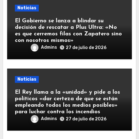
Noticias
El Gobierno se lanza a blindar su
decisión de rescatar a Plus Ultra: «No
es que cerremos filas con Zapatero sino
con nosotros mismos»
Admins
27 de julio de 2026
Noticias
El Rey llama a la «unidad» y pide a los
políticos «dar certeza de que se están
empleando todos los medios posibles»
para luchar contra los incendios
Admins
27 de julio de 2026