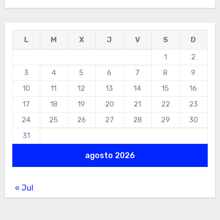
L
M
X
J
V
S
D
1
2
3
4
5
6
7
8
9
10
11
12
13
14
15
16
17
18
19
20
21
22
23
24
25
26
27
28
29
30
31
agosto 2026
« Jul