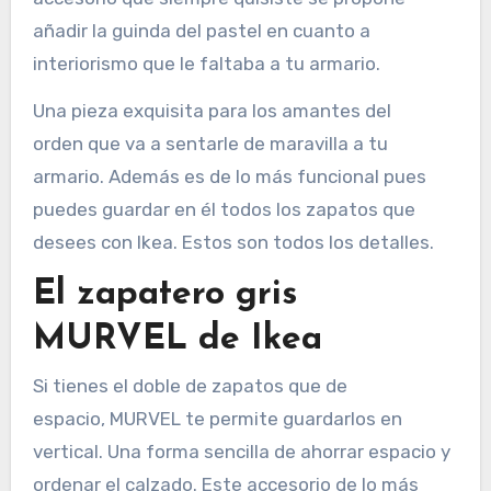
añadir la guinda del pastel en cuanto a
interiorismo que le faltaba a tu armario.
Una pieza exquisita para los amantes del
orden que va a sentarle de maravilla a tu
armario. Además es de lo más funcional pues
puedes guardar en él todos los zapatos que
desees con Ikea. Estos son todos los detalles.
El zapatero gris
MURVEL de Ikea
Si tienes el doble de zapatos que de
espacio, MURVEL te permite guardarlos en
vertical. Una forma sencilla de ahorrar espacio y
ordenar el calzado. Este accesorio de lo más