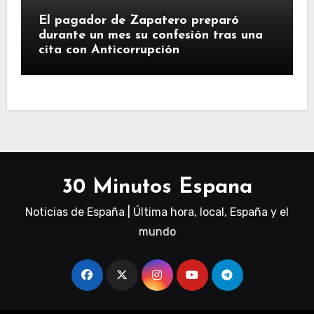
El pagador de Zapatero preparó
durante un mes su confesión tras una
cita con Anticorrupción
30 Minutos Espana
Noticias de España | Última hora, local, España y el
mundo