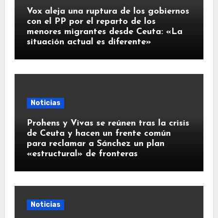
Vox aleja una ruptura de los gobiernos
con el PP por el reparto de los
menores migrantes desde Ceuta: «La
situación actual es diferente»
Noticias
Prohens y Vivas se reúnen tras la crisis
de Ceuta y hacen un frente común
para reclamar a Sánchez un plan
«estructural» de fronteras
Noticias