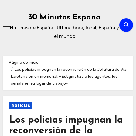
Ir
al
30 Minutos Espana
contenido
Noticias de España | Última hora, local, España y
el mundo
Página de inicio
Los policías impugnan la reconversión de la Jefatura de Vía
Laietana en un memorial: «Estigmatiza a los agentes, los
señala en su lugar de trabajo»
Noticias
Los policías impugnan la
reconversión de la