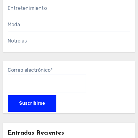
Entretenimiento
Moda
Noticias
Correo electrónico*
Entradas Recientes