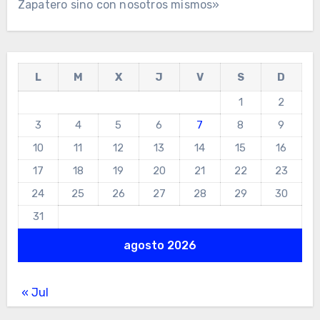
Zapatero sino con nosotros mismos»
L
M
X
J
V
S
D
1
2
3
4
5
6
7
8
9
10
11
12
13
14
15
16
17
18
19
20
21
22
23
24
25
26
27
28
29
30
31
agosto 2026
« Jul