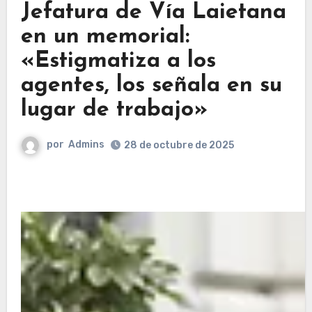
Jefatura de Vía Laietana
en un memorial:
«Estigmatiza a los
agentes, los señala en su
lugar de trabajo»
por
Admins
28 de octubre de 2025