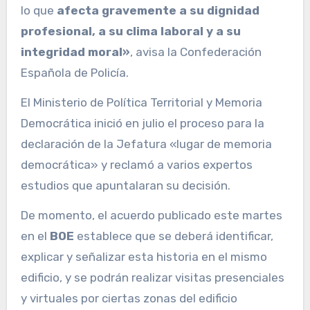
lo que
afecta gravemente a su dignidad
profesional, a su clima laboral y a su
integridad moral»
, avisa la Confederación
Española de Policía.
El Ministerio de Política Territorial y Memoria
Democrática inició en julio el proceso para la
declaración de la Jefatura «lugar de memoria
democrática» y reclamó a varios expertos
estudios que apuntalaran su decisión.
De momento, el acuerdo publicado este martes
en el
BOE
establece que se deberá identificar,
explicar y señalizar esta historia en el mismo
edificio, y se podrán realizar visitas presenciales
y virtuales por ciertas zonas del edificio