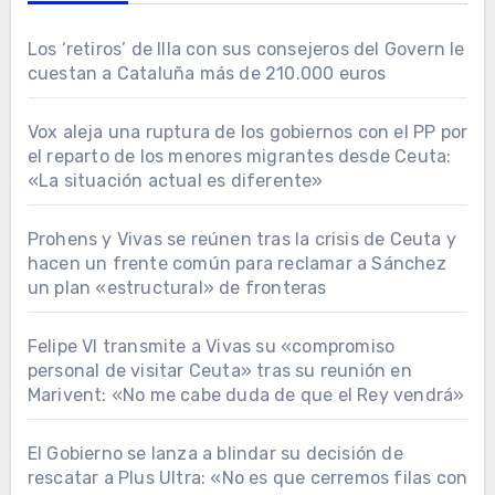
Los ‘retiros’ de Illa con sus consejeros del Govern le
cuestan a Cataluña más de 210.000 euros
Vox aleja una ruptura de los gobiernos con el PP por
el reparto de los menores migrantes desde Ceuta:
«La situación actual es diferente»
Prohens y Vivas se reúnen tras la crisis de Ceuta y
hacen un frente común para reclamar a Sánchez
un plan «estructural» de fronteras
Felipe VI transmite a Vivas su «compromiso
personal de visitar Ceuta» tras su reunión en
Marivent: «No me cabe duda de que el Rey vendrá»
El Gobierno se lanza a blindar su decisión de
rescatar a Plus Ultra: «No es que cerremos filas con