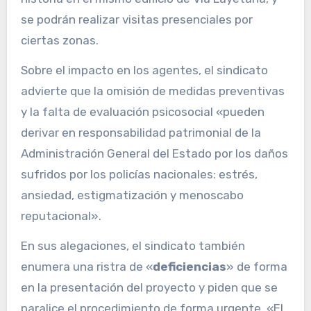
se podrán realizar visitas presenciales por
ciertas zonas.
Sobre el impacto en los agentes, el sindicato
advierte que la omisión de medidas preventivas
y la falta de evaluación psicosocial «pueden
derivar en responsabilidad patrimonial de la
Administración General del Estado por los daños
sufridos por los policías nacionales: estrés,
ansiedad, estigmatización y menoscabo
reputacional».
En sus alegaciones, el sindicato también
enumera una ristra de «
deficiencias
» de forma
en la presentación del proyecto y piden que se
paralice el procedimiento de forma urgente. «El