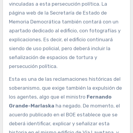
vinculadas a esta persecución política. La
página web de la Secretaría de Estado de
Memoria Democrática también contará con un
apartado dedicado al edificio, con fotografías y
explicaciones. Es decir, el edificio continuará
siendo de uso policial, pero deberá incluir la
señalización de espacios de tortura y
persecución política.
Esta es una de las reclamaciones históricas del
soberanismo, que exige también la expulsión de
los agentes, algo que el ministro
Fernando
Grande-Marlaska
ha negado. De momento, el
acuerdo publicado en el BOE establece que se
deberá identificar, explicar y señalizar esta
historia en el mismo edificio de Vía Layetana, y