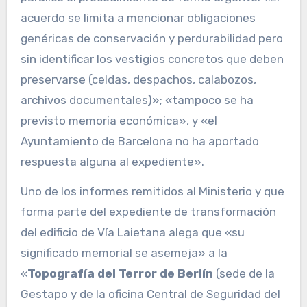
acuerdo se limita a mencionar obligaciones
genéricas de conservación y perdurabilidad pero
sin identificar los vestigios concretos que deben
preservarse (celdas, despachos, calabozos,
archivos documentales)»; «tampoco se ha
previsto memoria económica», y «el
Ayuntamiento de Barcelona no ha aportado
respuesta alguna al expediente».
Uno de los informes remitidos al Ministerio y que
forma parte del expediente de transformación
del edificio de Vía Laietana alega que «su
significado memorial se asemeja» a la
«
Topografía del Terror de Berlín
(sede de la
Gestapo y de la oficina Central de Seguridad del