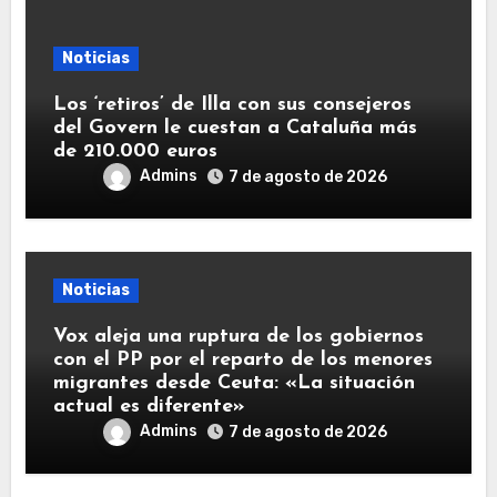
Noticias
Los ‘retiros’ de Illa con sus consejeros
del Govern le cuestan a Cataluña más
de 210.000 euros
Admins
7 de agosto de 2026
Noticias
Vox aleja una ruptura de los gobiernos
con el PP por el reparto de los menores
migrantes desde Ceuta: «La situación
actual es diferente»
Admins
7 de agosto de 2026