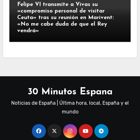
Felipe VI transmite a Vivas su
«compromiso personal de visitar
Ceuta» tras su reunión en Marivent:
«No me cabe duda de que el Rey
vendrá»
30 Minutos Espana
Noticias de España | Última hora, local, España y el
mundo