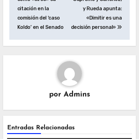
citación en la
y Rueda apunta:
comisión del ‘caso
«Dimitir es una
Koldo’ en el Senado
decisión personal»
por
Admins
Entradas Relacionadas