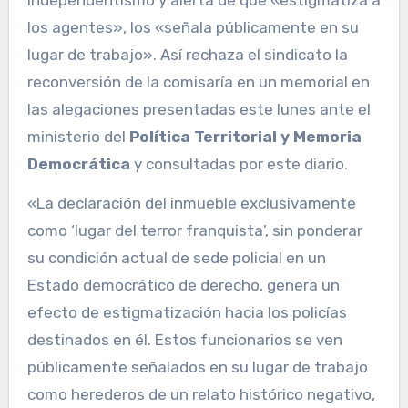
los agentes», los «señala públicamente en su
lugar de trabajo». Así rechaza el sindicato la
reconversión de la comisaría en un memorial en
las alegaciones presentadas este lunes ante el
ministerio del
Política Territorial y Memoria
Democrática
y consultadas por este diario.
«La declaración del inmueble exclusivamente
como ‘lugar del terror franquista’, sin ponderar
su condición actual de sede policial en un
Estado democrático de derecho, genera un
efecto de estigmatización hacia los policías
destinados en él. Estos funcionarios se ven
públicamente señalados en su lugar de trabajo
como herederos de un relato histórico negativo,