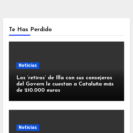
Te Has Perdido
Noticias
Los ‘retiros’ de Illa con sus consejeros
del Govern le cuestan a Cataluña más
de 210.000 euros
Noticias