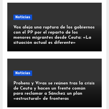
Noticias
Vox aleja una ruptura de los gobiernos
con el PP por el reparto de los
menores migrantes desde Ceuta: «La
situación actual es diferente»
Noticias
Prohens y Vivas se reúnen tras la crisis
de Ceuta y hacen un frente común
para reclamar a Sánchez un plan
«estructural» de fronteras