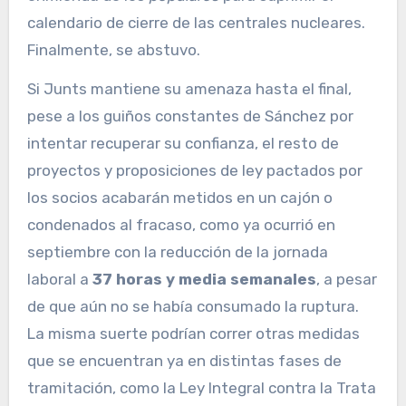
calendario de cierre de las centrales nucleares.
Finalmente, se abstuvo.
Si Junts mantiene su amenaza hasta el final,
pese a los guiños constantes de Sánchez por
intentar recuperar su confianza, el resto de
proyectos y proposiciones de ley pactados por
los socios acabarán metidos en un cajón o
condenados al fracaso, como ya ocurrió en
septiembre con la reducción de la jornada
laboral a
37 horas y media semanales
, a pesar
de que aún no se había consumado la ruptura.
La misma suerte podrían correr otras medidas
que se encuentran ya en distintas fases de
tramitación, como la Ley Integral contra la Trata