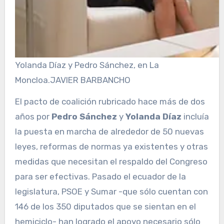
Yolanda Díaz y Pedro Sánchez, en La
Moncloa.
JAVIER BARBANCHO
El pacto de coalición rubricado hace más de dos
años por
Pedro Sánchez
y
Yolanda Díaz
incluía
la puesta en marcha de alrededor de 50 nuevas
leyes, reformas de normas ya existentes y otras
medidas que necesitan el respaldo del Congreso
para ser efectivas. Pasado el ecuador de la
legislatura, PSOE y Sumar -que sólo cuentan con
146 de los 350 diputados que se sientan en el
hemiciclo- han logrado el apoyo necesario sólo