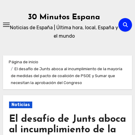
Ir
al
30 Minutos Espana
contenido
Noticias de España | Última hora, local, España y
el mundo
Página de inicio
El desafío de Junts aboca al incumplimiento de la mayoría
de medidas del pacto de coalición de PSOE y Sumar que
necesitan la aprobación del Congreso
Noticias
El desafío de Junts aboca
al incumplimiento de la