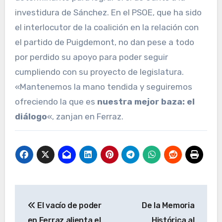
investidura de Sánchez. En el PSOE, que ha sido
el interlocutor de la coalición en la relación con
el partido de Puigdemont, no dan pese a todo
por perdido su apoyo para poder seguir
cumpliendo con su proyecto de legislatura.
«Mantenemos la mano tendida y seguiremos
ofreciendo la que es
nuestra mejor baza: el
diálogo
«, zanjan en Ferraz.
Navegación
El vacío de poder
De la Memoria
de
en Ferraz alienta el
Histórica al