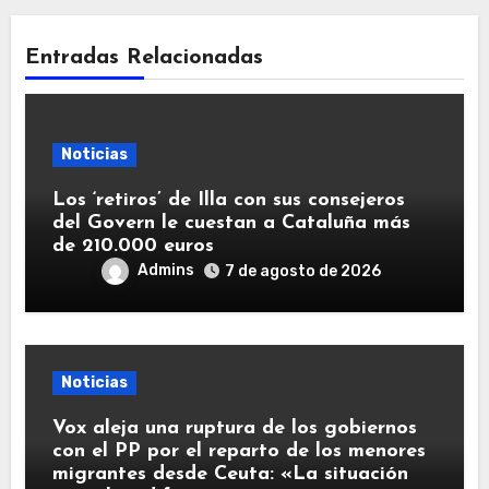
Entradas Relacionadas
Noticias
Los ‘retiros’ de Illa con sus consejeros
del Govern le cuestan a Cataluña más
de 210.000 euros
Admins
7 de agosto de 2026
Noticias
Vox aleja una ruptura de los gobiernos
con el PP por el reparto de los menores
migrantes desde Ceuta: «La situación