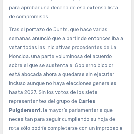
para aprobar una decena de esa extensa lista
de compromisos.
Tras el portazo de Junts, que hace varias
semanas anunció que a partir de entonces iba a
vetar todas las iniciativas procedentes de La
Moncloa, una parte voluminosa del acuerdo
sobre el que se sustenta el Gobierno bicolor
está abocada ahora a quedarse sin ejecutar
incluso aunque no haya elecciones generales
hasta 2027. Sin los votos de los siete
representantes del grupo de
Carles
Puigdemont
, la mayoría parlamentaria que
necesitan para seguir cumpliendo su hoja de
rota sólo podría completarse con un improbable