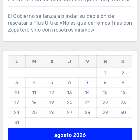
El Gobierno se lanza a blindar su decisión de
rescatar a Plus Ultra: «No es que cerremos filas con
Zapatero sino con nosotros mismos»
L
M
X
J
V
S
D
1
2
3
4
5
6
7
8
9
10
11
12
13
14
15
16
17
18
19
20
21
22
23
24
25
26
27
28
29
30
31
agosto 2026