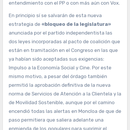
entendimiento con el PP o con más aún con Vox.
En principio sí se salvarán de esta nueva
estrategia de
«bloqueo de la legislatura»
anunciada por el partido independentista las
dos leyes incorporadas al pacto de coalición que
están en tramitación en el Congreso en las que
ya habían sido aceptadas sus exigencias:
Impulso a la Economía Social y Cine. Por este
mismo motivo, a pesar del órdago también
permitió la aprobación definitiva de la nueva
norma de Servicios de Atención a la Clientela y la
de Movilidad Sostenible, aunque por el camino
encendió todas las alertas en Moncloa de que de
paso permitiera que saliera adelante una
enmienda de los
populares
para suprimir el