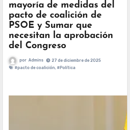
mayoría de medidas del
pacto de coalición de
PSOE y Sumar que
necesitan la aprobación
del Congreso
por
Admins
27 de diciembre de 2025
#pacto de coalición
,
#Política