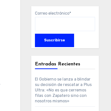
Correo electrónico*
Entradas Recientes
El Gobierno se lanza a blindar
,
su decisión de rescatar a Plus
Ultra: «No es que cerremos
filas con Zapatero sino con
nosotros mismos»