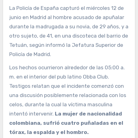
La Policía de España capturó el miércoles 12 de
junio en Madrid al hombre acusado de apuñalar
durante la madrugada a su novia, de 29 años, y a
otro sujeto, de 41, en una discoteca del barrio de
Tetuán, según informó la Jefatura Superior de
Policía de Madrid.
Los hechos ocurrieron alrededor de las 05:00 a.
m. en el interior del pub latino Obba Club.
Testigos relatan que el incidente comenzó con
una discusión posiblemente relacionada con los
celos, durante la cual la víctima masculina
intentó intervenir.
La mujer de nacionalidad
colombiana, sufrió cuatro puñaladas en el
tórax, la espalda y el hombro.