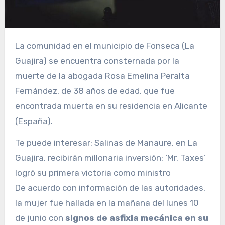
La comunidad en el municipio de Fonseca (La
Guajira) se encuentra consternada por la
muerte de la abogada Rosa Emelina Peralta
Fernández, de 38 años de edad, que fue
encontrada muerta en su residencia en Alicante
(España).
Te puede interesar:
Salinas de Manaure, en La
Guajira, recibirán millonaria inversión: ‘Mr. Taxes’
logró su primera victoria como ministro
De acuerdo con información de las autoridades,
la mujer fue hallada en la mañana del lunes 10
de junio con
signos de asfixia mecánica
en su