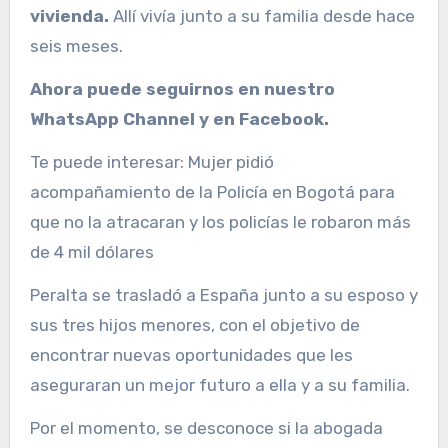
vivienda.
Allí vivía junto a su familia desde hace
seis meses.
Ahora puede seguirnos en nuestro
WhatsApp Channel
y en
Facebook
.
Te puede interesar:
Mujer pidió
acompañamiento de la Policía en Bogotá para
que no la atracaran y los policías le robaron más
de 4 mil dólares
Peralta se trasladó a España junto a su esposo y
sus tres hijos menores, con el objetivo de
encontrar nuevas oportunidades que les
aseguraran un mejor futuro a ella y a su familia.
Por el momento, se desconoce si la abogada