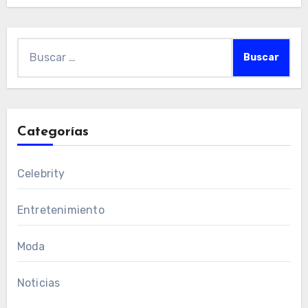
Buscar:
Categorías
Celebrity
Entretenimiento
Moda
Noticias