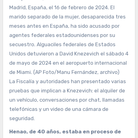
Madrid, España, el 16 de febrero de 2024. El
marido separado de la mujer, desaparecida tres
meses antes en España, ha sido acusado por
agentes federales estadounidenses por su
secuestro. Alguaciles federales de Estados
Unidos detuvieron a David Knezevich el sábado 4
de mayo de 2024 en el aeropuerto internacional
de Miami. (AP Foto/Manu Fernández, archivo)
La Fiscalía y autoridades han presentado varias
pruebas que implican a Knezevich: el alquiler de
un vehículo, conversaciones por chat, llamadas
telefónicas y un video de una cámara de
seguridad.
Henao, de 40 años, estaba en proceso de