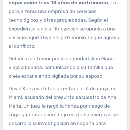
separación tras 13 años de matrimonio.
La
pareja tenía una empresa de servicios
tecnológicos y otras propiedades. Según el
expediente judicial, Knezevich se oponía a una
división equitativa del patrimonio, lo que agravó
el conflicto.
Debido a su temor por la seguridad, Ana María
viajó a España, comunicando a su familia que
creía estar siendo vigilada por su esposo.
David Knezevich fue arrestado el 4 de mayo en
Miami, acusado del presunto secuestro de Ana
María. Un juez le negó la fianza por riesgo de
fuga, y permanecerá bajo custodia mientras se
desarrolla la investigación en España para