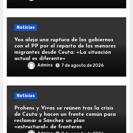
Noticias
Vox aleja una ruptura de los gobiernos
con el PP por el reparto de los menores
migrantes desde Ceuta: «La situación
actual es diferente»
Admins
7 de agosto de 2026
Noticias
Prohens y Vivas se reúnen tras la crisis
de Ceuta y hacen un frente común para
reclamar a Sánchez un plan
«estructural» de fronteras