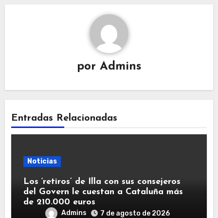
por
Admins
Entradas Relacionadas
Noticias
Los ‘retiros’ de Illa con sus consejeros
del Govern le cuestan a Cataluña más
de 210.000 euros
Admins
7 de agosto de 2026