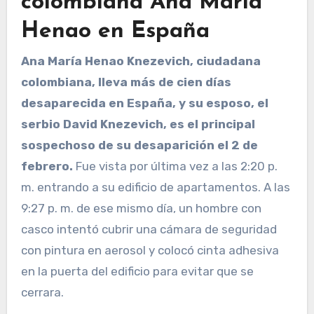
colombiana Ana María
Henao en España
Ana María Henao Knezevich, ciudadana
colombiana, lleva más de cien días
desaparecida en España, y su esposo, el
serbio David Knezevich, es el principal
sospechoso de su desaparición el 2 de
febrero.
Fue vista por última vez a las 2:20 p.
m. entrando a su edificio de apartamentos. A las
9:27 p. m. de ese mismo día, un hombre con
casco intentó cubrir una cámara de seguridad
con pintura en aerosol y colocó cinta adhesiva
en la puerta del edificio para evitar que se
cerrara.