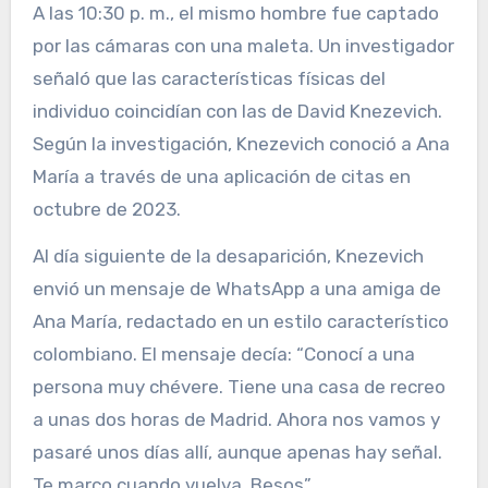
A las 10:30 p. m., el mismo hombre fue captado
por las cámaras con una maleta. Un investigador
señaló que las características físicas del
individuo coincidían con las de David Knezevich.
Según la investigación, Knezevich conoció a Ana
María a través de una aplicación de citas en
octubre de 2023.
Al día siguiente de la desaparición, Knezevich
envió un mensaje de WhatsApp a una amiga de
Ana María, redactado en un estilo característico
colombiano. El mensaje decía: “Conocí a una
persona muy chévere. Tiene una casa de recreo
a unas dos horas de Madrid. Ahora nos vamos y
pasaré unos días allí, aunque apenas hay señal.
Te marco cuando vuelva. Besos”.