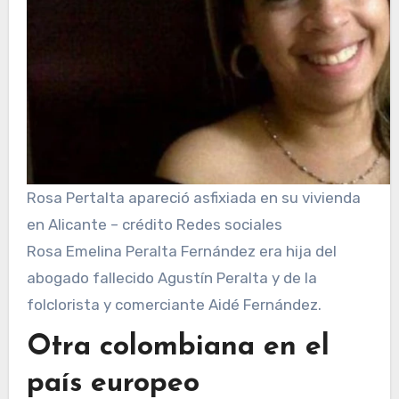
Rosa Pertalta apareció asfixiada en su vivienda
en Alicante – crédito Redes sociales
Rosa Emelina Peralta Fernández era hija del
abogado fallecido Agustín Peralta y de la
folclorista y comerciante Aidé Fernández.
Otra colombiana en el
país europeo