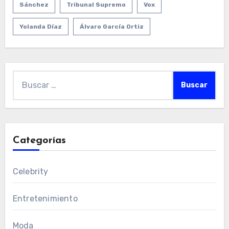
Sánchez
Tribunal Supremo
Vox
Yolanda Díaz
Álvaro García Ortiz
Buscar:
Categorías
Celebrity
Entretenimiento
Moda