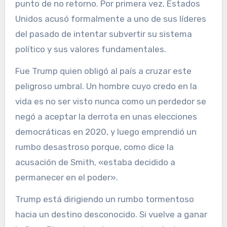
punto de no retorno. Por primera vez, Estados
Unidos acusó formalmente a uno de sus líderes
del pasado de intentar subvertir su sistema
político y sus valores fundamentales.
Fue Trump quien obligó al país a cruzar este
peligroso umbral. Un hombre cuyo credo en la
vida es no ser visto nunca como un perdedor se
negó a aceptar la derrota en unas elecciones
democráticas en 2020, y luego emprendió un
rumbo desastroso porque, como dice la
acusación de Smith, «estaba decidido a
permanecer en el poder».
Trump está dirigiendo un rumbo tormentoso
hacia un destino desconocido. Si vuelve a ganar