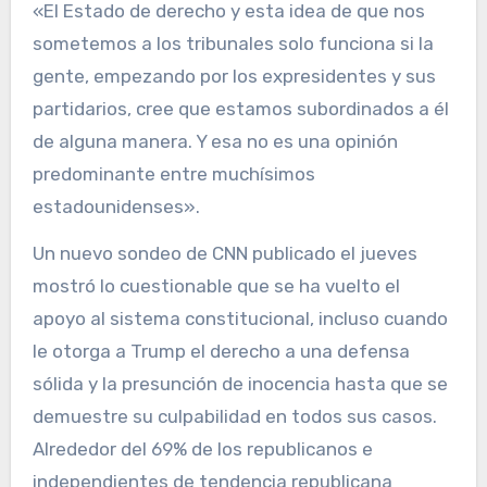
«El Estado de derecho y esta idea de que nos
sometemos a los tribunales solo funciona si la
gente, empezando por los expresidentes y sus
partidarios, cree que estamos subordinados a él
de alguna manera. Y esa no es una opinión
predominante entre muchísimos
estadounidenses».
Un nuevo sondeo de CNN publicado el jueves
mostró lo cuestionable que se ha vuelto el
apoyo al sistema constitucional, incluso cuando
le otorga a Trump el derecho a una defensa
sólida y la presunción de inocencia hasta que se
demuestre su culpabilidad en todos sus casos.
Alrededor del 69% de los republicanos e
independientes de tendencia republicana