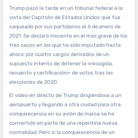
Trump pasó la tarde en un tribunal federal a la
vista del Capitolio de Estados Unidos que fue
saqueado por sus partidarios el 6 de enero de
2021. Se declaró inocente en el más grave de los
tres casos en los que ha sido imputado hasta
ahora: por cuatro cargos derivados de un
supuesto intento de detener la «recogida,
recuento y certificación» de votos tras las
elecciones de 2020.
El video en directo de Trump dirigiéndose a un
aeropuerto y llegando a otra ciudad para otra
comparecencia en su avión de marca se ha
convertido en parte de una repentina nueva
normalidad. Pero si la comparecencia de un