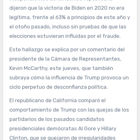
dijeron que la victoria de Biden en 2020 no era
legítima, frente al 63% a principios de este año y
el otoño pasado, incluso sin pruebas de que las
elecciones estuvieran influidas por el fraude.
Este hallazgo se explica por un comentario del
presidente de la Cámara de Representantes,
Kevin McCarthy, este jueves, que también
subraya cómo la influencia de Trump provoca un
ciclo perpetuo de desconfianza política.
El republicano de California comparó el
comportamiento de Trump con las quejas de los
partidarios de los pasados candidatos
presidenciales demócratas Al Gore y Hillary
Clinton, que se quejaron de irregularidades