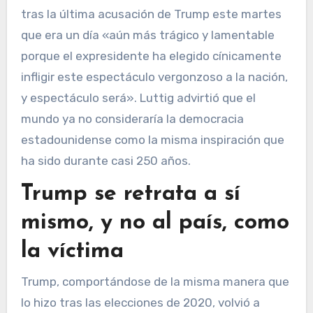
tras la última acusación de Trump este martes
que era un día «aún más trágico y lamentable
porque el expresidente ha elegido cínicamente
infligir este espectáculo vergonzoso a la nación,
y espectáculo será». Luttig advirtió que el
mundo ya no consideraría la democracia
estadounidense como la misma inspiración que
ha sido durante casi 250 años.
Trump se retrata a sí
mismo, y no al país, como
la víctima
Trump, comportándose de la misma manera que
lo hizo tras las elecciones de 2020, volvió a