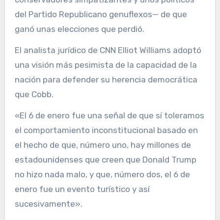
del Partido Republicano genuflexos— de que
ganó unas elecciones que perdió.
El analista jurídico de CNN Elliot Williams adoptó
una visión más pesimista de la capacidad de la
nación para defender su herencia democrática
que Cobb.
«El 6 de enero fue una señal de que sí toleramos
el comportamiento inconstitucional basado en
el hecho de que, número uno, hay millones de
estadounidenses que creen que Donald Trump
no hizo nada malo, y que, número dos, el 6 de
enero fue un evento turístico y así
sucesivamente».