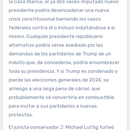
la Casa Blanca, el ya dos veces imputado nuevo
presidente podría desencadenar una nueva
crisis constitucional barriendo los casos
federales contra él o incluso indultándose a sí
mismo. Cualquier presidente republicano
alternativo podría verse asediado por las
demandas de los partidarios de Trump de un
indulto que, de concederse, podría ensombrecer
toda su presidencia. Y si Trump es condenado y
pierde las elecciones generales de 2024, se
arriesga a una larga pena de cárcel, que
probablemente se convertiría en combustible
para incitar a sus partidarios a nuevas
protestas.
El jurista conservador J. Michael Luttig tuiteó