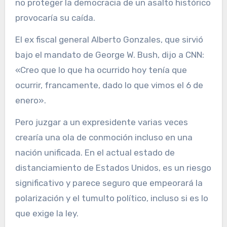
no proteger la democracia de un asalto histórico
provocaría su caída.
El ex fiscal general Alberto Gonzales, que sirvió
bajo el mandato de George W. Bush, dijo a CNN:
«Creo que lo que ha ocurrido hoy tenía que
ocurrir, francamente, dado lo que vimos el 6 de
enero».
Pero juzgar a un expresidente varias veces
crearía una ola de conmoción incluso en una
nación unificada. En el actual estado de
distanciamiento de Estados Unidos, es un riesgo
significativo y parece seguro que empeorará la
polarización y el tumulto político, incluso si es lo
que exige la ley.