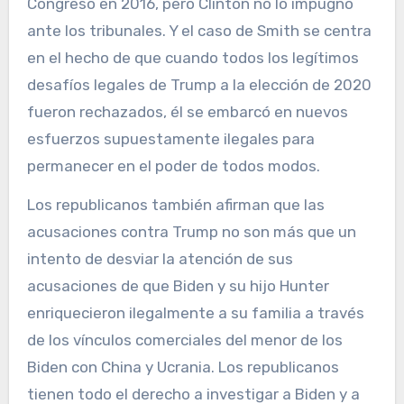
Congreso en 2016, pero Clinton no lo impugnó
ante los tribunales. Y el caso de Smith se centra
en el hecho de que cuando todos los legítimos
desafíos legales de Trump a la elección de 2020
fueron rechazados, él se embarcó en nuevos
esfuerzos supuestamente ilegales para
permanecer en el poder de todos modos.
Los republicanos también afirman que las
acusaciones contra Trump no son más que un
intento de desviar la atención de sus
acusaciones de que Biden y su hijo Hunter
enriquecieron ilegalmente a su familia a través
de los vínculos comerciales del menor de los
Biden con China y Ucrania. Los republicanos
tienen todo el derecho a investigar a Biden y a