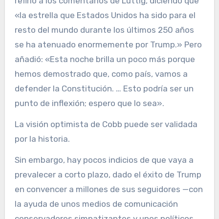
refirió a los comentarios de Luttig, diciendo que
«la estrella que Estados Unidos ha sido para el
resto del mundo durante los últimos 250 años
se ha atenuado enormemente por Trump.» Pero
añadió: «Esta noche brilla un poco más porque
hemos demostrado que, como país, vamos a
defender la Constitución. … Esto podría ser un
punto de inflexión; espero que lo sea».
La visión optimista de Cobb puede ser validada
por la historia.
Sin embargo, hay pocos indicios de que vaya a
prevalecer a corto plazo, dado el éxito de Trump
en convencer a millones de sus seguidores —con
la ayuda de unos medios de comunicación
conservadores simpatizantes y unos políticos