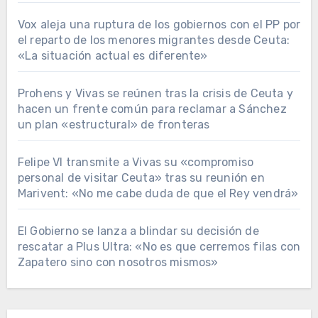
Vox aleja una ruptura de los gobiernos con el PP por
el reparto de los menores migrantes desde Ceuta:
«La situación actual es diferente»
Prohens y Vivas se reúnen tras la crisis de Ceuta y
hacen un frente común para reclamar a Sánchez
un plan «estructural» de fronteras
Felipe VI transmite a Vivas su «compromiso
personal de visitar Ceuta» tras su reunión en
Marivent: «No me cabe duda de que el Rey vendrá»
El Gobierno se lanza a blindar su decisión de
rescatar a Plus Ultra: «No es que cerremos filas con
Zapatero sino con nosotros mismos»