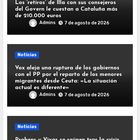
Los ‘retiros’ de Illa con sus consejeros
del Govern le cuestan a Cataluña más
de 210.000 euros
Admins
7 de agosto de 2026
Noticias
Vox aleja una ruptura de los gobiernos
con el PP por el reparto de los menores
migrantes desde Ceuta: «La situación
actual es diferente»
Admins
7 de agosto de 2026
Noticias
Prohens y Vivas se reúnen tras la crisis