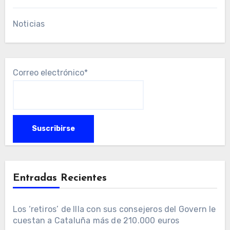
Noticias
Correo electrónico*
Entradas Recientes
Los ‘retiros’ de Illa con sus consejeros del Govern le
cuestan a Cataluña más de 210.000 euros