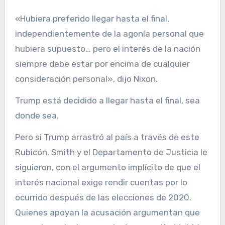
«Hubiera preferido llegar hasta el final,
independientemente de la agonía personal que
hubiera supuesto… pero el interés de la nación
siempre debe estar por encima de cualquier
consideración personal», dijo Nixon.
Trump está decidido a llegar hasta el final, sea
donde sea.
Pero si Trump arrastró al país a través de este
Rubicón, Smith y el Departamento de Justicia le
siguieron, con el argumento implícito de que el
interés nacional exige rendir cuentas por lo
ocurrido después de las elecciones de 2020.
Quienes apoyan la acusación argumentan que