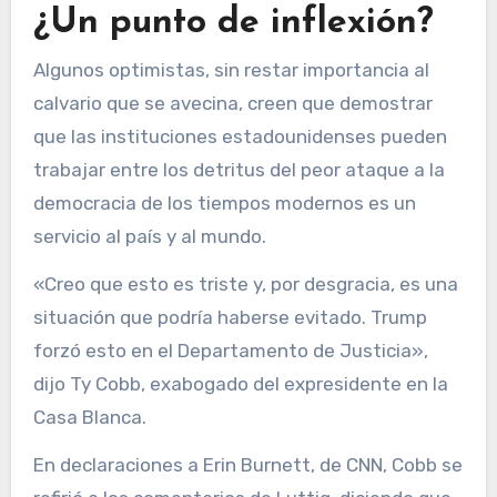
¿Un punto de inflexión?
Algunos optimistas, sin restar importancia al
calvario que se avecina, creen que demostrar
que las instituciones estadounidenses pueden
trabajar entre los detritus del peor ataque a la
democracia de los tiempos modernos es un
servicio al país y al mundo.
«Creo que esto es triste y, por desgracia, es una
situación que podría haberse evitado. Trump
forzó esto en el Departamento de Justicia»,
dijo Ty Cobb, exabogado del expresidente en la
Casa Blanca.
En declaraciones a Erin Burnett, de CNN, Cobb se