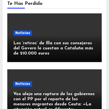
Te Has Perdido
Noticias
Los ‘retiros’ de Illa con sus consejeros
del Govern le cuestan a Cataluña más
de 210.000 euros
Noticias
Vox aleja una ruptura de los gobiernos
con el PP por el reparto de los
menores migrantes desde Ceuta: «La