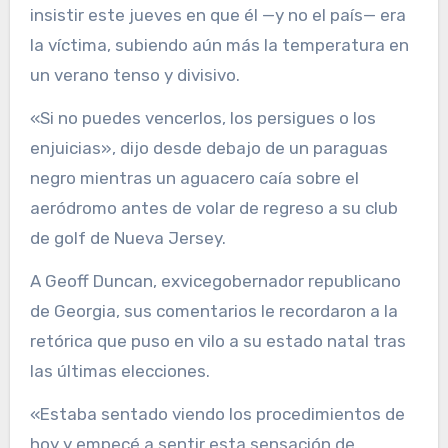
insistir este jueves en que él —y no el país— era
la víctima, subiendo aún más la temperatura en
un verano tenso y divisivo.
«Si no puedes vencerlos, los persigues o los
enjuicias», dijo desde debajo de un paraguas
negro mientras un aguacero caía sobre el
aeródromo antes de volar de regreso a su club
de golf de Nueva Jersey.
A Geoff Duncan, exvicegobernador republicano
de Georgia, sus comentarios le recordaron a la
retórica que puso en vilo a su estado natal tras
las últimas elecciones.
«Estaba sentado viendo los procedimientos de
hoy y empecé a sentir esta sensación de