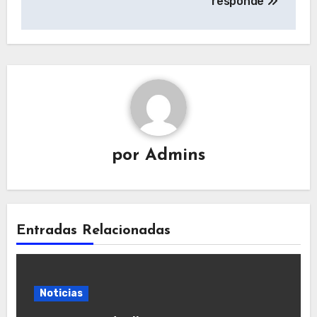
responde
por
Admins
Entradas Relacionadas
Noticias