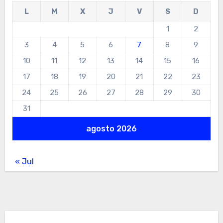
L
M
X
J
V
S
D
1
2
3
4
5
6
7
8
9
10
11
12
13
14
15
16
17
18
19
20
21
22
23
24
25
26
27
28
29
30
31
agosto 2026
« Jul