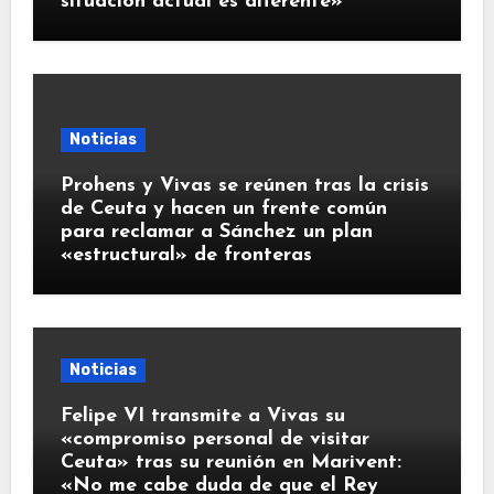
situación actual es diferente»
Noticias
Prohens y Vivas se reúnen tras la crisis
de Ceuta y hacen un frente común
para reclamar a Sánchez un plan
«estructural» de fronteras
Noticias
Felipe VI transmite a Vivas su
«compromiso personal de visitar
Ceuta» tras su reunión en Marivent:
«No me cabe duda de que el Rey