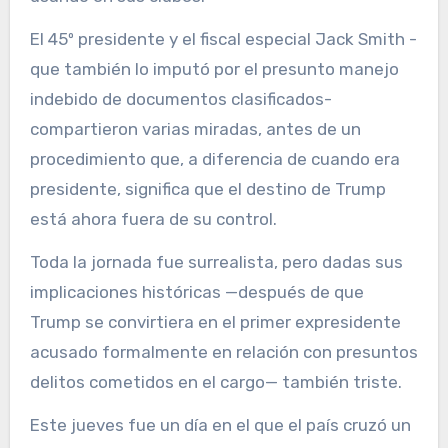
El 45º presidente y el fiscal especial Jack Smith -
que también lo imputó por el presunto manejo
indebido de documentos clasificados-
compartieron varias miradas, antes de un
procedimiento que, a diferencia de cuando era
presidente, significa que el destino de Trump
está ahora fuera de su control.
Toda la jornada fue surrealista, pero dadas sus
implicaciones históricas —después de que
Trump se convirtiera en el primer expresidente
acusado formalmente en relación con presuntos
delitos cometidos en el cargo— también triste.
Este jueves fue un día en el que el país cruzó un