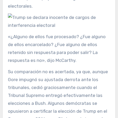
electorales.
«¿Alguno de ellos fue procesado? ¿Fue alguno
de ellos encarcelado? ¿Fue alguno de ellos
retenido sin respuesta para poder salir? La
respuesta es no», dijo McCarthy.
Su comparación no es acertada, ya que, aunque
Gore impugnó su ajustada derrota ante los
tribunales, cedió graciosamente cuando el
Tribunal Supremo entregó efectivamente las
elecciones a Bush. Algunos demócratas se
opusieron a certificar la elección de Trump en el