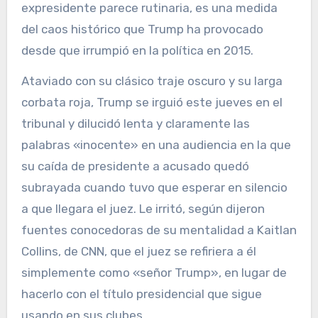
expresidente parece rutinaria, es una medida
del caos histórico que Trump ha provocado
desde que irrumpió en la política en 2015.
Ataviado con su clásico traje oscuro y su larga
corbata roja, Trump se irguió este jueves en el
tribunal y dilucidó lenta y claramente las
palabras «inocente» en una audiencia en la que
su caída de presidente a acusado quedó
subrayada cuando tuvo que esperar en silencio
a que llegara el juez. Le irritó, según dijeron
fuentes conocedoras de su mentalidad a Kaitlan
Collins, de CNN, que el juez se refiriera a él
simplemente como «señor Trump», en lugar de
hacerlo con el título presidencial que sigue
usando en sus clubes.