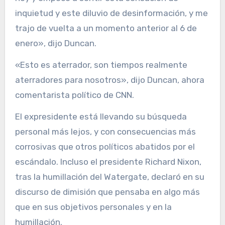
inquietud y este diluvio de desinformación, y me
trajo de vuelta a un momento anterior al 6 de
enero», dijo Duncan.
«Esto es aterrador, son tiempos realmente
aterradores para nosotros», dijo Duncan, ahora
comentarista político de CNN.
El expresidente está llevando su búsqueda
personal más lejos, y con consecuencias más
corrosivas que otros políticos abatidos por el
escándalo. Incluso el presidente Richard Nixon,
tras la humillación del Watergate, declaró en su
discurso de dimisión que pensaba en algo más
que en sus objetivos personales y en la
humillación.