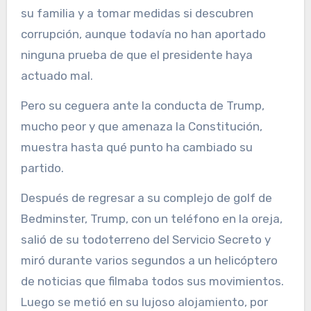
su familia y a tomar medidas si descubren
corrupción, aunque todavía no han aportado
ninguna prueba de que el presidente haya
actuado mal.
Pero su ceguera ante la conducta de Trump,
mucho peor y que amenaza la Constitución,
muestra hasta qué punto ha cambiado su
partido.
Después de regresar a su complejo de golf de
Bedminster, Trump, con un teléfono en la oreja,
salió de su todoterreno del Servicio Secreto y
miró durante varios segundos a un helicóptero
de noticias que filmaba todos sus movimientos.
Luego se metió en su lujoso alojamiento, por