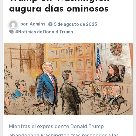
augura días ominosos
por
Admins
5 de agosto de 2023
#Noticias de Donald Trump
Mientras el expresidente Donald Trump
abandonaba Washington tras responder a las