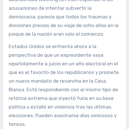
acusaciones de intentar subvertir la
democracia, parecía que todos los traumas y
divisiones previas de su viaje de ocho años en la
psique de la nación eran solo el comienzo.
Estados Unidos se enfrenta ahora a la
perspectiva de que un expresidente vaya
repetidamente a juicio en un año electoral en el
que es el favorito de los republicanos y promete
un nuevo mandato de revancha en la Casa
Blanca. Está respondiendo con el mismo tipo de
retórica extrema que inyectó furia en su base
política y estalló en violencia tras las últimas
elecciones. Pueden avecinarse días ominosos y
tensos.