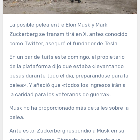
La posible pelea entre Elon Musk y Mark
Zuckerberg se transmitirá en X, antes conocido
como Twitter, aseguró el fundador de Tesla.
En un par de tuits este domingo, el propietario
de la plataforma dijo que estaba «levantando
pesas durante todo el día, preparándose para la
pelea». Y añadió que «todos los ingresos irán a
la caridad para los veteranos de guerra».
Musk no ha proporcionado más detalles sobre la
pelea.
Ante esto, Zuckerberg respondió a Musk en su