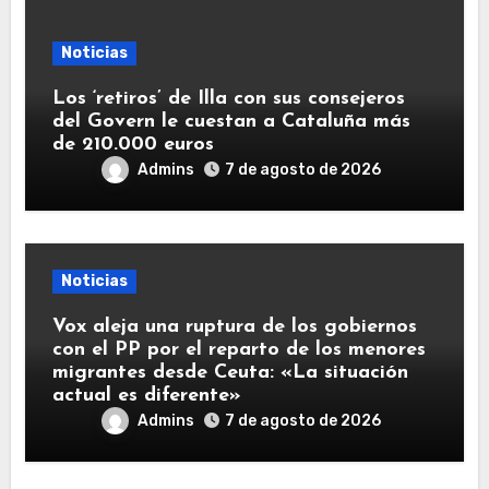
Noticias
Los ‘retiros’ de Illa con sus consejeros
del Govern le cuestan a Cataluña más
de 210.000 euros
Admins
7 de agosto de 2026
Noticias
Vox aleja una ruptura de los gobiernos
con el PP por el reparto de los menores
migrantes desde Ceuta: «La situación
actual es diferente»
Admins
7 de agosto de 2026