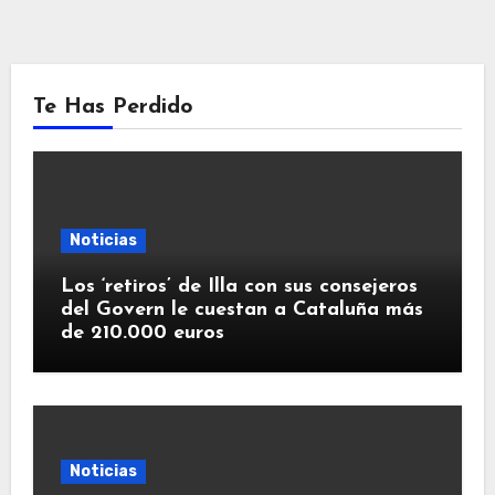
Te Has Perdido
Noticias
Los ‘retiros’ de Illa con sus consejeros
del Govern le cuestan a Cataluña más
de 210.000 euros
Noticias