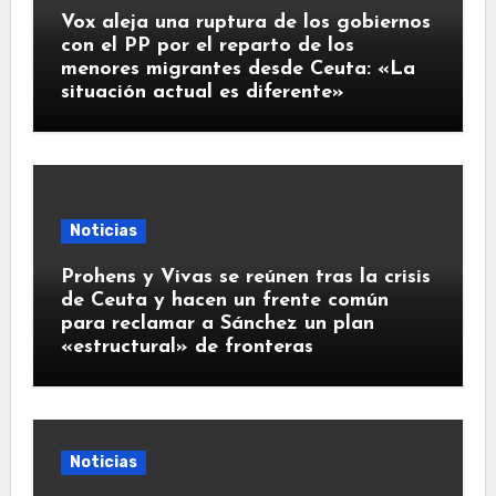
Vox aleja una ruptura de los gobiernos
con el PP por el reparto de los
menores migrantes desde Ceuta: «La
situación actual es diferente»
Noticias
Prohens y Vivas se reúnen tras la crisis
de Ceuta y hacen un frente común
para reclamar a Sánchez un plan
«estructural» de fronteras
Noticias