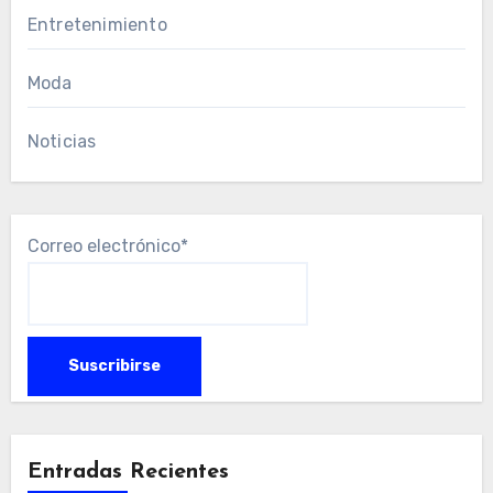
Entretenimiento
Moda
Noticias
Correo electrónico*
Entradas Recientes