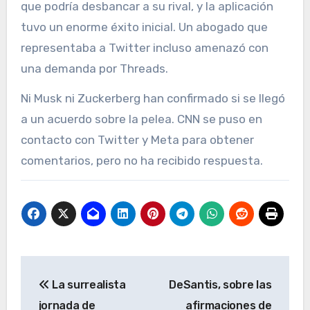
que podría desbancar a su rival, y la aplicación
tuvo un enorme éxito inicial. Un abogado que
representaba a Twitter incluso amenazó con
una demanda por Threads.
Ni Musk ni Zuckerberg han confirmado si se llegó
a un acuerdo sobre la pelea. CNN se puso en
contacto con Twitter y Meta para obtener
comentarios, pero no ha recibido respuesta.
Navegación
La surrealista
DeSantis, sobre las
de
jornada de
afirmaciones de