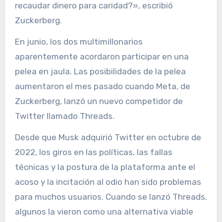
recaudar dinero para caridad?», escribió
Zuckerberg.
En junio, los dos multimillonarios
aparentemente acordaron participar en una
pelea en jaula. Las posibilidades de la pelea
aumentaron el mes pasado cuando Meta, de
Zuckerberg, lanzó un nuevo competidor de
Twitter llamado Threads.
Desde que Musk adquirió Twitter en octubre de
2022, los giros en las políticas, las fallas
técnicas y la postura de la plataforma ante el
acoso y la incitación al odio han sido problemas
para muchos usuarios. Cuando se lanzó Threads,
algunos la vieron como una alternativa viable