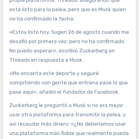
propia plataforma, Threads, asegurando que
está listo para la pelea, pero que es Musk quien
no ha confirmado la fecha.
«Estoy listo hoy. Sugerí 26 de agosto cuando me
desafió por primera vez, pero no ha confirmado.
No puedo esperar», escribió Zuckerberg en
Threads en respuesta a Musk.
«Me encanta este deporte y seguiré
compitiendo con gente que entrena pase lo que
pase aquí», añadió el fundador de Facebook.
Zuckerberg le preguntó a Musk si no era mejor
usar otra plataforma para transmitir la pelea, y
así recaudar más dinero: «¿No deberíamos usar
una plataforma más fiable que realmente pueda