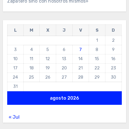
Zapatero sino con nosotros mismos»
L
M
X
J
V
S
D
1
2
3
4
5
6
7
8
9
10
11
12
13
14
15
16
17
18
19
20
21
22
23
24
25
26
27
28
29
30
31
agosto 2026
« Jul