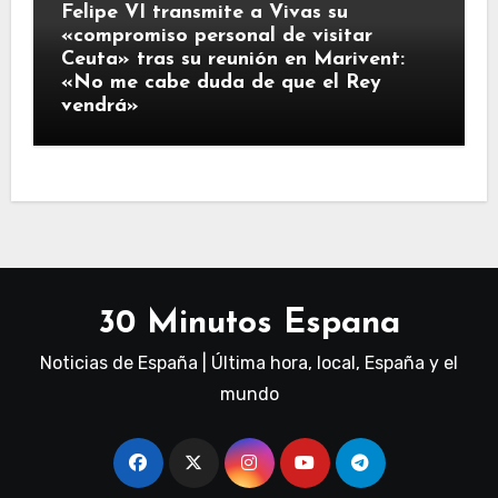
Felipe VI transmite a Vivas su
«compromiso personal de visitar
Ceuta» tras su reunión en Marivent:
«No me cabe duda de que el Rey
vendrá»
30 Minutos Espana
Noticias de España | Última hora, local, España y el
mundo