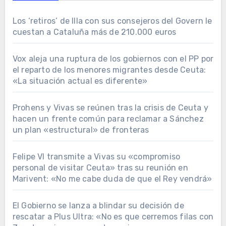
Los ‘retiros’ de Illa con sus consejeros del Govern le
cuestan a Cataluña más de 210.000 euros
Vox aleja una ruptura de los gobiernos con el PP por
el reparto de los menores migrantes desde Ceuta:
«La situación actual es diferente»
Prohens y Vivas se reúnen tras la crisis de Ceuta y
hacen un frente común para reclamar a Sánchez
un plan «estructural» de fronteras
Felipe VI transmite a Vivas su «compromiso
personal de visitar Ceuta» tras su reunión en
Marivent: «No me cabe duda de que el Rey vendrá»
El Gobierno se lanza a blindar su decisión de
rescatar a Plus Ultra: «No es que cerremos filas con