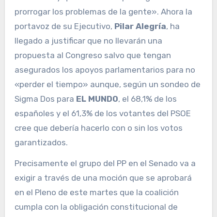
prorrogar los problemas de la gente». Ahora la
portavoz de su Ejecutivo,
Pilar Alegría
, ha
llegado a justificar que no llevarán una
propuesta al Congreso salvo que tengan
asegurados los apoyos parlamentarios para no
«perder el tiempo» aunque, según un sondeo de
Sigma Dos para
EL MUNDO
, el 68,1% de los
españoles y el 61,3% de los votantes del PSOE
cree que debería hacerlo con o sin los votos
garantizados.
Precisamente el grupo del PP en el Senado va a
exigir a través de una moción que se aprobará
en el Pleno de este martes que la coalición
cumpla con la obligación constitucional de