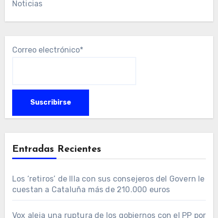
Noticias
Correo electrónico*
Entradas Recientes
Los ‘retiros’ de Illa con sus consejeros del Govern le
cuestan a Cataluña más de 210.000 euros
Vox aleja una ruptura de los gobiernos con el PP por