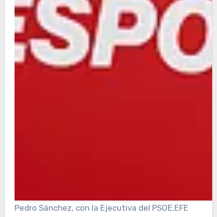
Pedro Sánchez, con la Ejecutiva del PSOE.
EFE