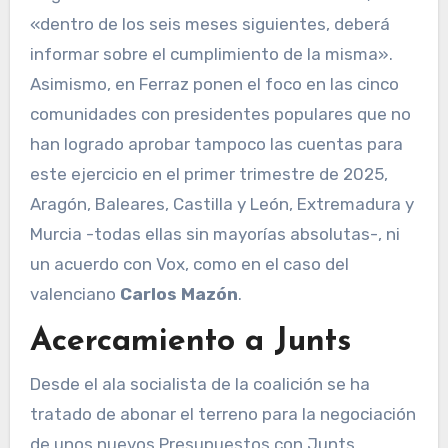
«dentro de los seis meses siguientes, deberá
informar sobre el cumplimiento de la misma».
Asimismo, en Ferraz ponen el foco en las cinco
comunidades con presidentes populares que no
han logrado aprobar tampoco las cuentas para
este ejercicio en el primer trimestre de 2025,
Aragón, Baleares, Castilla y León, Extremadura y
Murcia -todas ellas sin mayorías absolutas-, ni
un acuerdo con Vox, como en el caso del
valenciano
Carlos Mazón
.
Acercamiento a Junts
Desde el ala socialista de la coalición se ha
tratado de abonar el terreno para la negociación
de unos nuevos Presupuestos con Junts