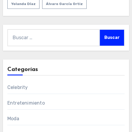
Yolanda Díaz
Álvaro García Ortiz
Buscar:
Categorías
Celebrity
Entretenimiento
Moda