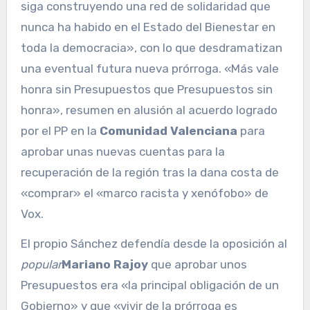
siga construyendo una red de solidaridad que
nunca ha habido en el Estado del Bienestar en
toda la democracia», con lo que desdramatizan
una eventual futura nueva prórroga. «Más vale
honra sin Presupuestos que Presupuestos sin
honra», resumen en alusión al acuerdo logrado
por el PP en la
Comunidad Valenciana
para
aprobar unas nuevas cuentas para la
recuperación de la región tras la dana costa de
«comprar» el «marco racista y xenófobo» de
Vox.
El propio Sánchez defendía desde la oposición al
popular
Mariano Rajoy
que aprobar unos
Presupuestos era «la principal obligación de un
Gobierno» y que «vivir de la prórroga es