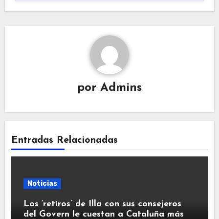
por
Admins
Entradas Relacionadas
Noticias
Los ‘retiros’ de Illa con sus consejeros
del Govern le cuestan a Cataluña más