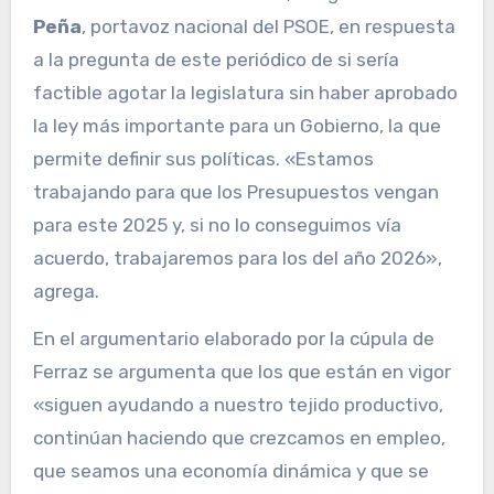
Peña
, portavoz nacional del PSOE, en respuesta
a la pregunta de este periódico de si sería
factible agotar la legislatura sin haber aprobado
la ley más importante para un Gobierno, la que
permite definir sus políticas. «Estamos
trabajando para que los Presupuestos vengan
para este 2025 y, si no lo conseguimos vía
acuerdo, trabajaremos para los del año 2026»,
agrega.
En el argumentario elaborado por la cúpula de
Ferraz se argumenta que los que están en vigor
«siguen ayudando a nuestro tejido productivo,
continúan haciendo que crezcamos en empleo,
que seamos una economía dinámica y que se