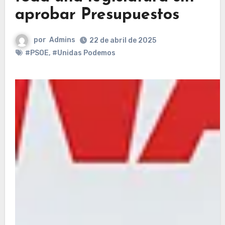
aprobar Presupuestos
por
Admins
22 de abril de 2025
#PSOE
,
#Unidas Podemos