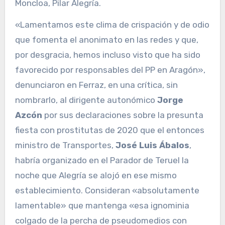
Moncloa, Pilar Alegría.
«Lamentamos este clima de crispación y de odio
que fomenta el anonimato en las redes y que,
por desgracia, hemos incluso visto que ha sido
favorecido por responsables del PP en Aragón»,
denunciaron en Ferraz, en una crítica, sin
nombrarlo, al dirigente autonómico
Jorge
Azcón
por sus declaraciones sobre la presunta
fiesta con prostitutas de 2020 que el entonces
ministro de Transportes,
José Luis Ábalos
,
habría organizado en el Parador de Teruel la
noche que Alegría se alojó en ese mismo
establecimiento. Consideran «absolutamente
lamentable» que mantenga «esa ignominia
colgado de la percha de pseudomedios con