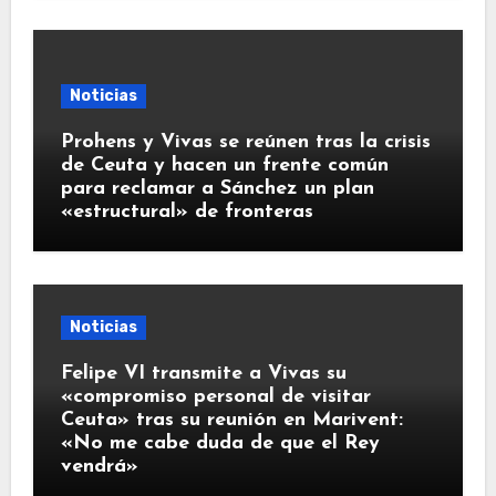
Noticias
Prohens y Vivas se reúnen tras la crisis
de Ceuta y hacen un frente común
para reclamar a Sánchez un plan
«estructural» de fronteras
Noticias
Felipe VI transmite a Vivas su
«compromiso personal de visitar
Ceuta» tras su reunión en Marivent:
«No me cabe duda de que el Rey
vendrá»