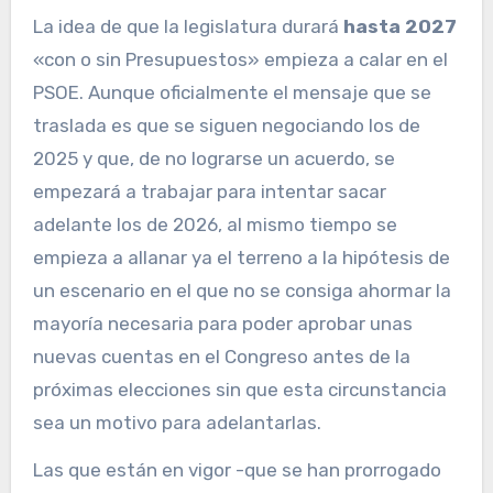
La idea de que la legislatura durará
hasta 2027
«con o sin Presupuestos» empieza a calar en el
PSOE. Aunque oficialmente el mensaje que se
traslada es que se siguen negociando los de
2025 y que, de no lograrse un acuerdo, se
empezará a trabajar para intentar sacar
adelante los de 2026, al mismo tiempo se
empieza a allanar ya el terreno a la hipótesis de
un escenario en el que no se consiga ahormar la
mayoría necesaria para poder aprobar unas
nuevas cuentas en el Congreso antes de la
próximas elecciones sin que esta circunstancia
sea un motivo para adelantarlas.
Las que están en vigor -que se han prorrogado