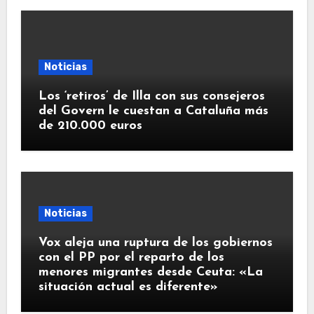
Noticias
Los ‘retiros’ de Illa con sus consejeros
del Govern le cuestan a Cataluña más
de 210.000 euros
Noticias
Vox aleja una ruptura de los gobiernos
con el PP por el reparto de los
menores migrantes desde Ceuta: «La
situación actual es diferente»