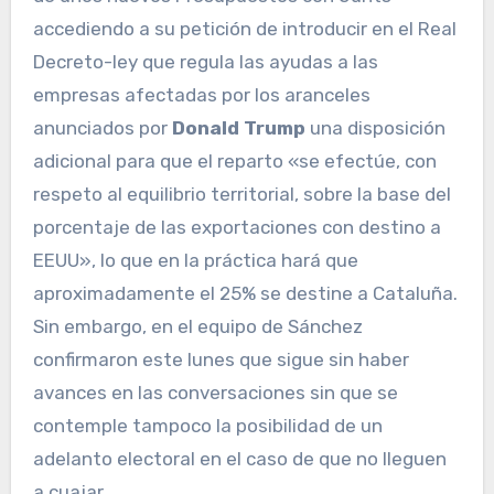
accediendo a su petición de introducir en el Real
Decreto-ley que regula las ayudas a las
empresas afectadas por los aranceles
anunciados por
Donald Trump
una disposición
adicional para que el reparto «se efectúe, con
respeto al equilibrio territorial, sobre la base del
porcentaje de las exportaciones con destino a
EEUU», lo que en la práctica hará que
aproximadamente el 25% se destine a Cataluña.
Sin embargo, en el equipo de Sánchez
confirmaron este lunes que sigue sin haber
avances en las conversaciones sin que se
contemple tampoco la posibilidad de un
adelanto electoral en el caso de que no lleguen
a cuajar.