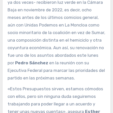
ya dos veces- recibieron luz verde en la Cámara
Baja en noviembre de 2022, es decir, ocho
meses antes de los últimos comicios general,
aún con Unidas Podemos en La Moncloa como
socio minoritario de la coalición en vez de Sumar,
una composición distinta en el hemiciclo y otra
coyuntura económica. Aun así, su renovación no
fue uno de los asuntos abordados este lunes
por
Pedro Sánchez
en la reunión con su
Ejecutiva Federal para marcar las prioridades del
partido en las próximas semanas.
«Estos Presupuestos sirven, estamos cómodos
con ellos, pero sin ninguna duda seguiremos
trabajando para poder llegar a un acuerdo y
tener unas nuevas cuentas», asegura
Esther