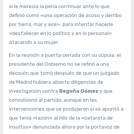
si le merecía la pena continuar ante lo que
definió como «una operación de acoso y derribo
por tierra, mar y aire», para intentar hacerle
«desfallecer en lo político y en lo personal»
atacando a su mujer.
En la reunión a puerta cerrada con su cúpula, el
presidente del Gobierno no se refirió a una
decisión que tomó después de que un juzgado
de Madrid hubiera abierto diligencias de
investigación contra
Begoña Gómez
y que
convulsionó al partido, aunque en las
intervenciones que se produjeron sí se apuntó a
que tenía «razón» al hilo de la «catarata de
insultos» denunciada ahora por la portavoz de