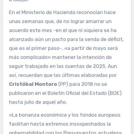
En el Ministerio de Hacienda reconocían hace
unas semanas que, de no lograr amarrar un
acuerdo este mes -en el que ni siquiera se ha
alcanzado aún un pacto para la senda de déficit,
que es el primer paso-, «a partir de mayo será
más complicado» mantener la intención de
seguir trabajado en las cuentas de 2025. Aun
así, recuerdan que las últimas elaboradas por
Cristóbal Montoro
(PP) para 2018 no se
publicaron en el Boletín Oficial del Estado (BOE)
hasta julio de aquel año.
«La bonanza económica y los fondos europeos
facilitan hasta extremos insospechados la
gobernabilidad con los Presupuestos actuales»,