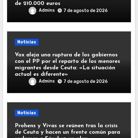
de 210.000 euros
Admins
7 de agosto de 2026
Noticias
Vox aleja una ruptura de los gobiernos
con el PP por el reparto de los menores
migrantes desde Ceuta: «La situación
actual es diferente»
Admins
7 de agosto de 2026
Noticias
Prohens y Vivas se reúnen tras la crisis
de Ceuta y hacen un frente común para