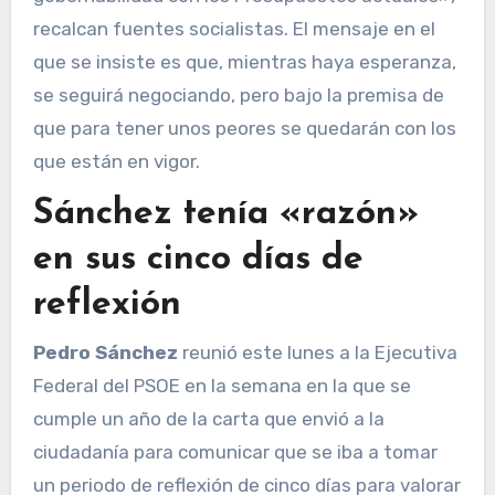
recalcan fuentes socialistas. El mensaje en el
que se insiste es que, mientras haya esperanza,
se seguirá negociando, pero bajo la premisa de
que para tener unos peores se quedarán con los
que están en vigor.
Sánchez tenía «razón»
en sus cinco días de
reflexión
Pedro Sánchez
reunió este lunes a la Ejecutiva
Federal del PSOE en la semana en la que se
cumple un año de la carta que envió a la
ciudadanía para comunicar que se iba a tomar
un periodo de reflexión de cinco días para valorar