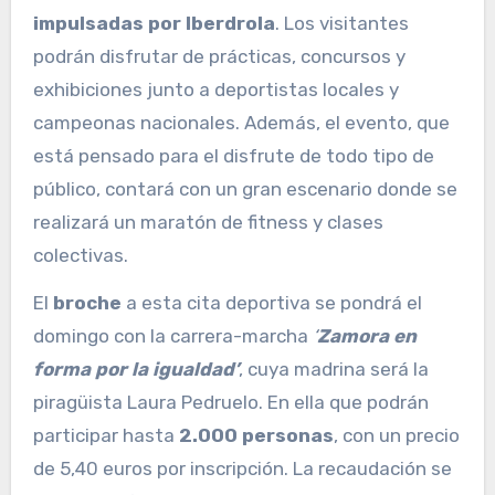
impulsadas por Iberdrola
. Los visitantes
podrán disfrutar de prácticas, concursos y
exhibiciones junto a deportistas locales y
campeonas nacionales. Además, el evento, que
está pensado para el disfrute de todo tipo de
público, contará con un gran escenario donde se
realizará un maratón de fitness y clases
colectivas.
El
broche
a esta cita deportiva se pondrá el
domingo con la carrera-marcha
‘
Zamora en
forma por la igualdad’
, cuya madrina será la
piragüista Laura Pedruelo. En ella que
podrán
participar hasta
2.000 personas
, con un precio
de 5,40 euros por inscripción. La recaudación se