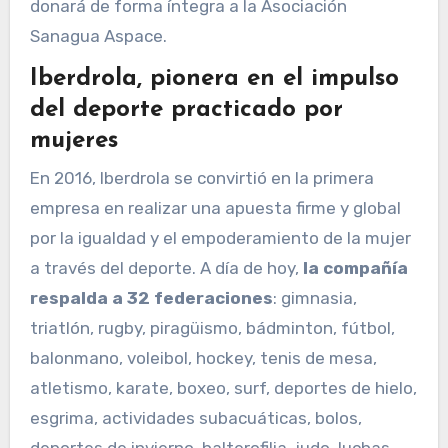
donará de forma íntegra a la Asociación
Sanagua Aspace.
Iberdrola, pionera en el impulso
del deporte practicado por
mujeres
En 2016, Iberdrola se convirtió en la primera
empresa en realizar una apuesta firme y global
por la igualdad y el empoderamiento de la mujer
a través del deporte. A día de hoy,
la compañía
respalda a 32 federaciones
: gimnasia,
triatlón, rugby, piragüismo, bádminton, fútbol,
balonmano, voleibol, hockey, tenis de mesa,
atletismo, karate, boxeo, surf, deportes de hielo,
esgrima, actividades subacuáticas, bolos,