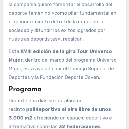
la compañía quiere fomentar el desarrollo del
deporte femenino «como pilar fundamental en
el reconocimiento del rol de la mujer en la
sociedad y difundir los éxitos logrados por
nuestras deportistas», recalcan.
Esta
XVIII edición de la gira Tour Universo
Mujer
, dentro del marco del programa Universo
Mujer, está avalado por el Consejo Superior de
Deportes y la Fundación Deporte Joven.
Programa
Durante dos días se instalará un
recinto
polideportivo al aire libre de unos
3.000 m2
ofreciendo un espacio deportivo e
informativo sobre las
32 federaciones