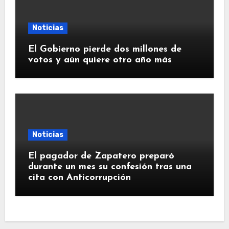
Noticias
El Gobierno pierde dos millones de
votos y aún quiere otro año más
Noticias
El pagador de Zapatero preparó
durante un mes su confesión tras una
cita con Anticorrupción