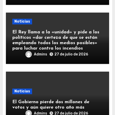
Noticias
El Rey llama a la «unidad» y pide a los
políticos «dar certeza de que se están
empleando todos los medios posibles»
para luchar contra los incendios
Admins
27 de julio de 2026
Noticias
El Gobierno pierde dos millones de
votos y aún quiere otro año más
Admins
27 de julio de 2026