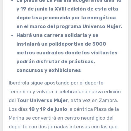
La plaza de La Marina acogerá los días 18
y 19 de junio la XVIII edición de esta cita
deportiva promovida por la energética
en el marco del programa Universo Mujer.
Habrá una carrera solidaria y se
instalará un polideportivo de 3000
metros cuadrados donde los visitantes
podrán disfrutar de prácticas,
concursos y exhibiciones
Iberdrola sigue apostando por el deporte
femenino y volverá a celebrar una nueva edición
del
Tour Universo Mujer
, esta vez en Zamora.
Los días
18 y 19 de junio
la céntrica Plaza de la
Marina se convertirá en centro neurálgico del
deporte con dos jornadas intensas con las que