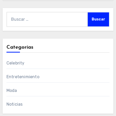
Buscar:
Categorías
Celebrity
Entretenimiento
Moda
Noticias