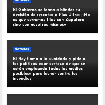
Noticias
El Gobierno se lanza a blindar su
decisión de rescatar a Plus Ultra: «No
es que cerremos filas con Zapatero
sino con nosotros mismos»
Noticias
El Rey llama a la «unidad» y pide a
los políticos «dar certeza de que se
están empleando todos los medios
posibles» para luchar contra los
incendios