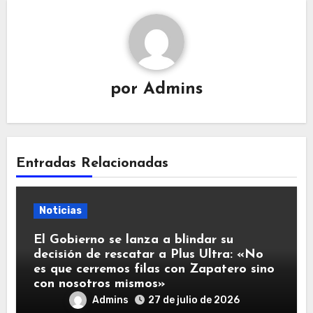
por
Admins
Entradas Relacionadas
Noticias
El Gobierno se lanza a blindar su
decisión de rescatar a Plus Ultra: «No
es que cerremos filas con Zapatero sino
con nosotros mismos»
Admins
27 de julio de 2026