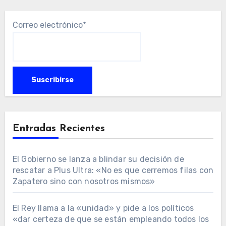
Correo electrónico*
Entradas Recientes
El Gobierno se lanza a blindar su decisión de
rescatar a Plus Ultra: «No es que cerremos filas con
Zapatero sino con nosotros mismos»
El Rey llama a la «unidad» y pide a los políticos
«dar certeza de que se están empleando todos los