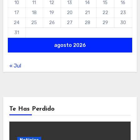
10
11
12
13
14
15
16
17
18
19
20
21
22
23
24
25
26
27
28
29
30
31
agosto 2026
« Jul
Te Has Perdido