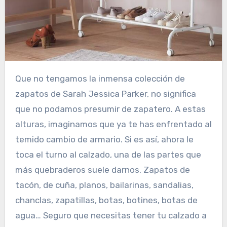
Que no tengamos la inmensa colección de
zapatos de Sarah Jessica Parker, no significa
que no podamos presumir de zapatero. A estas
alturas, imaginamos que ya te has enfrentado al
temido cambio de armario. Si es así, ahora le
toca el turno al calzado, una de las partes que
más quebraderos suele darnos. Zapatos de
tacón, de cuña, planos, bailarinas, sandalias,
chanclas, zapatillas, botas, botines, botas de
agua… Seguro que necesitas tener tu calzado a