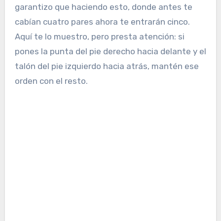
garantizo que haciendo esto, donde antes te
cabían cuatro pares ahora te entrarán cinco.
Aquí te lo muestro, pero presta atención: si
pones la punta del pie derecho hacia delante y el
talón del pie izquierdo hacia atrás, mantén ese
orden con el resto.