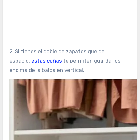
2. Si tienes el doble de zapatos que de
espacio,
estas cuñas
te permiten guardarlos
encima de la balda en vertical.