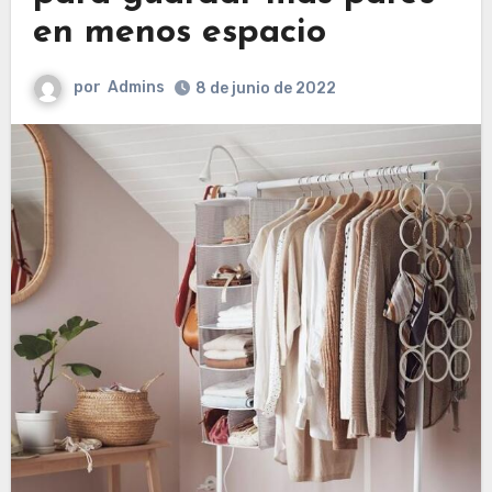
en menos espacio
por
Admins
8 de junio de 2022