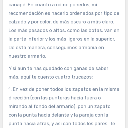
canapé. En cuanto a cómo ponerlos, mi
recomendación es hacerlo ordenados por tipo de
calzado y por color, de más oscuro a más claro.
Los más pesados o altos, como las botas, van en
la parte inferior y los más ligeros en la superior.
De esta manera, conseguimos armonía en
nuestro armario.
Y si aún te has quedado con ganas de saber
más, aquí te cuento cuatro trucazos:
1. En vez de poner todos los zapatos en la misma
dirección (con las punteras hacia fuera o
mirando al fondo del armario), pon un zapato
con la punta hacia delante y la pareja con la
punta hacia atrás, y así con todos los pares. Te