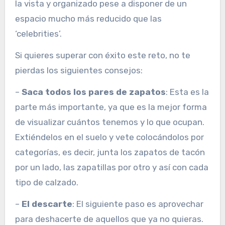
la vista y organizado pese a disponer de un
espacio mucho más reducido que las
‘celebrities’.
Si quieres superar con éxito este reto, no te
pierdas los siguientes consejos:
–
Saca todos los pares de zapatos
: Esta es la
parte más importante, ya que es la mejor forma
de visualizar cuántos tenemos y lo que ocupan.
Extiéndelos en el suelo y vete colocándolos por
categorías, es decir, junta los zapatos de tacón
por un lado, las zapatillas por otro y así con cada
tipo de calzado.
–
El descarte
: El siguiente paso es aprovechar
para deshacerte de aquellos que ya no quieras.