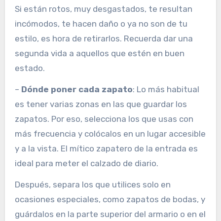
Si están rotos, muy desgastados, te resultan
incómodos, te hacen daño o ya no son de tu
estilo, es hora de retirarlos. Recuerda dar una
segunda vida a aquellos que estén en buen
estado.
–
Dónde poner cada zapato
: Lo más habitual
es tener varias zonas en las que guardar los
zapatos. Por eso, selecciona los que usas con
más frecuencia y colócalos en un lugar accesible
y a la vista. El mítico zapatero de la entrada es
ideal para meter el calzado de diario.
Después, separa los que utilices solo en
ocasiones especiales, como zapatos de bodas, y
guárdalos en la parte superior del armario o en el