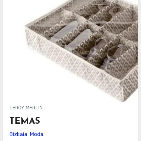
LEROY MERLIN
TEMAS
Bizkaia
,
Moda