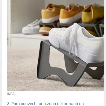
IKEA
3. Para convertir una zona del armario en