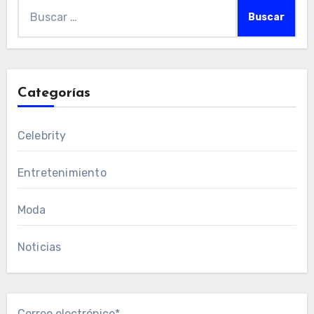
Buscar:
Categorías
Celebrity
Entretenimiento
Moda
Noticias
Correo electrónico*