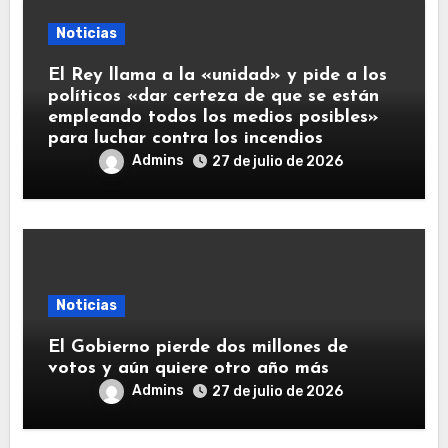
Noticias
El Rey llama a la «unidad» y pide a los
políticos «dar certeza de que se están
empleando todos los medios posibles»
para luchar contra los incendios
Admins
27 de julio de 2026
Noticias
El Gobierno pierde dos millones de
votos y aún quiere otro año más
Admins
27 de julio de 2026