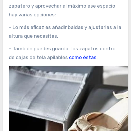
zapatero y aprovechar al máximo ese espacio
hay varias opciones:
– Lo más eficaz es añadir baldas y ajustarlas a la
altura que necesites.
– También puedes guardar los zapatos dentro
de cajas de tela apilables
como éstas.