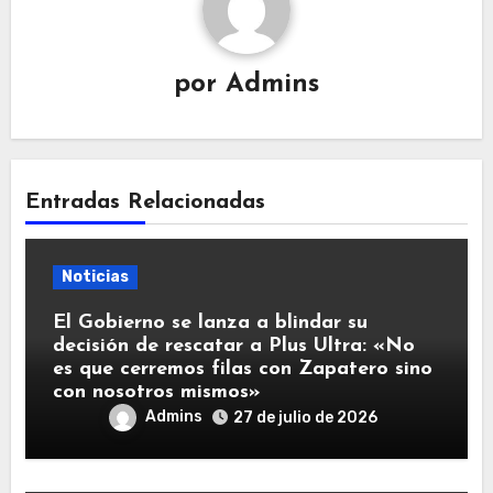
por
Admins
Entradas Relacionadas
Noticias
El Gobierno se lanza a blindar su
decisión de rescatar a Plus Ultra: «No
es que cerremos filas con Zapatero sino
con nosotros mismos»
Admins
27 de julio de 2026