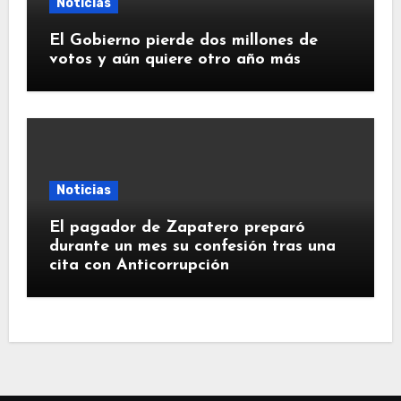
Noticias
El Gobierno pierde dos millones de
votos y aún quiere otro año más
Noticias
El pagador de Zapatero preparó
durante un mes su confesión tras una
cita con Anticorrupción