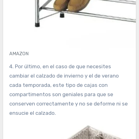
AMAZON
4. Por último, en el caso de que necesites
cambiar el calzado de invierno y el de verano
cada temporada, este tipo de cajas con
compartimentos son geniales para que se
conserven correctamente y no se deforme ni se
ensucie el calzado.