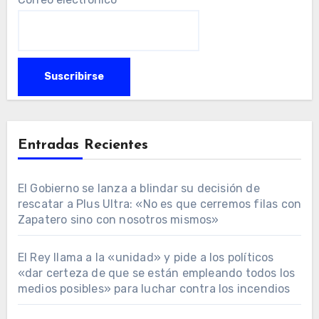
Entradas Recientes
El Gobierno se lanza a blindar su decisión de
rescatar a Plus Ultra: «No es que cerremos filas con
Zapatero sino con nosotros mismos»
El Rey llama a la «unidad» y pide a los políticos
«dar certeza de que se están empleando todos los
medios posibles» para luchar contra los incendios