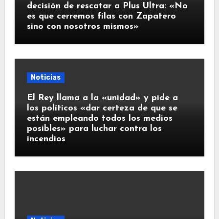
decisión de rescatar a Plus Ultra: «No
es que cerremos filas con Zapatero
sino con nosotros mismos»
Noticias
El Rey llama a la «unidad» y pide a
los políticos «dar certeza de que se
están empleando todos los medios
posibles» para luchar contra los
incendios