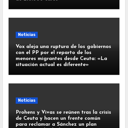
Noticias
Vox aleja una ruptura de los gobiernos
con el PP por el reparto de los
menores migrantes desde Ceuta: «La
situación actual es diferente»
Noticias
Prohens y Vivas se reúnen tras la crisis
de Ceuta y hacen un frente común
para reclamar a Sánchez un plan