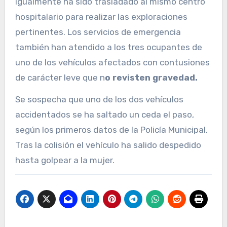
igualmente ha sido trasladado al mismo centro
hospitalario para realizar las exploraciones
pertinentes. Los servicios de emergencia
también han atendido a los tres ocupantes de
uno de los vehículos afectados con contusiones
de carácter leve que n
o revisten gravedad.
Se sospecha que uno de los dos vehículos
accidentados se ha saltado un ceda el paso,
según los primeros datos de la Policía Municipal.
Tras la colisión el vehículo ha salido despedido
hasta golpear a la mujer.