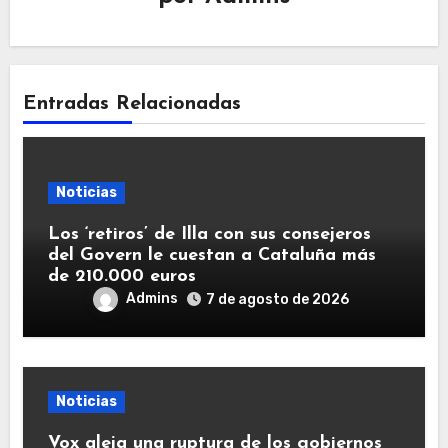
Entradas Relacionadas
Noticias
Los ‘retiros’ de Illa con sus consejeros
del Govern le cuestan a Cataluña más
de 210.000 euros
Admins
7 de agosto de 2026
Noticias
Vox aleja una ruptura de los gobiernos