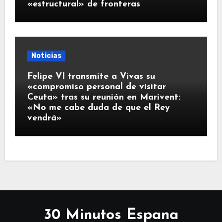
«estructural» de fronteras
Noticias
Felipe VI transmite a Vivas su
«compromiso personal de visitar
Ceuta» tras su reunión en Marivent:
«No me cabe duda de que el Rey
vendrá»
30 Minutos Espana