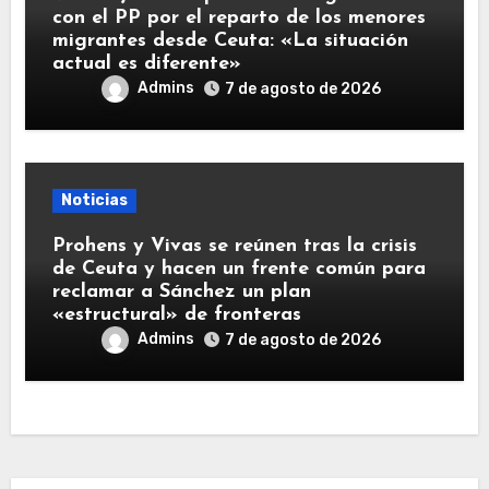
con el PP por el reparto de los menores
migrantes desde Ceuta: «La situación
actual es diferente»
Admins
7 de agosto de 2026
Noticias
Prohens y Vivas se reúnen tras la crisis
de Ceuta y hacen un frente común para
reclamar a Sánchez un plan
«estructural» de fronteras
Admins
7 de agosto de 2026