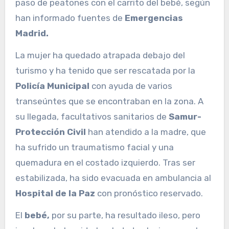
paso de peatones con el carrito del bebé, según
han informado fuentes de
Emergencias
Madrid.
La mujer ha quedado atrapada debajo del
turismo y ha tenido que ser rescatada por la
Policía Municipal
con ayuda de varios
transeúntes que se encontraban en la zona. A
su llegada, facultativos sanitarios de
Samur-
Protección Civil
han atendido a la madre, que
ha sufrido un traumatismo facial y una
quemadura en el costado izquierdo. Tras ser
estabilizada, ha sido evacuada en ambulancia al
Hospital de la Paz
con pronóstico reservado.
El
bebé,
por su parte, ha resultado ileso, pero