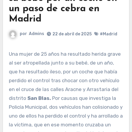
un paso de cebra en
Madrid
por
Admins
22 de abril de 2025
#Madrid
Una mujer de 25 años ha resultado herida grave
al ser atropellada junto a su bebé, de un año,
que ha resultado ileso, por un coche que había
perdido el control tras chocar con otro vehículo
en el cruce de las calles Aracne y Arrastaria del
distrito
San Blas.
Por causas que investiga la
Policía Municipal, dos vehículos han colisionado y
uno de ellos ha perdido el control y ha arrollado a
la víctima, que en ese momento cruzaba un