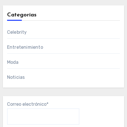
Categorías
Celebrity
Entretenimiento
Moda
Noticias
Correo electrónico*