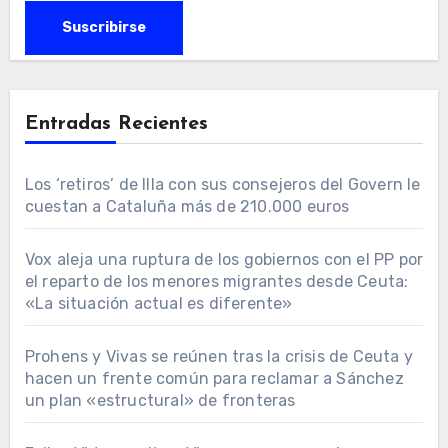
Entradas Recientes
Los ‘retiros’ de Illa con sus consejeros del Govern le
cuestan a Cataluña más de 210.000 euros
Vox aleja una ruptura de los gobiernos con el PP por
el reparto de los menores migrantes desde Ceuta:
«La situación actual es diferente»
Prohens y Vivas se reúnen tras la crisis de Ceuta y
hacen un frente común para reclamar a Sánchez
un plan «estructural» de fronteras