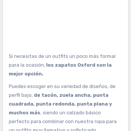
Si necesitas de un outfits un poco más formal
para la ocasión,
los zapatos Oxford son la
mejor opción.
Puedes escoger en su variedad de diseños, de
perfil bajo,
de tacón, zuela ancha, punta
cuadrada, punta redonda, punta plana y
muchos más
, siendo un calzado básico
perfecto para combinar con nuestra ropa para
un outfits muy llamativo y sofisticado