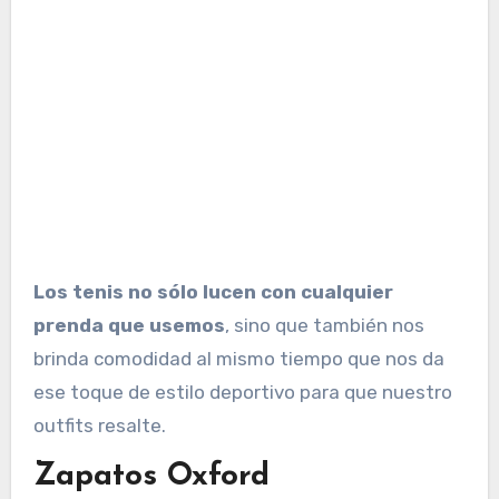
Los tenis no sólo lucen con cualquier
prenda que usemos
, sino que también nos
brinda comodidad al mismo tiempo que nos da
ese toque de estilo deportivo para que nuestro
outfits resalte.
Zapatos Oxford