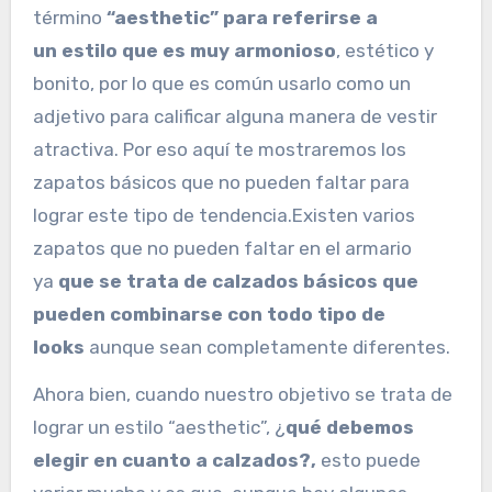
término
“aesthetic” para referirse a
un
estilo que es muy armonioso
, estético y
bonito, por lo que es común usarlo como un
adjetivo para calificar alguna manera de vestir
atractiva. Por eso aquí te mostraremos los
zapatos básicos que no pueden faltar para
lograr este tipo de tendencia.Existen varios
zapatos que no pueden faltar en el armario
ya
que se trata de calzados básicos que
pueden combinarse con todo tipo de
looks
aunque sean completamente diferentes.
Ahora bien, cuando nuestro objetivo se trata de
lograr un estilo “aesthetic”, ¿
qué debemos
elegir en cuanto a calzados?,
esto puede