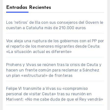
Entradas Recientes
Los ‘retiros’ de Illa con sus consejeros del Govern le
cuestan a Cataluña más de 210.000 euros
Vox aleja una ruptura de los gobiernos con el PP por
el reparto de los menores migrantes desde Ceuta:
«La situación actual es diferente»
Prohens y Vivas se reúnen tras la crisis de Ceuta y
hacen un frente común para reclamar a Sánchez
un plan «estructural» de fronteras
Felipe VI transmite a Vivas su «compromiso
personal de visitar Ceuta» tras su reunión en
Marivent: «No me cabe duda de que el Rey vendrá»