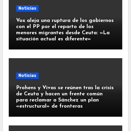
Noticias
Vox aleja una ruptura de los gobiernos
con el PP por el reparto de los
menores migrantes desde Ceuta: «La
situación actual es diferente»
Noticias
Prohens y Vivas se reúnen tras la crisis
de Ceuta y hacen un frente común
para reclamar a Sánchez un plan
«estructural» de fronteras