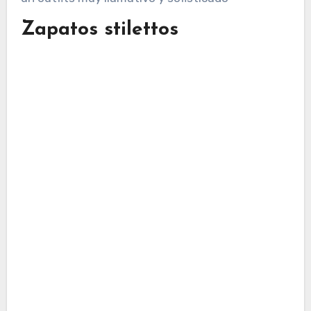
Zapatos stilettos