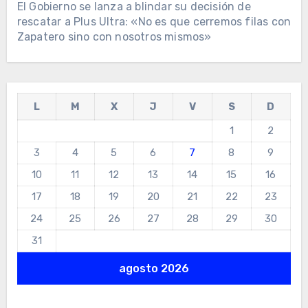
El Gobierno se lanza a blindar su decisión de
rescatar a Plus Ultra: «No es que cerremos filas con
Zapatero sino con nosotros mismos»
L
M
X
J
V
S
D
1
2
3
4
5
6
7
8
9
10
11
12
13
14
15
16
17
18
19
20
21
22
23
24
25
26
27
28
29
30
31
agosto 2026