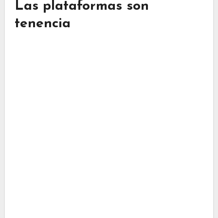
Las plataformas son
tenencia