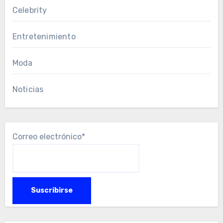
Celebrity
Entretenimiento
Moda
Noticias
Correo electrónico*