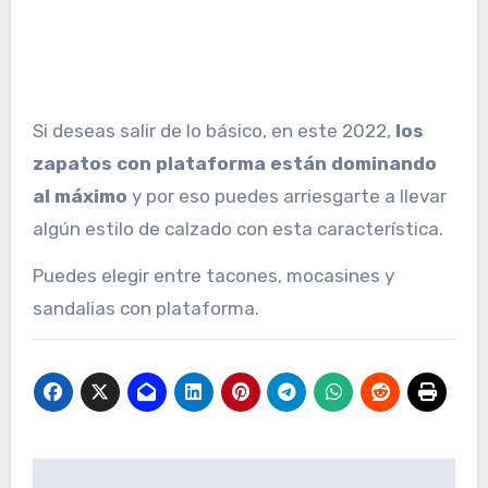
Si deseas salir de lo básico, en este 2022,
los
zapatos con plataforma están dominando
al máximo
y por eso puedes arriesgarte a llevar
algún estilo de calzado con esta característica.
Puedes elegir entre tacones, mocasines y
sandalias con plataforma.
Navegación