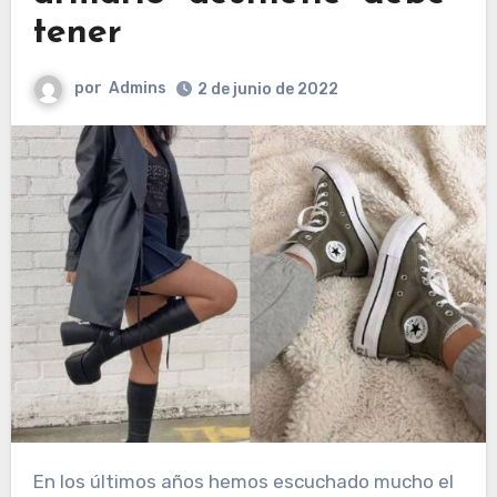
tener
por
Admins
2 de junio de 2022
En los últimos años hemos escuchado mucho el