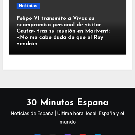
Noticias
Felipe VI transmite a Vivas su
«compromiso personal de visitar
Ceuta» tras su reunión en Marivent:
«No me cabe duda de que el Rey
vendrá»
30 Minutos Espana
Noticias de España | Última hora, local, España y el
mundo