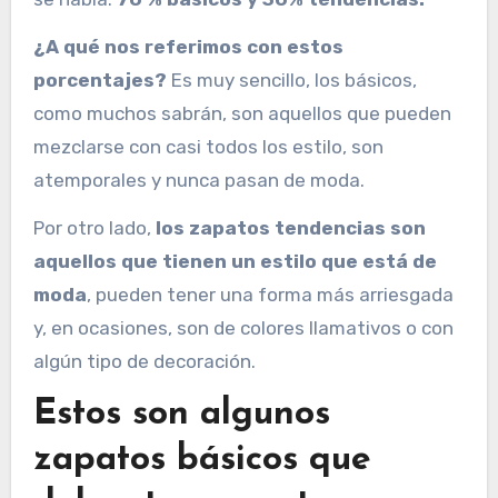
¿A qué nos referimos con estos
porcentajes?
Es muy sencillo, los básicos,
como muchos sabrán, son aquellos que pueden
mezclarse con casi todos los estilo, son
atemporales y nunca pasan de moda.
Por otro lado,
los zapatos tendencias son
aquellos que tienen un estilo que está de
moda
, pueden tener una forma más arriesgada
y, en ocasiones, son de colores llamativos o con
algún tipo de decoración.
Estos son algunos
zapatos básicos que