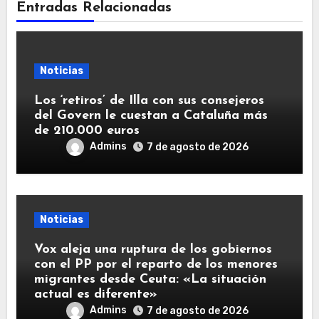
Entradas Relacionadas
Noticias
Los ‘retiros’ de Illa con sus consejeros
del Govern le cuestan a Cataluña más
de 210.000 euros
Admins
7 de agosto de 2026
Noticias
Vox aleja una ruptura de los gobiernos
con el PP por el reparto de los menores
migrantes desde Ceuta: «La situación
actual es diferente»
Admins
7 de agosto de 2026