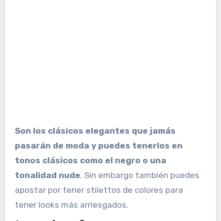
Son los clásicos elegantes que jamás
pasarán de moda y puedes tenerlos en
tonos clásicos como el negro o una
tonalidad nude
. Sin embargo también puedes
apostar por tener stilettos de colores para
tener looks más arriesgados.