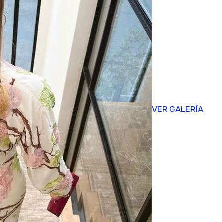
VER GALERÍA