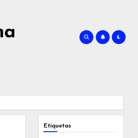
na
Etiquetas