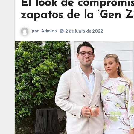
El look de compromis
zapatos de la ‘Gen Z
por
Admins
2 de junio de 2022