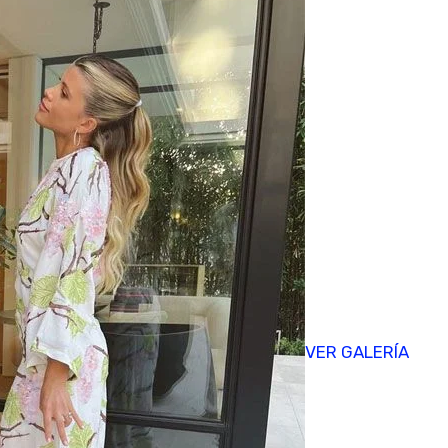
VER GALERÍA