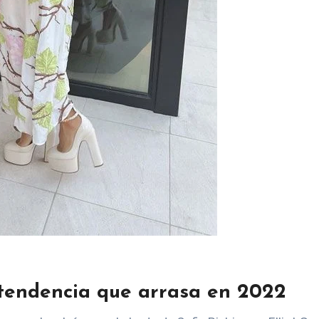
 tendencia que arrasa en 2022