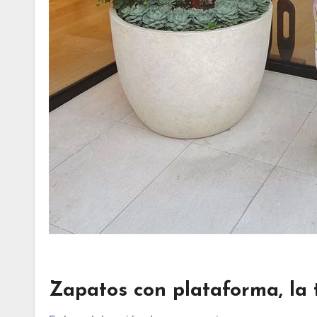
Zapatos con plataforma, la