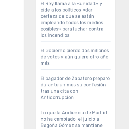
El Rey llama a la «unidad» y
pide a los políticos «dar
certeza de que se están
empleando todos los medios
posibles» para luchar contra
los incendios
El Gobierno pierde dos millones
de votos y aún quiere otro año
más
El pagador de Zapatero preparó
durante un mes su confesión
tras una cita con
Anticorrupción
Lo que la Audiencia de Madrid
no ha cambiado: el juicio a
Begoña Gómez se mantiene