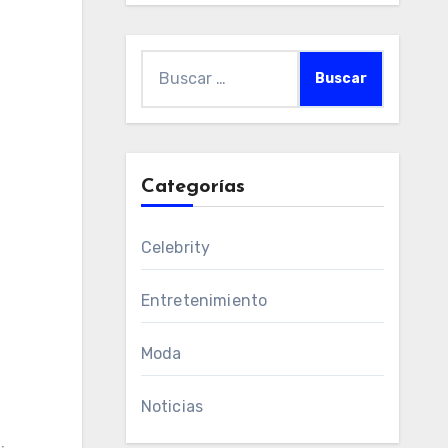
Buscar:
Categorías
Celebrity
Entretenimiento
Moda
Noticias