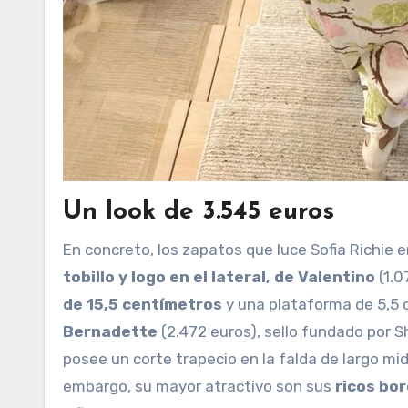
Un look de 3.545 euros
En concreto, los zapatos que luce Sofia Richie 
tobillo y logo en el lateral, de Valentino
(1.0
de 15,5 centímetros
y una plataforma de 5,5 
Bernadette
(2.472 euros), sello fundado por S
posee un corte trapecio en la falda de largo mid
embargo, su mayor atractivo son sus
ricos bo