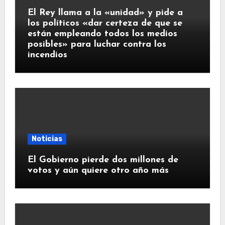
El Rey llama a la «unidad» y pide a
los políticos «dar certeza de que se
están empleando todos los medios
posibles» para luchar contra los
incendios
Noticias
El Gobierno pierde dos millones de
votos y aún quiere otro año más