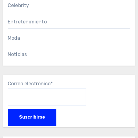
Celebrity
Entretenimiento
Moda
Noticias
Correo electrónico*