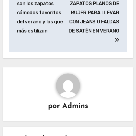
son los zapatos
ZAPATOS PLANOS DE
cómodos favoritos
MUJER PARA LLEVAR
del verano y los que
CON JEANS O FALDAS
más estilizan
DE SATÉN EN VERANO
por
Admins