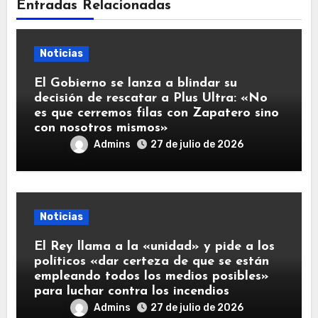
Entradas Relacionadas
Noticias
El Gobierno se lanza a blindar su
decisión de rescatar a Plus Ultra: «No
es que cerremos filas con Zapatero sino
con nosotros mismos»
Admins
27 de julio de 2026
Noticias
El Rey llama a la «unidad» y pide a los
políticos «dar certeza de que se están
empleando todos los medios posibles»
para luchar contra los incendios
Admins
27 de julio de 2026