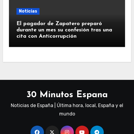
Noticias
El pagador de Zapatero preparó
durante un mes su confesión tras una
cita con Anticorrupción
30 Minutos Espana
Noticias de España | Última hora, local, España y el
mundo