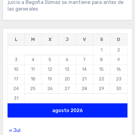
juicio a Begoña Gómez se mantiene para antes de
las generales
L
M
X
J
V
S
D
1
2
3
4
5
6
7
8
9
10
11
12
13
14
15
16
17
18
19
20
21
22
23
24
25
26
27
28
29
30
31
agosto 2026
« Jul