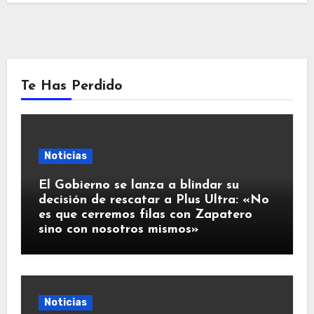
Te Has Perdido
Noticias
El Gobierno se lanza a blindar su
decisión de rescatar a Plus Ultra: «No
es que cerremos filas con Zapatero
sino con nosotros mismos»
Noticias