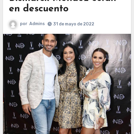
en descuento
por
Admins
31 de mayo de 2022