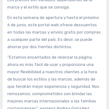
marca y el estilo que se consiga.
En esta semana de apertura y hasta el próximo
6 de junio, este portal web ofrece descuentos
en todas las marcas y envíos gratis por compras
a cualquier parte del país. Es decir, se puede
ahorrar por dos frentes distintos.
“Estamos encantados de relanzar la página,
ahora es más fácil de usar y proporciona una
mayor flexibilidad a nuestros clientes a la hora
de buscar los estilos y las marcas, además de
que tendrán mejor experiencia y seguridad. Nos
remozamos, comprometidos con brindar las
mejores marcas internacionales a las familias
costarricenses”; expresó Andrea González,