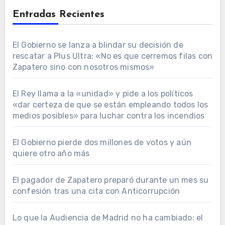
Entradas Recientes
El Gobierno se lanza a blindar su decisión de
rescatar a Plus Ultra: «No es que cerremos filas con
Zapatero sino con nosotros mismos»
El Rey llama a la «unidad» y pide a los políticos
«dar certeza de que se están empleando todos los
medios posibles» para luchar contra los incendios
El Gobierno pierde dos millones de votos y aún
quiere otro año más
El pagador de Zapatero preparó durante un mes su
confesión tras una cita con Anticorrupción
Lo que la Audiencia de Madrid no ha cambiado: el