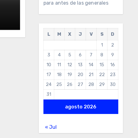
para antes de las generales
L
M
X
J
V
S
D
1
2
3
4
5
6
7
8
9
10
11
12
13
14
15
16
17
18
19
20
21
22
23
24
25
26
27
28
29
30
31
agosto 2026
« Jul