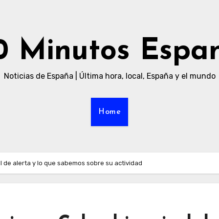
0 Minutos Espa
Noticias de España | Última hora, local, España y el mundo
Home
l de alerta y lo que sabemos sobre su actividad