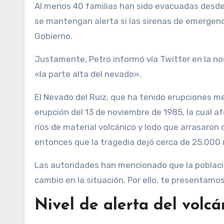
Al menos 40 familias han sido evacuadas desde 
se mantengan alerta si las sirenas de emergenc
Gobierno.
Justamente, Petro informó vía Twitter en la n
«la parte alta del nevado».
El Nevado del Ruiz, que ha tenido erupciones m
erupción del 13 de noviembre de 1985, la cual af
ríos de material volcánico y lodo que arrasaron
entonces que la tragedia dejó cerca de 25.000
Las autoridades han mencionado que la poblaci
cambio en la situación. Por ello, te presentamos
Nivel de alerta del volc