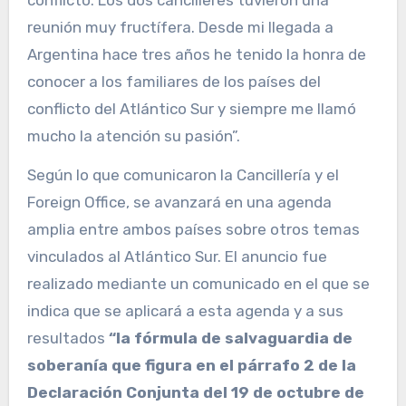
reunión muy fructífera. Desde mi llegada a
Argentina hace tres años he tenido la honra de
conocer a los familiares de los países del
conflicto del Atlántico Sur y siempre me llamó
mucho la atención su pasión”.
Según lo que comunicaron la Cancillería y el
Foreign Office, se avanzará en una agenda
amplia entre ambos países sobre otros temas
vinculados al Atlántico Sur. El anuncio fue
realizado mediante un comunicado en el que se
indica que se aplicará a esta agenda y a sus
resultados
“la fórmula de salvaguardia de
soberanía que figura en el párrafo 2 de la
Declaración Conjunta del 19 de octubre de