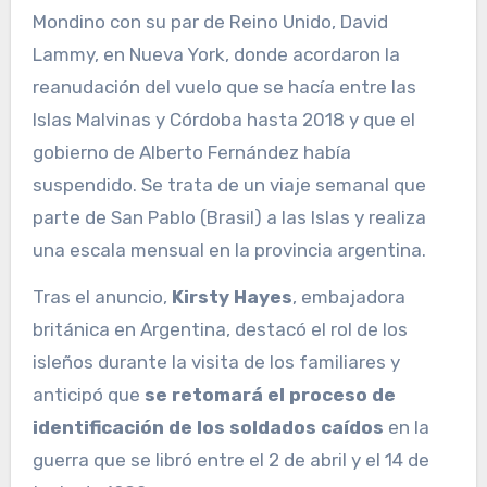
Mondino con su par de Reino Unido, David
Lammy, en Nueva York, donde acordaron la
reanudación del vuelo que se hacía entre las
Islas Malvinas y Córdoba hasta 2018 y que el
gobierno de Alberto Fernández había
suspendido. Se trata de un viaje semanal que
parte de San Pablo (Brasil) a las Islas y realiza
una escala mensual en la provincia argentina.
Tras el anuncio,
Kirsty Hayes
, embajadora
británica en Argentina, destacó el rol de los
isleños durante la visita de los familiares y
anticipó que
se retomará el proceso de
identificación de los soldados caídos
en la
guerra que se libró entre el 2 de abril y el 14 de