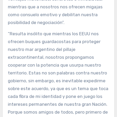
mientras que a nosotros nos ofrecen migajas
como consuelo emotivo y debilitan nuestra
posibilidad de negociación”.
“Resulta insólito que mientras los EEUU nos
ofrecen buques guardacostas para proteger
nuestro mar argentino del pillaje
extracontinental, nosotros propongamos
cooperar con la potencia que usurpa nuestro
territorio. Estas no son palabras contra nuestro
gobierno, sin embargo, es inevitable expedirme
sobre este acuerdo, ya que es un tema que toca
cada fibra de mi identidad y pone en juego los
intereses permanentes de nuestra gran Nación.
Porque somos amigos de todos, pero primero de