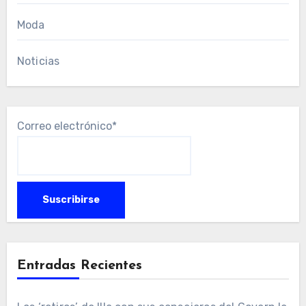
Moda
Noticias
Correo electrónico*
Entradas Recientes