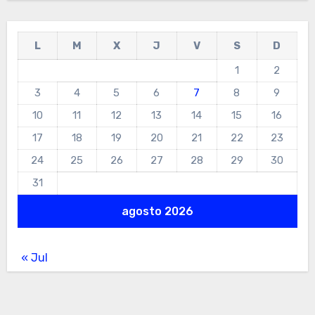
L
M
X
J
V
S
D
1
2
3
4
5
6
7
8
9
10
11
12
13
14
15
16
17
18
19
20
21
22
23
24
25
26
27
28
29
30
31
agosto 2026
« Jul