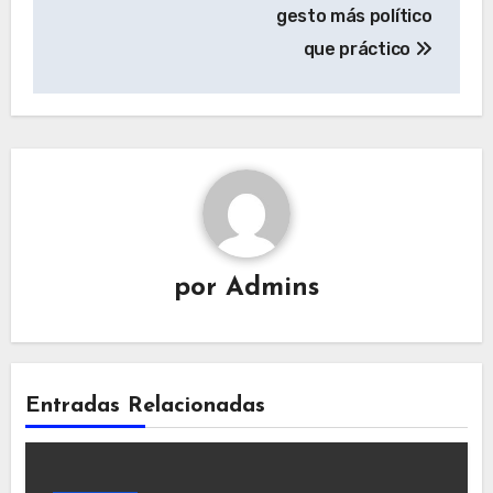
gesto más político
que práctico
por
Admins
Entradas Relacionadas