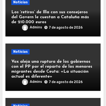
Noticias
Los ‘retiros’ de Illa con sus consejeros
del Govern le cuestan a Cataluña más
de 210.000 euros
Admins
7 de agosto de 2026
Noticias
Vox aleja una ruptura de los gobiernos
con el PP por el reparto de los menores
migrantes desde Ceuta: «La situación
actual es diferente»
Admins
7 de agosto de 2026