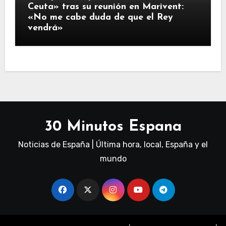
Ceuta» tras su reunión en Marivent:
«No me cabe duda de que el Rey
vendrá»
30 Minutos Espana
Noticias de España | Última hora, local, España y el
mundo