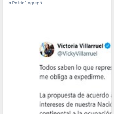
la Patria”, agregó.