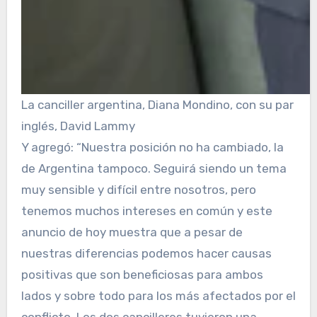
La canciller argentina, Diana Mondino, con su par
inglés, David Lammy
Y agregó: “Nuestra posición no ha cambiado, la
de Argentina tampoco. Seguirá siendo un tema
muy sensible y difícil entre nosotros, pero
tenemos muchos intereses en común y este
anuncio de hoy muestra que a pesar de
nuestras diferencias podemos hacer causas
positivas que son beneficiosas para ambos
lados y sobre todo para los más afectados por el
conflicto. Los dos cancilleres tuvieron una