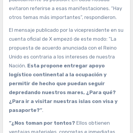
evitaron referirse a esas manifestaciones. “Hay
otros temas más importantes”, respondieron.
El mensaje publicado por la vicepresidente en su
cuenta oficial de X empezó de este modo: “La
propuesta de acuerdo anunciada con el Reino
Unido es contraria a los intereses de nuestra
Nación.
Esta propone entregar apoyo
logístico continental a la ocupación y
permitir de hecho que puedan seguir
depredando nuestros mares, ¿Para qué?
¿Para ir a visitar nuestras islas con visa y
pasaporte?”
.
“¿Nos toman por tontos?
Ellos obtienen
ventajas materiales, concretas e inmediatas,