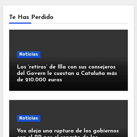
Te Has Perdido
Noticias
Los ‘retiros’ de Illa con sus consejeros
del Govern le cuestan a Cataluña más
de 210.000 euros
Noticias
Vox aleja una ruptura de los gobiernos