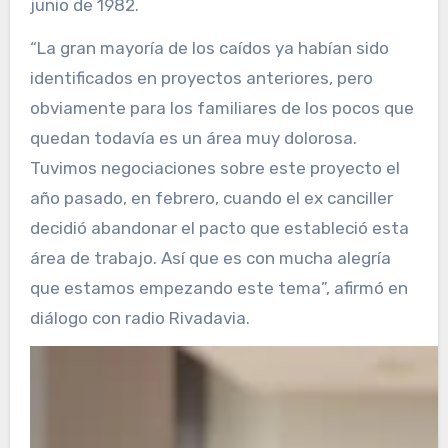
junio de 1982.
“La gran mayoría de los caídos ya habían sido
identificados en proyectos anteriores, pero
obviamente para los familiares de los pocos que
quedan todavía es un área muy dolorosa.
Tuvimos negociaciones sobre este proyecto el
año pasado, en febrero, cuando el ex canciller
decidió abandonar el pacto que estableció esta
área de trabajo. Así que es con mucha alegría
que estamos empezando este tema”, afirmó en
diálogo con radio Rivadavia.