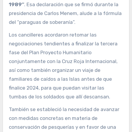
1989″
. Esa declaración que se firmó durante la
presidencia de Carlos Menem, alude a la fórmula
del “paraguas de soberanía”.
Los cancilleres acordaron retomar las
negociaciones tendientes a finalizar la tercera
fase del Plan Proyecto Humanitario
conjuntamente con la Cruz Roja Internacional,
así como también organizar un viaje de
familiares de caídos a las Islas antes de que
finalice 2024, para que puedan visitar las
tumbas de los soldados que allí descansan.
También se estableció la necesidad de avanzar
con medidas concretas en materia de
conservación de pesquerías y en favor de una