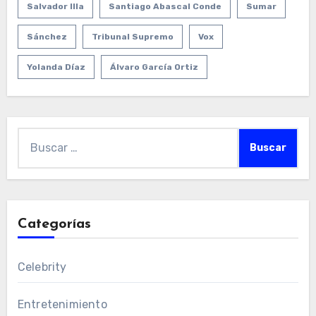
Salvador Illa
Santiago Abascal Conde
Sumar
Sánchez
Tribunal Supremo
Vox
Yolanda Díaz
Álvaro García Ortiz
Buscar:
Categorías
Celebrity
Entretenimiento