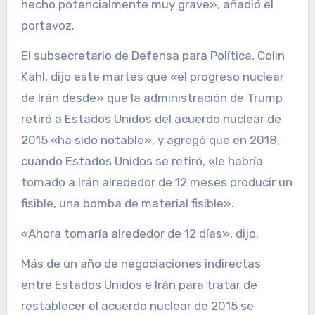
hecho potencialmente muy grave», añadió el
portavoz.
El subsecretario de Defensa para Política, Colin
Kahl, dijo este martes que «el progreso nuclear
de Irán desde» que la administración de Trump
retiró a Estados Unidos del acuerdo nuclear de
2015 «ha sido notable», y agregó que en 2018,
cuando Estados Unidos se retiró, «le habría
tomado a Irán alrededor de 12 meses producir un
fisible, una bomba de material fisible».
«Ahora tomaría alrededor de 12 días», dijo.
Más de un año de negociaciones indirectas
entre Estados Unidos e Irán para tratar de
restablecer el acuerdo nuclear de 2015 se