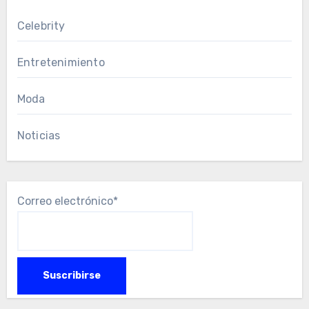
Celebrity
Entretenimiento
Moda
Noticias
Correo electrónico*