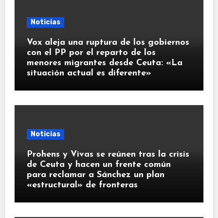
Noticias
Vox aleja una ruptura de los gobiernos
con el PP por el reparto de los
menores migrantes desde Ceuta: «La
situación actual es diferente»
Noticias
Prohens y Vivas se reúnen tras la crisis
de Ceuta y hacen un frente común
para reclamar a Sánchez un plan
«estructural» de fronteras