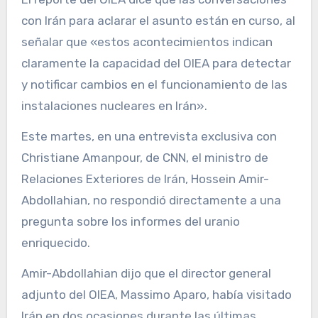
con Irán para aclarar el asunto están en curso, al
señalar que «estos acontecimientos indican
claramente la capacidad del OIEA para detectar
y notificar cambios en el funcionamiento de las
instalaciones nucleares en Irán».
Este martes, en una entrevista exclusiva con
Christiane Amanpour, de CNN, el ministro de
Relaciones Exteriores de Irán, Hossein Amir-
Abdollahian, no respondió directamente a una
pregunta sobre los informes del uranio
enriquecido.
Amir-Abdollahian dijo que el director general
adjunto del OIEA, Massimo Aparo, había visitado
Irán en dos ocasiones durante las últimas