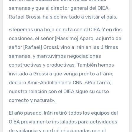
semanas y que el director general del OIEA,
Rafael Grossi, ha sido invitado a visitar el país.
«Tenemos una hoja de ruta con el OIEA. Y en dos
ocasiones, el señor [Massimo] Aparo, adjunto del
señor [Rafael] Grossi, vino a Irán en las últimas
semanas, y mantuvimos negociaciones
constructivas y productivas. También hemos
invitado a Grossi a que venga pronto a Irán»,
declaró Amir-Abdollahian a CNN. «Por tanto,
nuestra relación con el OIEA sigue su curso
correcto y natural».
El año pasado, Irán retiró todos los equipos del
OIEA previamente instalados para actividades
de vigilancia y control relacionadas con el