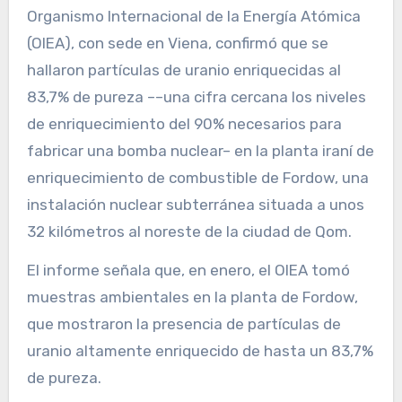
Organismo Internacional de la Energía Atómica
(OIEA), con sede en Viena, confirmó que se
hallaron partículas de uranio enriquecidas al
83,7% de pureza ––una cifra cercana los niveles
de enriquecimiento del 90% necesarios para
fabricar una bomba nuclear– en la planta iraní de
enriquecimiento de combustible de Fordow, una
instalación nuclear subterránea situada a unos
32 kilómetros al noreste de la ciudad de Qom.
El informe señala que, en enero, el OIEA tomó
muestras ambientales en la planta de Fordow,
que mostraron la presencia de partículas de
uranio altamente enriquecido de hasta un 83,7%
de pureza.