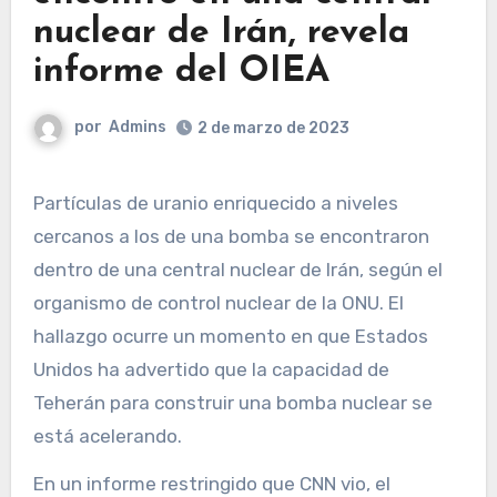
nuclear de Irán, revela
informe del OIEA
por
Admins
2 de marzo de 2023
Partículas de uranio enriquecido a niveles
cercanos a los de una bomba se encontraron
dentro de una central nuclear de Irán, según el
organismo de control nuclear de la ONU. El
hallazgo ocurre un momento en que Estados
Unidos ha advertido que la capacidad de
Teherán para construir una bomba nuclear se
está acelerando.
En un informe restringido que CNN vio, el