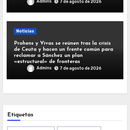
Admins
7 de agosto de 2026
Noticias
Prohens y Vivas se reúnen tras la crisis
de Ceuta y hacen un frente común para
reclamar a Sánchez un plan
«estructural» de fronteras
Admins
7 de agosto de 2026
Etiquetas