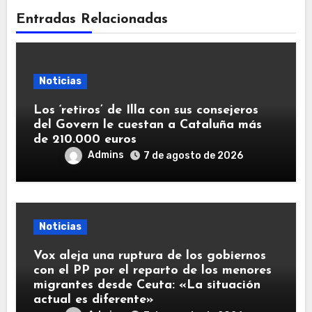
Entradas Relacionadas
Noticias
Los ‘retiros’ de Illa con sus consejeros
del Govern le cuestan a Cataluña más
de 210.000 euros
Admins
7 de agosto de 2026
Noticias
Vox aleja una ruptura de los gobiernos
con el PP por el reparto de los menores
migrantes desde Ceuta: «La situación
actual es diferente»