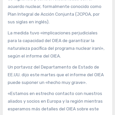
acuerdo nuclear, formalmente conocido como
Plan Integral de Acción Conjunta (JCPOA, por
sus siglas en inglés).
La medida tuvo «implicaciones perjudiciales
para la capacidad del OIEA de garantizar la
naturaleza pacífica del programa nuclear iraní»,
según el informe del OIEA.
Un portavoz del Departamento de Estado de
EE.UU. dijo este martes que el informe del OIEA
puede suponer un «hecho muy grave».
«Estamos en estrecho contacto con nuestros
aliados y socios en Europa y la región mientras
esperamos más detalles del OIEA sobre este