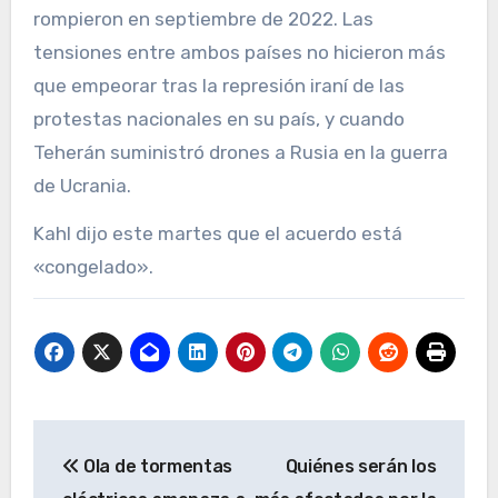
rompieron en septiembre de 2022. Las
tensiones entre ambos países no hicieron más
que empeorar tras la represión iraní de las
protestas nacionales en su país, y cuando
Teherán suministró drones a Rusia en la guerra
de Ucrania.
Kahl dijo este martes que el acuerdo está
«congelado».
Navegación
Ola de tormentas
Quiénes serán los
de