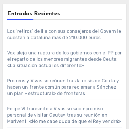
Entradas Recientes
Los ‘retiros’ de Illa con sus consejeros del Govern le
cuestan a Cataluña más de 210.000 euros
Vox aleja una ruptura de los gobiernos con el PP por
el reparto de los menores migrantes desde Ceuta:
«La situación actual es diferente»
Prohens y Vivas se reúnen tras la crisis de Ceuta y
hacen un frente común para reclamar a Sánchez
un plan «estructural» de fronteras
Felipe VI transmite a Vivas su «compromiso
personal de visitar Ceuta» tras su reunión en
Marivent: «No me cabe duda de que el Rey vendrá»