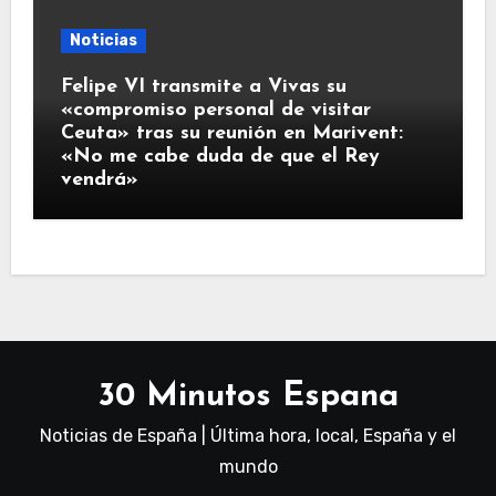
Noticias
Felipe VI transmite a Vivas su
«compromiso personal de visitar
Ceuta» tras su reunión en Marivent:
«No me cabe duda de que el Rey
vendrá»
30 Minutos Espana
Noticias de España | Última hora, local, España y el
mundo