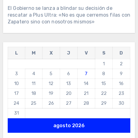
El Gobierno se lanza a blindar su decisión de
rescatar a Plus Ultra: «No es que cerremos filas con
Zapatero sino con nosotros mismos»
L
M
X
J
V
S
D
1
2
3
4
5
6
7
8
9
10
11
12
13
14
15
16
17
18
19
20
21
22
23
24
25
26
27
28
29
30
31
agosto 2026