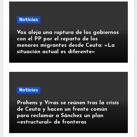
Noticias
Vox aleja una ruptura de los gobiernos
con el PP por el reparto de los
menores migrantes desde Ceuta: «La
situación actual es diferente»
Noticias
Prohens y Vivas se reúnen tras la crisis
de Ceuta y hacen un frente común
para reclamar a Sánchez un plan
«estructural» de fronteras