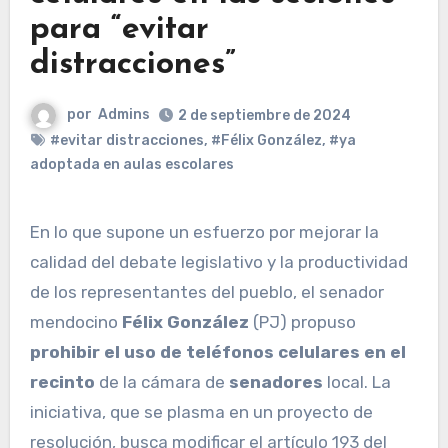
para “evitar
distracciones”
por
Admins
2 de septiembre de 2024
#evitar distracciones
,
#Félix González
,
#ya
adoptada en aulas escolares
En lo que supone un esfuerzo por mejorar la
calidad del debate legislativo y la productividad
de los representantes del pueblo, el senador
mendocino
Félix González
(PJ) propuso
prohibir el uso de teléfonos celulares en el
recinto
de la cámara de
senadores
local. La
iniciativa, que se plasma en un proyecto de
resolución, busca modificar el artículo 193 del