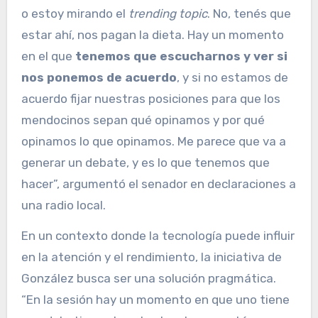
o estoy mirando el
trending topic
. No, tenés que
estar ahí, nos pagan la dieta. Hay un momento
en el que
tenemos que escucharnos y ver si
nos ponemos de acuerdo
, y si no estamos de
acuerdo fijar nuestras posiciones para que los
mendocinos sepan qué opinamos y por qué
opinamos lo que opinamos. Me parece que va a
generar un debate, y es lo que tenemos que
hacer”, argumentó el senador en declaraciones a
una radio local.
En un contexto donde la tecnología puede influir
en la atención y el rendimiento, la iniciativa de
González busca ser una solución pragmática.
“En la sesión hay un momento en que uno tiene