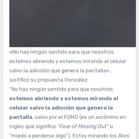
«No hay ningún sentido para que nosotros
estemos abriendo y estemos mirando el celular
salvo la adicción que genera la pantalla»,
justificó su propuesta González
“No hay ningún sentido para que nosotros
estemos abriendo y estemos mirando el
celular salvo la adicción que genera la
pantalla
, salvo por el FOMO (es un acrónimo en
inglés que significa
“Fear of Missing Out”
o
“miedo a perderse algo”). Estoy mirando los
likes