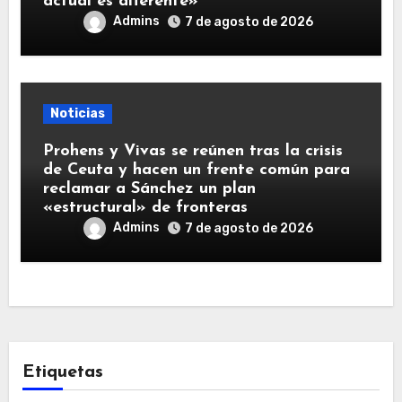
actual es diferente»
Admins
7 de agosto de 2026
Noticias
Prohens y Vivas se reúnen tras la crisis
de Ceuta y hacen un frente común para
reclamar a Sánchez un plan
«estructural» de fronteras
Admins
7 de agosto de 2026
Etiquetas