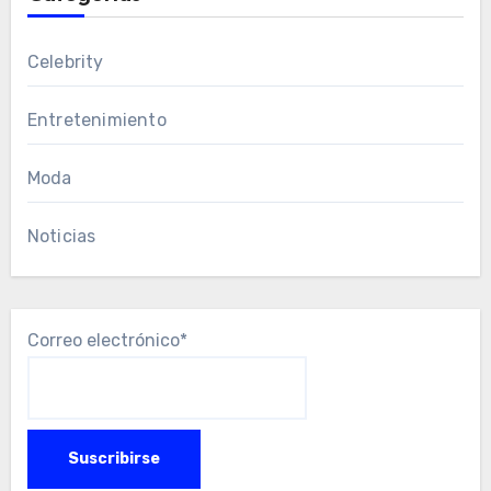
Celebrity
Entretenimiento
Moda
Noticias
Correo electrónico*