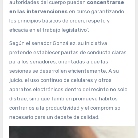
autoridades del cuerpo puedan
concentrarse
en las intervenciones
en curso garantizando
los principios básicos de orden, respeto y
eficacia en el trabajo legislativo”.
Según el senador González, su iniciativa
pretende establecer pautas de conducta claras
para los senadores, orientadas a que las
sesiones se desarrollen eficientemente. A su
juicio, el uso continuo de celulares y otros
aparatos electrónicos dentro del recinto no solo
distrae, sino que también promueve hábitos
contrarios a la productividad y el compromiso
necesario para un debate de calidad.