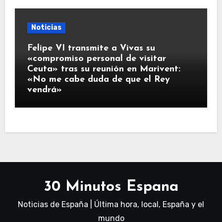
Noticias
Felipe VI transmite a Vivas su
«compromiso personal de visitar
Ceuta» tras su reunión en Marivent:
«No me cabe duda de que el Rey
vendrá»
30 Minutos Espana
Noticias de España | Última hora, local, España y el
mundo