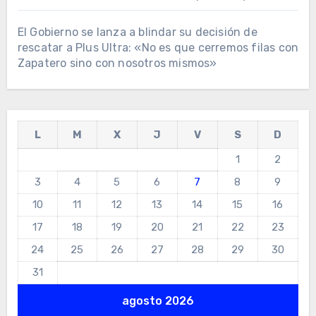
El Gobierno se lanza a blindar su decisión de
rescatar a Plus Ultra: «No es que cerremos filas con
Zapatero sino con nosotros mismos»
L
M
X
J
V
S
D
1
2
3
4
5
6
7
8
9
10
11
12
13
14
15
16
17
18
19
20
21
22
23
24
25
26
27
28
29
30
31
agosto 2026