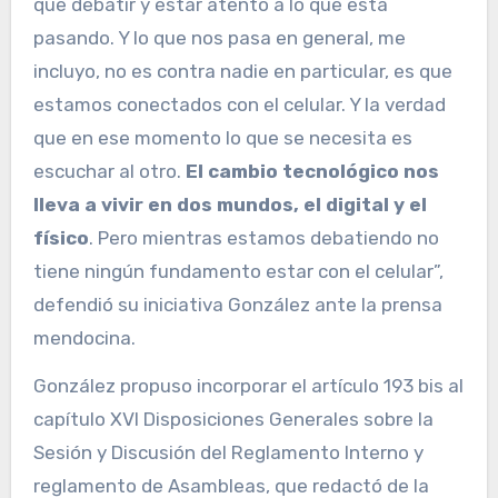
que debatir y estar atento a lo que está
pasando. Y lo que nos pasa en general, me
incluyo, no es contra nadie en particular, es que
estamos conectados con el celular. Y la verdad
que en ese momento lo que se necesita es
escuchar al otro.
El cambio tecnológico nos
lleva a vivir en dos mundos, el digital y el
físico
. Pero mientras estamos debatiendo no
tiene ningún fundamento estar con el celular”,
defendió su iniciativa González ante la prensa
mendocina.
González propuso incorporar el artículo 193 bis al
capítulo XVI Disposiciones Generales sobre la
Sesión y Discusión del Reglamento Interno y
reglamento de Asambleas, que redactó de la