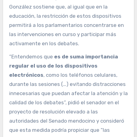
González sostiene que, al igual que en la
educación, la restricción de estos dispositivos
permitirá a los parlamentarios concentrarse en
las intervenciones en curso y participar más
activamente en los debates.
“Entendemos que
es de suma importancia
regular el uso de los dispositivos
electrónicos
, como los teléfonos celulares,
durante las sesiones (…) evitando distracciones
innecesarias que puedan afectar la atención y la
calidad de los debates”, pidió el senador en el
proyecto de resolución elevado a las
autoridades del Senado mendocino y consideró
que esta medida podría propiciar que “las