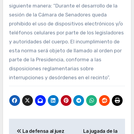
siguiente manera: “Durante el desarrollo de la
sesión de la Cámara de Senadores queda
prohibido el uso de dispositivos electrónicos y/o
teléfonos celulares por parte de los legisladores
y autoridades del cuerpo. El incumplimiento de
esta norma será objeto de llamado al orden por
parte de la Presidencia, conforme a las
disposiciones reglamentarias sobre
interrupciones y desórdenes en el recinto”.
Navegación
La defensa al juez
La jugada de la