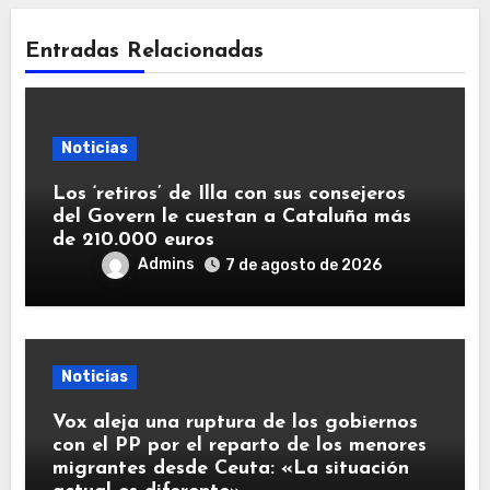
Entradas Relacionadas
Noticias
Los ‘retiros’ de Illa con sus consejeros
del Govern le cuestan a Cataluña más
de 210.000 euros
Admins
7 de agosto de 2026
Noticias
Vox aleja una ruptura de los gobiernos
con el PP por el reparto de los menores
migrantes desde Ceuta: «La situación