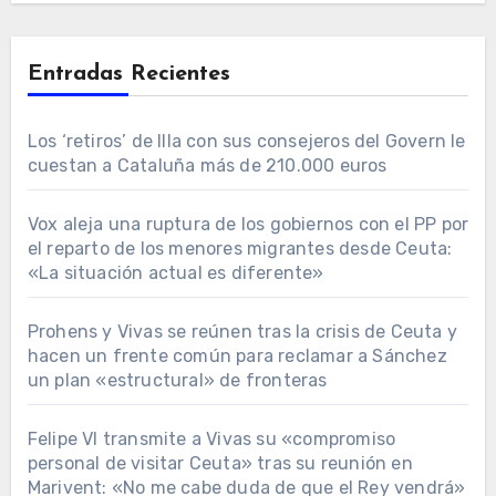
Entradas Recientes
Los ‘retiros’ de Illa con sus consejeros del Govern le
cuestan a Cataluña más de 210.000 euros
Vox aleja una ruptura de los gobiernos con el PP por
el reparto de los menores migrantes desde Ceuta:
«La situación actual es diferente»
Prohens y Vivas se reúnen tras la crisis de Ceuta y
hacen un frente común para reclamar a Sánchez
un plan «estructural» de fronteras
Felipe VI transmite a Vivas su «compromiso
personal de visitar Ceuta» tras su reunión en
Marivent: «No me cabe duda de que el Rey vendrá»