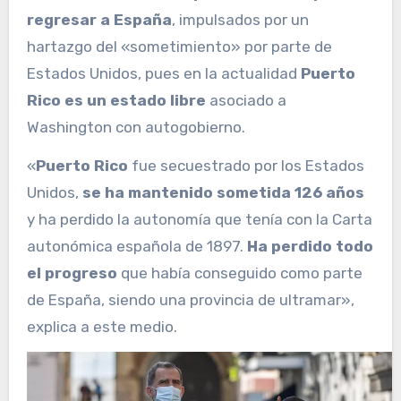
regresar a España
, impulsados por un
hartazgo del «sometimiento» por parte de
Estados Unidos, pues en la actualidad
Puerto
Rico es un estado libre
asociado a
Washington con autogobierno.
«
Puerto Rico
fue secuestrado por los Estados
Unidos,
se ha mantenido sometida 126 años
y ha perdido la autonomía que tenía con la Carta
autonómica española de 1897.
Ha perdido todo
el progreso
que había conseguido como parte
de España, siendo una provincia de ultramar»,
explica a este medio.