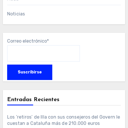
Noticias
Correo electrónico*
Entradas Recientes
Los ‘retiros’ de Illa con sus consejeros del Govern le
cuestan a Cataluña más de 210.000 euros