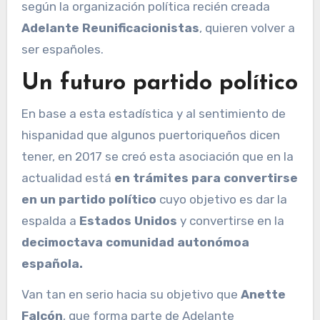
según la organización política recién creada
Adelante Reunificacionistas
, quieren volver a
ser españoles.
Un futuro partido político
En base a esta estadística y al sentimiento de
hispanidad que algunos puertoriqueños dicen
tener, en 2017 se creó esta asociación que en la
actualidad está
en trámites para convertirse
en un partido político
cuyo objetivo es dar la
espalda a
Estados Unidos
y convertirse en la
decimoctava comunidad autonómoa
española.
Van tan en serio hacia su objetivo que
Anette
Falcón
, que forma parte de Adelante