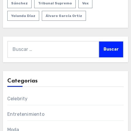
Sánchez
Tribunal Supremo
Vox
Yolanda Díaz
Álvaro García Ortiz
Buscar:
Categorías
Celebrity
Entretenimiento
Moda