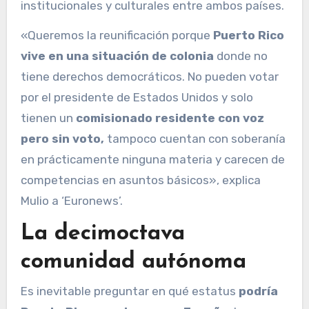
institucionales y culturales entre ambos países.
«Queremos la reunificación porque
Puerto Rico
vive en una situación de colonia
donde no
tiene derechos democráticos. No pueden votar
por el presidente de Estados Unidos y solo
tienen un
comisionado residente con voz
pero sin voto,
tampoco cuentan con soberanía
en prácticamente ninguna materia y carecen de
competencias en asuntos básicos», explica
Mulio a ‘Euronews’.
La decimoctava
comunidad autónoma
Es inevitable preguntar en qué estatus
podría