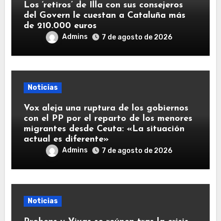
Los ‘retiros’ de Illa con sus consejeros
del Govern le cuestan a Cataluña más
de 210.000 euros
Admins
7 de agosto de 2026
Noticias
Vox aleja una ruptura de los gobiernos
con el PP por el reparto de los menores
migrantes desde Ceuta: «La situación
actual es diferente»
Admins
7 de agosto de 2026
Noticias