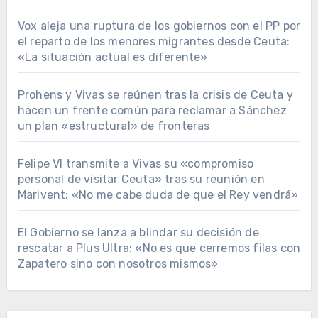
Vox aleja una ruptura de los gobiernos con el PP por
el reparto de los menores migrantes desde Ceuta:
«La situación actual es diferente»
Prohens y Vivas se reúnen tras la crisis de Ceuta y
hacen un frente común para reclamar a Sánchez
un plan «estructural» de fronteras
Felipe VI transmite a Vivas su «compromiso
personal de visitar Ceuta» tras su reunión en
Marivent: «No me cabe duda de que el Rey vendrá»
El Gobierno se lanza a blindar su decisión de
rescatar a Plus Ultra: «No es que cerremos filas con
Zapatero sino con nosotros mismos»