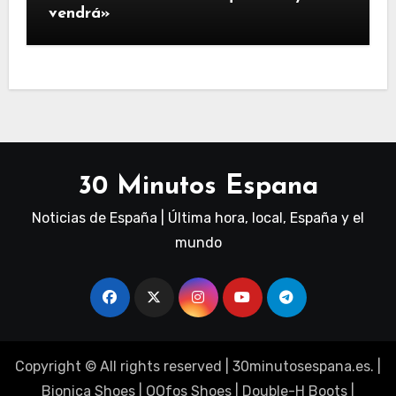
vendrá»
30 Minutos Espana
Noticias de España | Última hora, local, España y el
mundo
Copyright © All rights reserved
|
30minutosespana.es
. |
Bionica Shoes
|
OOfos Shoes
|
Double-H Boots
|