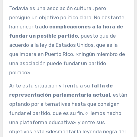
Todavía es una asociación cultural, pero
persigue un objetivo político claro. No obstante,
han encontrado
complicaciones a la hora de
fundar un posible partido,
puesto que de
acuerdo a la ley de Estados Unidos, que es la
que impera en Puerto Rico, «ningún miembro de
una asociación puede fundar un partido
político».
Ante esta situación y frente a su
falta de
representación parlamentaria actual,
están
optando por alternativas hasta que consigan
fundar el partido, que es su fin. «Hemos hecho
una plataforma educativa» y entre sus
objetivos está «desmontar la leyenda negra del