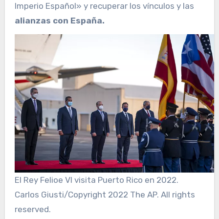
Imperio Español» y recuperar los vínculos y las
alianzas con España.
El Rey Felioe VI visita Puerto Rico en 2022.
Carlos Giusti/Copyright 2022 The AP. All rights
reserved.