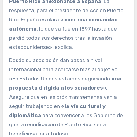
Puerto Rico anexionarse a España
. La
respuesta, para el presidente de Acción Puerto
Rico España es clara «como una
comunidad
autónoma
, lo que ya fue en 1897 hasta que
perdió todos sus derechos tras la invasión
estadounidense», explica.
Desde su asociación dan pasos a nivel
internacional para acercarse más al objetivo:
«En Estados Unidos estamos negociando
una
propuesta dirigida a los senadores
«.
Asegura que en las próximas semanas van a
seguir trabajando en
«la vía cultural y
diplomática
para convencer a los Gobierno de
que la reunificación de Puerto Rico sería
beneficiosa para todos».