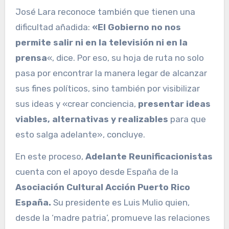
José Lara reconoce también que tienen una
dificultad añadida:
«El Gobierno no nos
permite salir ni en la televisión ni en la
prensa
«, dice. Por eso, su hoja de ruta no solo
pasa por encontrar la manera legar de alcanzar
sus fines políticos, sino también por visibilizar
sus ideas y «crear conciencia,
presentar ideas
viables, alternativas y realizables
para que
esto salga adelante», concluye.
En este proceso,
Adelante Reunificacionistas
cuenta con el apoyo desde España de la
Asociación Cultural Acción Puerto Rico
España.
Su presidente es Luis Mulio quien,
desde la ‘madre patria’, promueve las relaciones