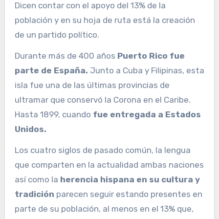
Dicen contar con el apoyo del 13% de la
población y en su hoja de ruta está la creación
de un partido político.
Durante más de 400 años
Puerto Rico fue
parte de España.
Junto a Cuba y Filipinas, esta
isla fue una de las últimas provincias de
ultramar que conservó la Corona en el Caribe.
Hasta 1899, cuando
fue entregada a Estados
Unidos.
Los cuatro siglos de pasado común, la lengua
que comparten en la actualidad ambas naciones
así como la
herencia hispana en su cultura y
tradición
parecen seguir estando presentes en
parte de su población, al menos en el 13% que,