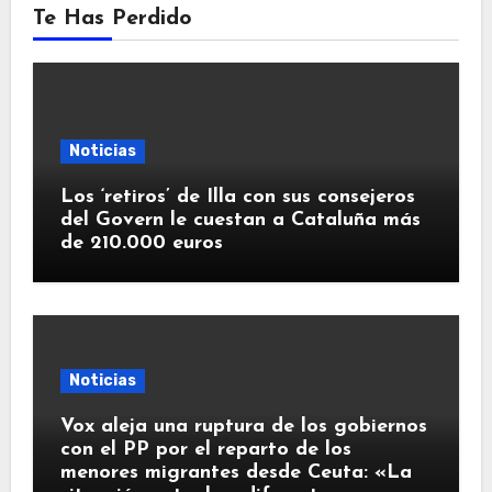
Te Has Perdido
Noticias
Los ‘retiros’ de Illa con sus consejeros
del Govern le cuestan a Cataluña más
de 210.000 euros
Noticias
Vox aleja una ruptura de los gobiernos
con el PP por el reparto de los
menores migrantes desde Ceuta: «La