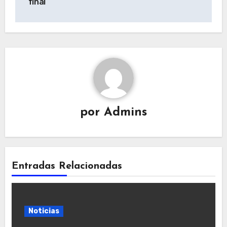
final
por
Admins
Entradas Relacionadas
Noticias