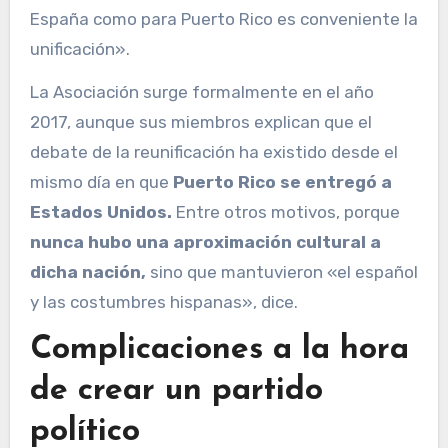
España como para Puerto Rico es conveniente la
unificación».
La Asociación surge formalmente en el año
2017, aunque sus miembros explican que el
debate de la reunificación ha existido desde el
mismo día en que
Puerto Rico se entregó a
Estados Unidos.
Entre otros motivos, porque
nunca hubo una aproximación cultural a
dicha nación,
sino que mantuvieron «el español
y las costumbres hispanas», dice.
Complicaciones a la hora
de crear un partido
político