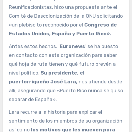
Reunificacionistas, hizo una propuesta ante el
Comité de Descolonización de la ONU solicitando
«un plebiscito reconocido por el
Congreso de
Estados Unidos, España y Puerto Rico».
Antes estos hechos, ‘
Euronews
‘ se ha puesto
en contacto con esta organización para saber
qué hoja de ruta tienen y qué futuro prevén a
nivel político.
Su presidente, el
puertorriqueño José Lara,
nos atiende desde
allí, asegurando que «Puerto Rico nunca se quiso
separar de España».
Lara recurre a la historia para explicar el
sentimiento de los miembros de su organización
así como
los motivos que les mueven para