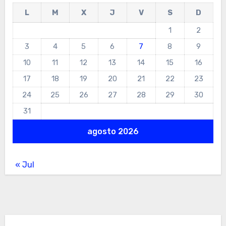
L
M
X
J
V
S
D
1
2
3
4
5
6
7
8
9
10
11
12
13
14
15
16
17
18
19
20
21
22
23
24
25
26
27
28
29
30
31
agosto 2026
« Jul