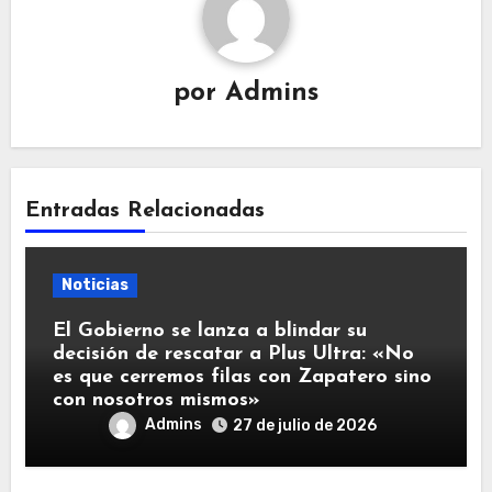
por
Admins
Entradas Relacionadas
Noticias
El Gobierno se lanza a blindar su
decisión de rescatar a Plus Ultra: «No
es que cerremos filas con Zapatero sino
con nosotros mismos»
Admins
27 de julio de 2026