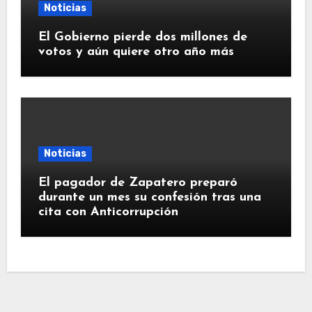
Noticias
El Gobierno pierde dos millones de
votos y aún quiere otro año más
Noticias
El pagador de Zapatero preparó
durante un mes su confesión tras una
cita con Anticorrupción