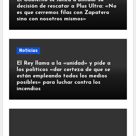
decisión de rescatar a Plus Ultra: «No
es que cerremos filas con Zapatero
sino con nosotros mismos»
Noticias
El Rey llama a la «unidad» y pide a
los políticos «dar certeza de que se
están empleando todos los medios
posibles» para luchar contra los
incendios