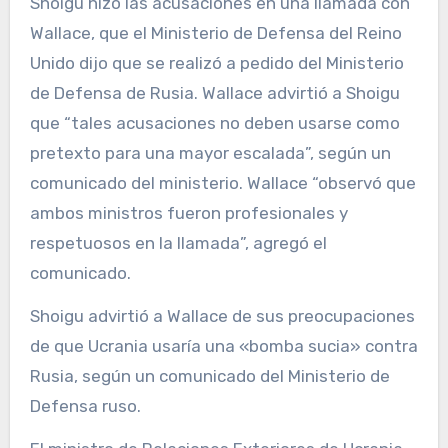
Shoigu hizo las acusaciones en una llamada con
Wallace, que el Ministerio de Defensa del Reino
Unido dijo que se realizó a pedido del Ministerio
de Defensa de Rusia. Wallace advirtió a Shoigu
que “tales acusaciones no deben usarse como
pretexto para una mayor escalada”, según un
comunicado del ministerio. Wallace “observó que
ambos ministros fueron profesionales y
respetuosos en la llamada”, agregó el
comunicado.
Shoigu advirtió a Wallace de sus preocupaciones
de que Ucrania usaría una «bomba sucia» contra
Rusia, según un comunicado del Ministerio de
Defensa ruso.