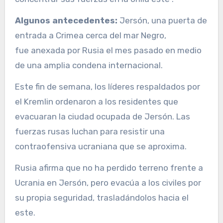
Algunos antecedentes:
Jersón, una puerta de
entrada a Crimea cerca del mar Negro,
fue anexada por Rusia el mes pasado en medio
de una amplia condena internacional.
Este fin de semana, los líderes respaldados por
el Kremlin ordenaron a los residentes que
evacuaran la ciudad ocupada de Jersón. Las
fuerzas rusas luchan para resistir una
contraofensiva ucraniana que se aproxima.
Rusia afirma que no ha perdido terreno frente a
Ucrania en Jersón, pero evacúa a los civiles por
su propia seguridad, trasladándolos hacia el
este.