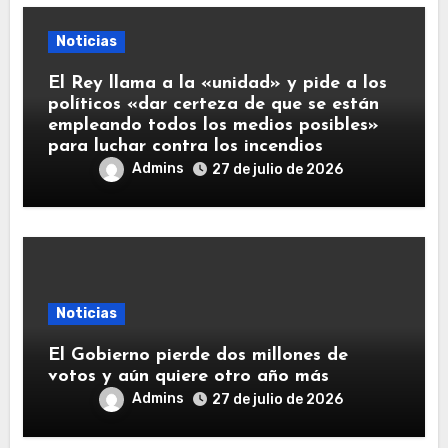
Noticias
El Rey llama a la «unidad» y pide a los
políticos «dar certeza de que se están
empleando todos los medios posibles»
para luchar contra los incendios
Admins
27 de julio de 2026
Noticias
El Gobierno pierde dos millones de
votos y aún quiere otro año más
Admins
27 de julio de 2026