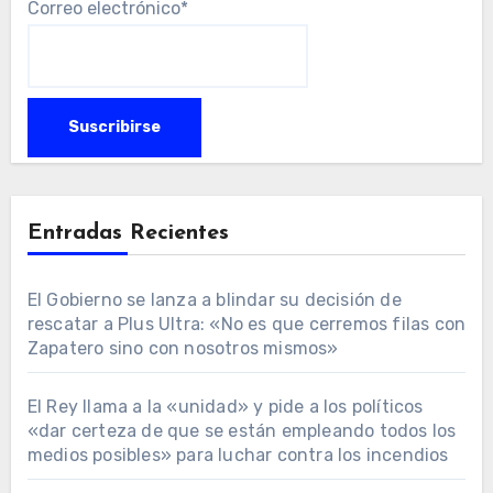
Correo electrónico*
Entradas Recientes
El Gobierno se lanza a blindar su decisión de
rescatar a Plus Ultra: «No es que cerremos filas con
Zapatero sino con nosotros mismos»
El Rey llama a la «unidad» y pide a los políticos
«dar certeza de que se están empleando todos los
medios posibles» para luchar contra los incendios