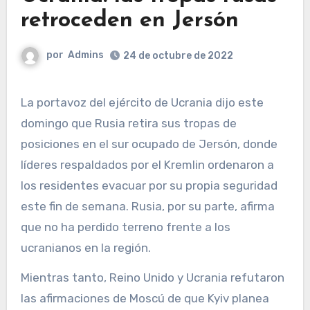
retroceden en Jersón
por
Admins
24 de octubre de 2022
La portavoz del ejército de Ucrania dijo este
domingo que Rusia retira sus tropas de
posiciones en el sur ocupado de Jersón, donde
líderes respaldados por el Kremlin ordenaron a
los residentes evacuar por su propia seguridad
este fin de semana. Rusia, por su parte, afirma
que no ha perdido terreno frente a los
ucranianos en la región.
Mientras tanto, Reino Unido y Ucrania refutaron
las afirmaciones de Moscú de que Kyiv planea