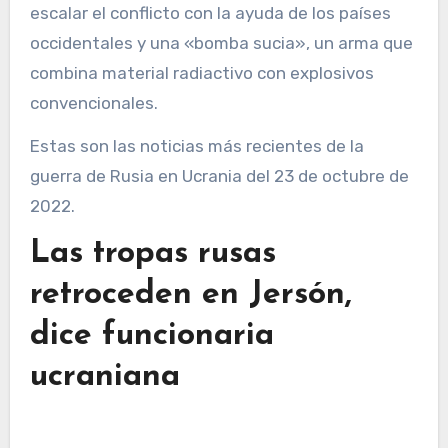
escalar el conflicto con la ayuda de los países
occidentales y una «bomba sucia», un arma que
combina material radiactivo con explosivos
convencionales.
Estas son las noticias más recientes de la
guerra de Rusia en Ucrania del 23 de octubre de
2022.
Las tropas rusas
retroceden en Jersón,
dice funcionaria
ucraniana