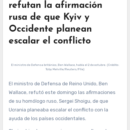
refutan la afirmación
rusa de que Kyiv y
Occidente planean
escalar el conflicto
El ministro de Defensa británico, Ben Wallace, habla el 2 de octubre. (Crédito:
Toby Melville/Reuters/FIle)
El ministro de Defensa de Reino Unido, Ben
Wallace, refutó este domingo las afirmaciones
de su homólogo ruso, Sergei Shoigu, de que
Ucrania planeaba escalar el conflicto con la
ayuda de los países occidentales.