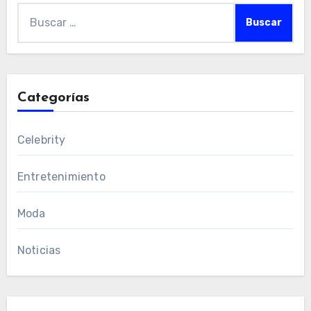
Buscar:
Categorías
Celebrity
Entretenimiento
Moda
Noticias