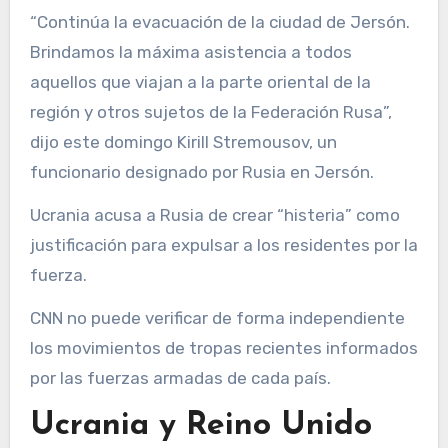
“Continúa la evacuación de la ciudad de Jersón.
Brindamos la máxima asistencia a todos
aquellos que viajan a la parte oriental de la
región y otros sujetos de la Federación Rusa”,
dijo este domingo Kirill Stremousov, un
funcionario designado por Rusia en Jersón.
Ucrania acusa a Rusia de crear “histeria” como
justificación para expulsar a los residentes por la
fuerza.
CNN no puede verificar de forma independiente
los movimientos de tropas recientes informados
por las fuerzas armadas de cada país.
Ucrania y Reino Unido