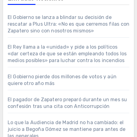
El Gobierno se lanza a blindar su decisión de
rescatar a Plus Ultra: «No es que cerremos filas con
Zapatero sino con nosotros mismos»
El Rey llama a la «unidad» y pide a los políticos
«dar certeza de que se están empleando todos los
medios posibles» para luchar contra los incendios
El Gobierno pierde dos millones de votos y aún
quiere otro año más
El pagador de Zapatero preparó durante un mes su
confesión tras una cita con Anticorrupción
Lo que la Audiencia de Madrid no ha cambiado: el
juicio a Begoña Gómez se mantiene para antes de
las generales