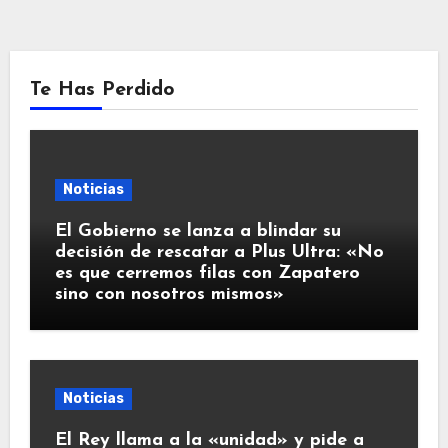
Te Has Perdido
Noticias
El Gobierno se lanza a blindar su
decisión de rescatar a Plus Ultra: «No
es que cerremos filas con Zapatero
sino con nosotros mismos»
Noticias
El Rey llama a la «unidad» y pide a