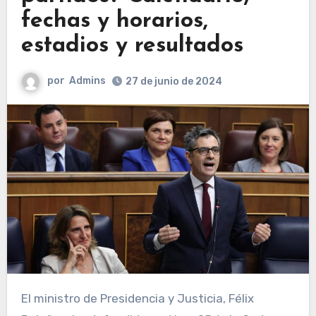
fechas y horarios,
estadios y resultados
por
Admins
27 de junio de 2024
El ministro de Presidencia y Justicia, Félix