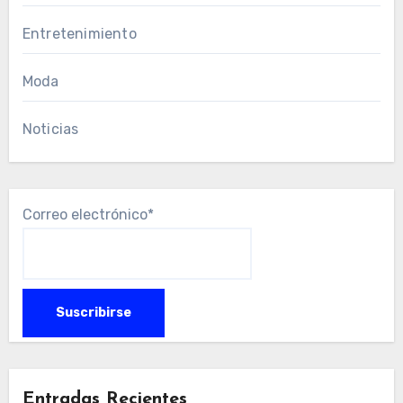
Entretenimiento
Moda
Noticias
Correo electrónico*
Entradas Recientes