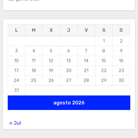
L
M
X
J
V
S
D
1
2
3
4
5
6
7
8
9
10
11
12
13
14
15
16
17
18
19
20
21
22
23
24
25
26
27
28
29
30
31
agosto 2026
« Jul