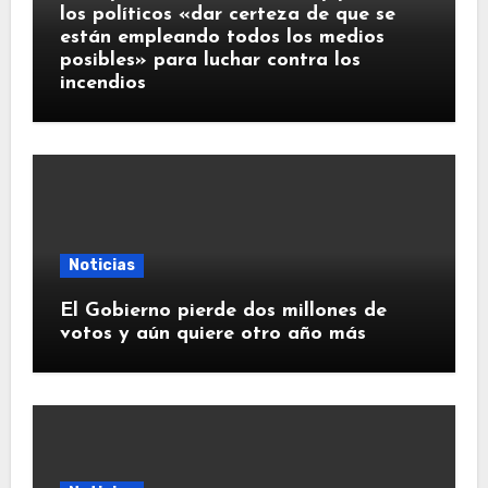
los políticos «dar certeza de que se
están empleando todos los medios
posibles» para luchar contra los
incendios
Noticias
El Gobierno pierde dos millones de
votos y aún quiere otro año más