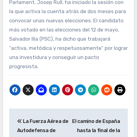
Parlament, Josep Rull, ha iniciado la sesión con
la que activa la cuenta atrás de dos meses para
convocar unas nuevas elecciones. El candidato
más votado en las elecciones del 12 de mayo,
Salvador Illa (PSC), ha dicho que trabajará
“activa, metódica y respetuosamente” por lograr
una investidura y conseguir un pacto
progresista.
Navegación
La Fuerza Aérea de
El camino de España
de
Autodefensa de
hasta la final de la