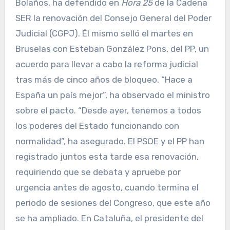
Bolaños, ha defendido en
Hora 25
de la Cadena
SER la renovación del Consejo General del Poder
Judicial (CGPJ). Él mismo selló el martes en
Bruselas con Esteban González Pons, del PP, un
acuerdo para llevar a cabo la reforma judicial
tras más de cinco años de bloqueo. “Hace a
España un país mejor”, ha observado el ministro
sobre el pacto. “Desde ayer, tenemos a todos
los poderes del Estado funcionando con
normalidad”, ha asegurado. El PSOE y el PP han
registrado juntos esta tarde esa renovación,
requiriendo que se debata y apruebe por
urgencia antes de agosto, cuando termina el
periodo de sesiones del Congreso, que este año
se ha ampliado. En Cataluña, el presidente del