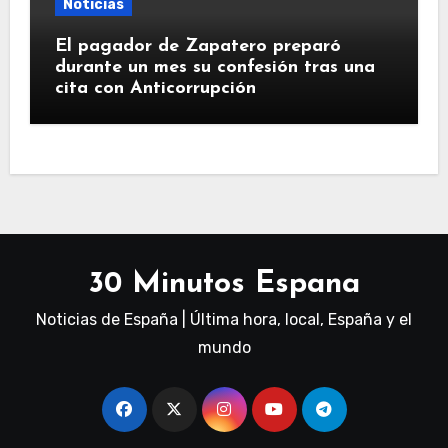
Noticias
El pagador de Zapatero preparó
durante un mes su confesión tras una
cita con Anticorrupción
30 Minutos Espana
Noticias de España | Última hora, local, España y el
mundo