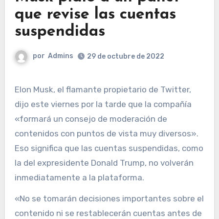
que revise las cuentas
suspendidas
por
Admins
29 de octubre de 2022
Elon Musk, el flamante propietario de Twitter,
dijo este viernes por la tarde que la compañía
«formará un consejo de moderación de
contenidos con puntos de vista muy diversos».
Eso significa que las cuentas suspendidas, como
la del expresidente Donald Trump, no volverán
inmediatamente a la plataforma.
«No se tomarán decisiones importantes sobre el
contenido ni se restablecerán cuentas antes de