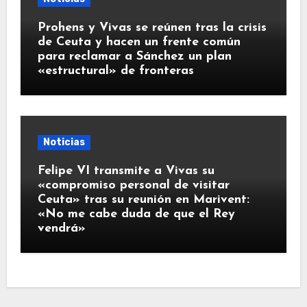
Prohens y Vivas se reúnen tras la crisis
de Ceuta y hacen un frente común
para reclamar a Sánchez un plan
«estructural» de fronteras
Noticias
Felipe VI transmite a Vivas su
«compromiso personal de visitar
Ceuta» tras su reunión en Marivent:
«No me cabe duda de que el Rey
vendrá»