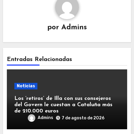
por
Admins
Entradas Relacionadas
Noticias
Los ‘retiros’ de Illa con sus consejeros
del Govern le cuestan a Cataluña más
de 210.000 euros
Admins
7 de agosto de 2026