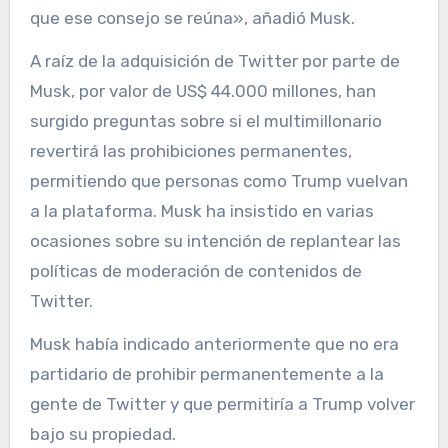
que ese consejo se reúna», añadió Musk.
A raíz de la adquisición de Twitter por parte de
Musk, por valor de US$ 44.000 millones, han
surgido preguntas sobre si el multimillonario
revertirá las prohibiciones permanentes,
permitiendo que personas como Trump vuelvan
a la plataforma. Musk ha insistido en varias
ocasiones sobre su intención de replantear las
políticas de moderación de contenidos de
Twitter.
Musk había indicado anteriormente que no era
partidario de prohibir permanentemente a la
gente de Twitter y que permitiría a Trump volver
bajo su propiedad.