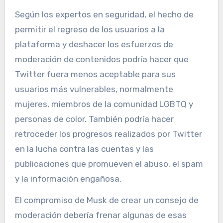
Según los expertos en seguridad, el hecho de
permitir el regreso de los usuarios a la
plataforma y deshacer los esfuerzos de
moderación de contenidos podría hacer que
Twitter fuera menos aceptable para sus
usuarios más vulnerables, normalmente
mujeres, miembros de la comunidad LGBTQ y
personas de color. También podría hacer
retroceder los progresos realizados por Twitter
en la lucha contra las cuentas y las
publicaciones que promueven el abuso, el spam
y la información engañosa.
El compromiso de Musk de crear un consejo de
moderación debería frenar algunas de esas