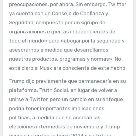
preocupaciones, por ahora. Sin embargo, Twitter
ya cuenta con un Consejo de Confianza y
Seguridad, compuesto por un «grupo de
organizaciones expertas independientes de
todo el mundo» para «abogar por la seguridad y
asesorarnos a medida que desarrollamos
nuestros productos, programas y normas». No
está claro si Musk era consciente de este hecho.
Trump dijo previamente que permanecería en su
plataforma, Truth Social, en lugar de volver a
unirse a Twitter, pero un cambio en su enfoque
podría tener importantes implicaciones
políticas, a medida que se acercan las
elecciones intermedias de noviembre y Trump
cambia su enfoque hacia 2024 y su futuro