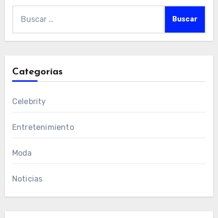
Buscar:
Categorías
Celebrity
Entretenimiento
Moda
Noticias