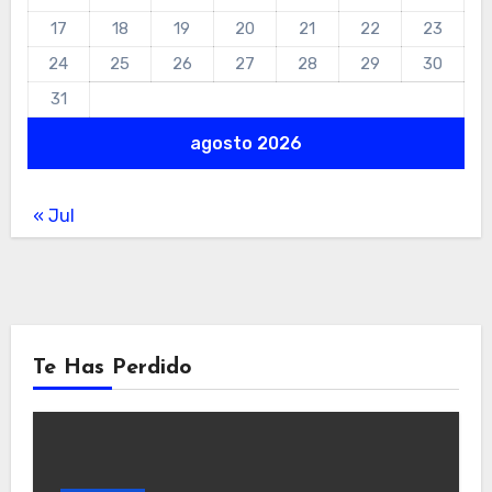
17
18
19
20
21
22
23
24
25
26
27
28
29
30
31
agosto 2026
« Jul
Te Has Perdido