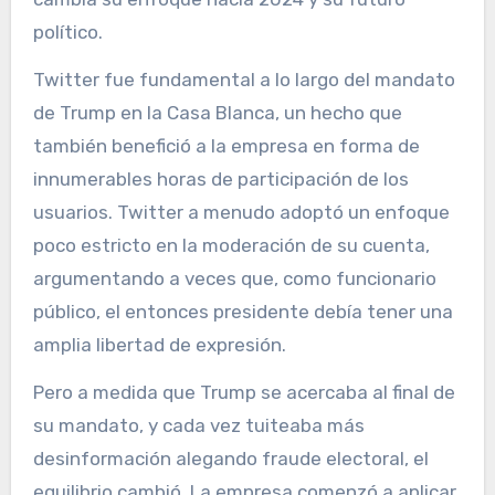
político.
Twitter fue fundamental a lo largo del mandato
de Trump en la Casa Blanca, un hecho que
también benefició a la empresa en forma de
innumerables horas de participación de los
usuarios. Twitter a menudo adoptó un enfoque
poco estricto en la moderación de su cuenta,
argumentando a veces que, como funcionario
público, el entonces presidente debía tener una
amplia libertad de expresión.
Pero a medida que Trump se acercaba al final de
su mandato, y cada vez tuiteaba más
desinformación alegando fraude electoral, el
equilibrio cambió. La empresa comenzó a aplicar