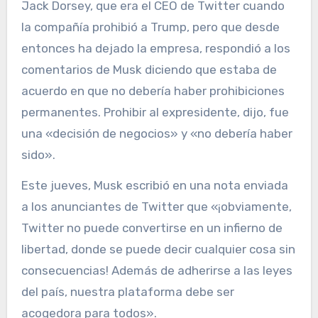
Jack Dorsey, que era el CEO de Twitter cuando
la compañía prohibió a Trump, pero que desde
entonces ha dejado la empresa, respondió a los
comentarios de Musk diciendo que estaba de
acuerdo en que no debería haber prohibiciones
permanentes. Prohibir al expresidente, dijo, fue
una «decisión de negocios» y «no debería haber
sido».
Este jueves, Musk escribió en una nota enviada
a los anunciantes de Twitter que «¡obviamente,
Twitter no puede convertirse en un infierno de
libertad, donde se puede decir cualquier cosa sin
consecuencias! Además de adherirse a las leyes
del país, nuestra plataforma debe ser
acogedora para todos».