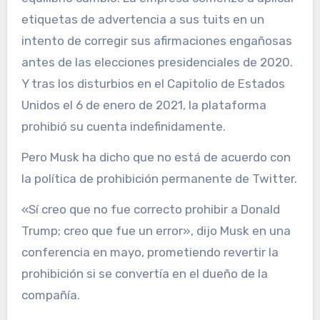
etiquetas de advertencia a sus tuits en un
intento de corregir sus afirmaciones engañosas
antes de las elecciones presidenciales de 2020.
Y tras los disturbios en el Capitolio de Estados
Unidos el 6 de enero de 2021, la plataforma
prohibió su cuenta indefinidamente.
Pero Musk ha dicho que no está de acuerdo con
la política de prohibición permanente de Twitter.
«Sí creo que no fue correcto prohibir a Donald
Trump; creo que fue un error», dijo Musk en una
conferencia en mayo, prometiendo revertir la
prohibición si se convertía en el dueño de la
compañía.