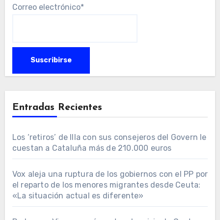
Correo electrónico*
Entradas Recientes
Los ‘retiros’ de Illa con sus consejeros del Govern le
cuestan a Cataluña más de 210.000 euros
Vox aleja una ruptura de los gobiernos con el PP por
el reparto de los menores migrantes desde Ceuta:
«La situación actual es diferente»