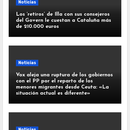
Noticias
Los ‘retiros’ de Illa con sus consejeros
del Govern le cuestan a Cataluña más
de 210.000 euros
Noticias
Vox aleja una ruptura de los gobiernos
con el PP por el reparto de los
menores migrantes desde Ceuta: «La
situación actual es diferente»
Noticias