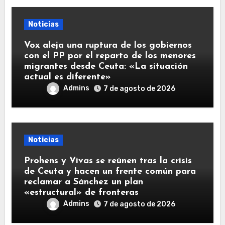
Noticias
Vox aleja una ruptura de los gobiernos
con el PP por el reparto de los menores
migrantes desde Ceuta: «La situación
actual es diferente»
Admins
7 de agosto de 2026
Noticias
Prohens y Vivas se reúnen tras la crisis
de Ceuta y hacen un frente común para
reclamar a Sánchez un plan
«estructural» de fronteras
Admins
7 de agosto de 2026