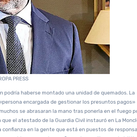
ROPA PRESS
 «persona encargada de gestionar los presuntos pagos» 
muchos se abrasaran la mano tras ponerla en el fuego por
que el atestado de la Guardia Civil instauró en La Moncl
a confianza en la gente que está en puestos de responsa