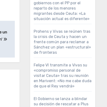
gobiernos con el PP por el
reparto de los menores
migrantes desde Ceuta: «La
situación actual es diferente»
Prohens y Vivas se reúnen tras
e un
la crisis de Ceuta y hacen un
n’
frente común para reclamar a
Sánchez un plan «estructural»
de fronteras
Felipe VI transmite a Vivas su
«compromiso personal de
visitar Ceuta» tras su reunión
en Marivent: «No me cabe duda
de que el Rey vendrá»
El Gobierno se lanza a blindar
su decisión de rescatar a Plus