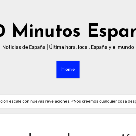
0 Minutos Espa
Noticias de España | Última hora, local, España y el mundo
Home
pción escale con nuevas revelaciones: «Nos creemos cualquier cosa des