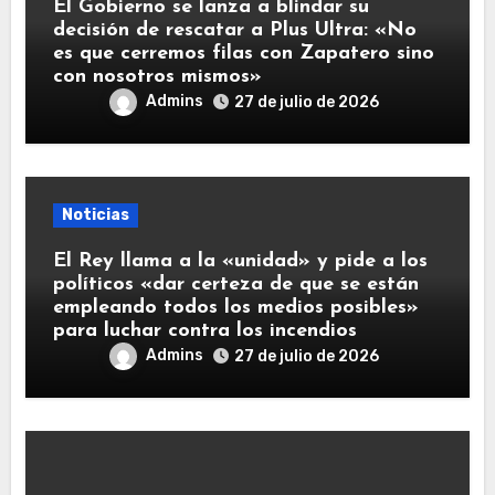
El Gobierno se lanza a blindar su
decisión de rescatar a Plus Ultra: «No
es que cerremos filas con Zapatero sino
con nosotros mismos»
Admins
27 de julio de 2026
Noticias
El Rey llama a la «unidad» y pide a los
políticos «dar certeza de que se están
empleando todos los medios posibles»
para luchar contra los incendios
Admins
27 de julio de 2026