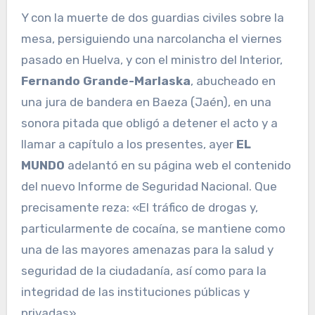
Y con la muerte de dos guardias civiles sobre la
mesa, persiguiendo una narcolancha el viernes
pasado en Huelva, y con el ministro del Interior,
Fernando Grande-Marlaska
, abucheado en
una jura de bandera en Baeza (Jaén), en una
sonora pitada que obligó a detener el acto y a
llamar a capítulo a los presentes, ayer
EL
MUNDO
adelantó en su página web el contenido
del nuevo Informe de Seguridad Nacional. Que
precisamente reza: «El tráfico de drogas y,
particularmente de cocaína, se mantiene como
una de las mayores amenazas para la salud y
seguridad de la ciudadanía, así como para la
integridad de las instituciones públicas y
privadas».