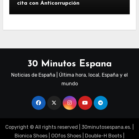
cita con Anticorrupción
30 Minutos Espana
Noticias de España | Última hora, local, España y el
mundo
Copyright © All rights reserved
|
30minutosespana.es
. |
Bionica Shoes
|
OOfos Shoes
|
Double-H Boots
|