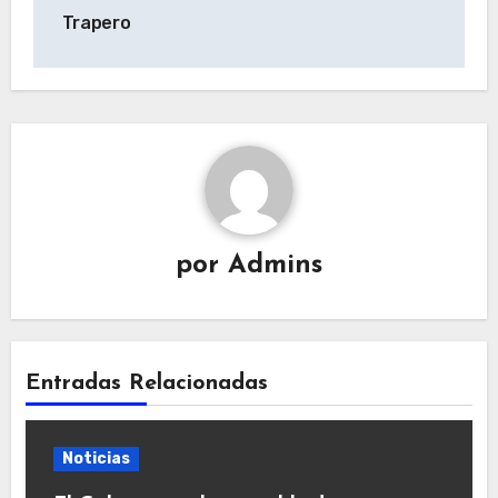
Trapero
por
Admins
Entradas Relacionadas
Noticias