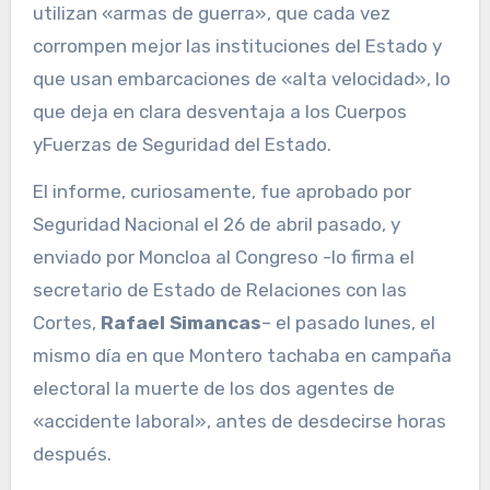
utilizan «armas de guerra», que cada vez
corrompen mejor las instituciones del Estado y
que usan embarcaciones de «alta velocidad», lo
que deja en clara desventaja a los Cuerpos
yFuerzas de Seguridad del Estado.
El informe, curiosamente, fue aprobado por
Seguridad Nacional el 26 de abril pasado, y
enviado por Moncloa al Congreso -lo firma el
secretario de Estado de Relaciones con las
Cortes,
Rafael Simancas
– el pasado lunes, el
mismo día en que Montero tachaba en campaña
electoral la muerte de los dos agentes de
«accidente laboral», antes de desdecirse horas
después.