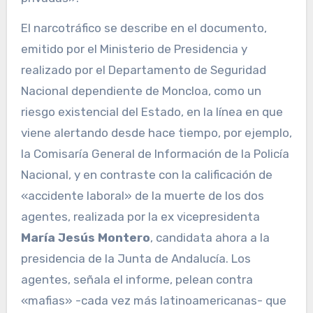
El narcotráfico se describe en el documento,
emitido por el Ministerio de Presidencia y
realizado por el Departamento de Seguridad
Nacional dependiente de Moncloa, como un
riesgo existencial del Estado, en la línea en que
viene alertando desde hace tiempo, por ejemplo,
la Comisaría General de Información de la Policía
Nacional, y en contraste con la calificación de
«accidente laboral» de la muerte de los dos
agentes, realizada por la ex vicepresidenta
María Jesús Montero
, candidata ahora a la
presidencia de la Junta de Andalucía. Los
agentes, señala el informe, pelean contra
«mafias» -cada vez más latinoamericanas- que