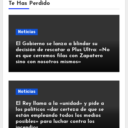
Te Has Perdido
Noticias
El Gobierno se lanza a blindar su
decisión de rescatar a Plus Ultra: «No
es que cerremos filas con Zapatero
sino con nosotros mismos»
Noticias
El Rey llama a la «unidad» y pide a
los políticos «dar certeza de que se
están empleando todos los medios
posibles» para luchar contra los
incendios