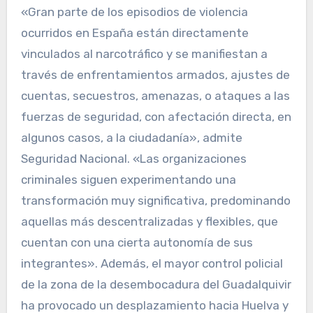
«Gran parte de los episodios de violencia
ocurridos en España están directamente
vinculados al narcotráfico y se manifiestan a
través de enfrentamientos armados, ajustes de
cuentas, secuestros, amenazas, o ataques a las
fuerzas de seguridad, con afectación directa, en
algunos casos, a la ciudadanía», admite
Seguridad Nacional. «Las organizaciones
criminales siguen experimentando una
transformación muy significativa, predominando
aquellas más descentralizadas y flexibles, que
cuentan con una cierta autonomía de sus
integrantes». Además, el mayor control policial
de la zona de la desembocadura del Guadalquivir
ha provocado un desplazamiento hacia Huelva y