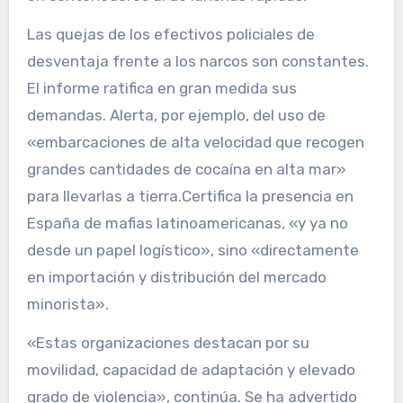
Las quejas de los efectivos policiales de
desventaja frente a los narcos son constantes.
El informe ratifica en gran medida sus
demandas. Alerta, por ejemplo, del uso de
«embarcaciones de alta velocidad que recogen
grandes cantidades de cocaína en alta mar»
para llevarlas a tierra.Certifica la presencia en
España de mafias latinoamericanas, «y ya no
desde un papel logístico», sino «directamente
en importación y distribución del mercado
minorista».
«Estas organizaciones destacan por su
movilidad, capacidad de adaptación y elevado
grado de violencia», continúa. Se ha advertido