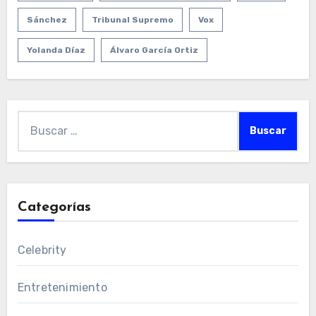
Sánchez
Tribunal Supremo
Vox
Yolanda Díaz
Álvaro García Ortiz
Buscar:
Categorías
Celebrity
Entretenimiento