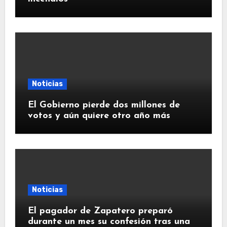
Noticias
El Gobierno pierde dos millones de
votos y aún quiere otro año más
Noticias
El pagador de Zapatero preparó
durante un mes su confesión tras una