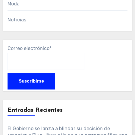
Moda
Noticias
Correo electrónico*
Entradas Recientes
El Gobierno se lanza a blindar su decisión de