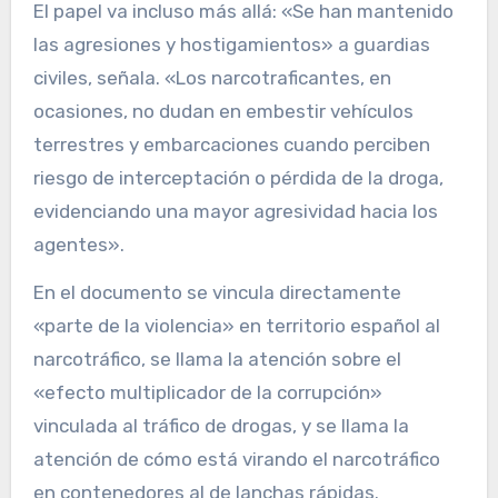
El papel va incluso más allá: «Se han mantenido
las agresiones y hostigamientos» a guardias
civiles, señala. «Los narcotraficantes, en
ocasiones, no dudan en embestir vehículos
terrestres y embarcaciones cuando perciben
riesgo de interceptación o pérdida de la droga,
evidenciando una mayor agresividad hacia los
agentes».
En el documento se vincula directamente
«parte de la violencia» en territorio español al
narcotráfico, se llama la atención sobre el
«efecto multiplicador de la corrupción»
vinculada al tráfico de drogas, y se llama la
atención de cómo está virando el narcotráfico
en contenedores al de lanchas rápidas.