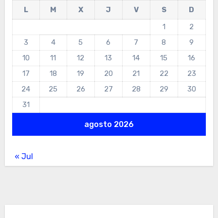
L
M
X
J
V
S
D
1
2
3
4
5
6
7
8
9
10
11
12
13
14
15
16
17
18
19
20
21
22
23
24
25
26
27
28
29
30
31
agosto 2026
« Jul