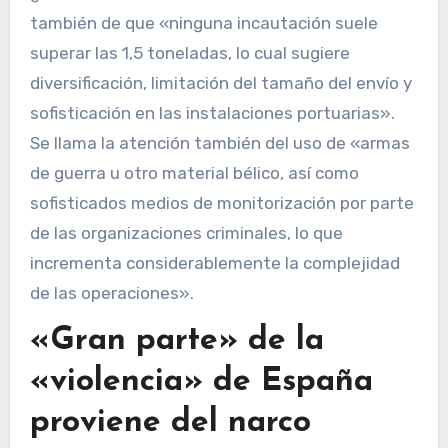
también de que «ninguna incautación suele
superar las 1,5 toneladas, lo cual sugiere
diversificación, limitación del tamaño del envío y
sofisticación en las instalaciones portuarias».
Se llama la atención también del uso de «armas
de guerra u otro material bélico, así como
sofisticados medios de monitorización por parte
de las organizaciones criminales, lo que
incrementa considerablemente la complejidad
de las operaciones».
«Gran parte» de la
«violencia» de España
proviene del narco