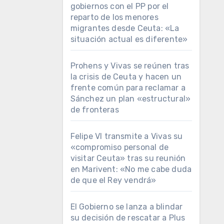
gobiernos con el PP por el
reparto de los menores
migrantes desde Ceuta: «La
situación actual es diferente»
Prohens y Vivas se reúnen tras
la crisis de Ceuta y hacen un
frente común para reclamar a
Sánchez un plan «estructural»
de fronteras
Felipe VI transmite a Vivas su
«compromiso personal de
visitar Ceuta» tras su reunión
en Marivent: «No me cabe duda
de que el Rey vendrá»
El Gobierno se lanza a blindar
su decisión de rescatar a Plus