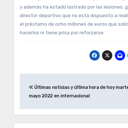
y además ha estado lastrado por las lesiones, 
director deportivo que no está dispuesto a rea
el préstamo de ocho millones de euros que solic
hacerlos ni tiene prisa por reforzarse.
Navegación
Últimas noticias y última hora de hoy marte
de
mayo 2022 en internacional
entradas